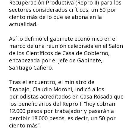
Recuperación Productiva (Repro II) para los
sectores considerados críticos, un 50 por
ciento más de lo que se abona en la
actualidad.
Así lo definió el gabinete económico en el
marco de una reunión celebrada en el Salón
de los Científicos de Casa de Gobierno,
encabezada por el jefe de Gabinete,
Santiago Cafiero.
Tras el encuentro, el ministro de
Trabajo, Claudio Moroni, indicó a los
periodistas acreditados en Casa Rosada que
los beneficiarios del Repro II “hoy cobran
12.000 pesos por trabajador y pasarán a
percibir 18.000 pesos, es decir, un 50 por
ciento más”.