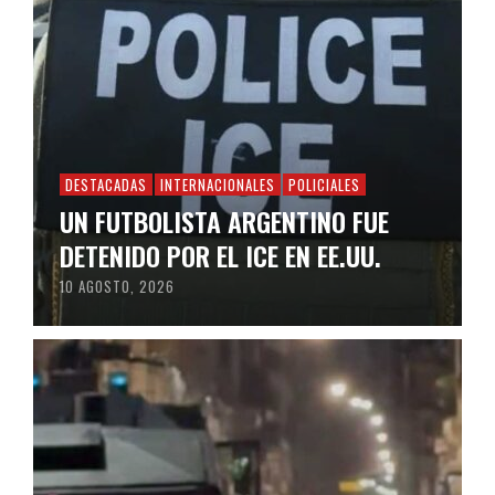
DESTACADAS
INTERNACIONALES
POLICIALES
UN FUTBOLISTA ARGENTINO FUE
DETENIDO POR EL ICE EN EE.UU.
10 AGOSTO, 2026