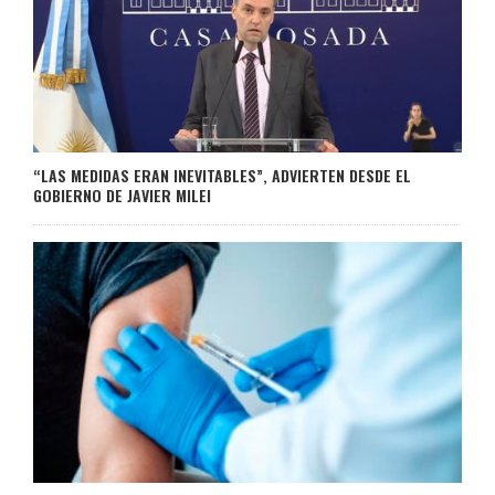
“LAS MEDIDAS ERAN INEVITABLES”, ADVIERTEN DESDE EL
GOBIERNO DE JAVIER MILEI