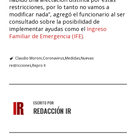
restricciones, por lo tanto no vamos a
modificar nada”, agregó el funcionario al ser
consultado sobre la posibilidad de
implementar ayudas como el
Ingreso
Familiar de Emergencia (IFE)
.
Claudio Moroni
Coronavirus
Medidas
Nuevas
restricciones
Repro II
ESCRITO POR
REDACCIÓN IR