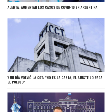
ALERTA: AUMENTAN LOS CASOS DE COVID-19 EN ARGENTINA
Y UN DÍA VOLVIÓ LA CGT: “NO ES LA CASTA, EL AJUSTE LO PAGA
EL PUEBLO”