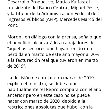
Desarrollo Productivo, Matías Kulfas; el
presidente del Banco Central, Miguel Pesce;
y la titular de la Administración Federal de
Ingresos Públicos (AFIP), Mercedes Marcó del
Pont.
Moroni, en diálogo con la prensa, señaló que
el beneficio alcanzará los trabajadores de
“aquellos sectores que hayan tenido una
pérdida en marzo de este año mayor al 20%
a la facturación real que tuvieron en marzo
de 2019”.
La decisión de cotejar con marzo de 2019,
explicó el ministro, se debe a que
habitualmente “el Repro compara con el año
anterior pero en este caso no se puede
hacer con marzo de 2020, debido a la
restricciones absolutas que hubo” con la