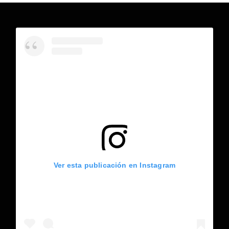
Ver esta publicación en Instagram