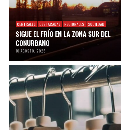
CENTRALES
DESTACADAS
REGIONALES
SOCIEDAD
SIGUE EL FRÍO EN LA ZONA SUR DEL
CONURBANO
10 AGOSTO, 2026