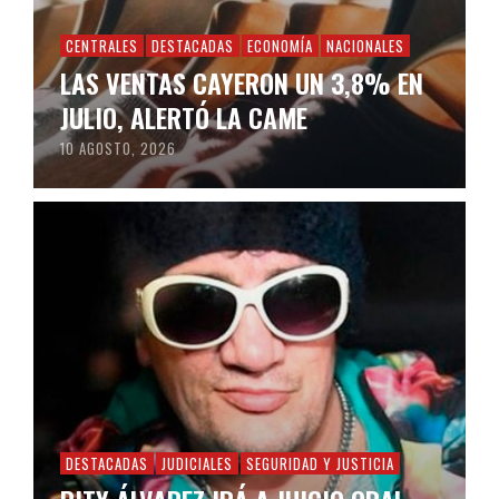
CENTRALES
DESTACADAS
ECONOMÍA
NACIONALES
LAS VENTAS CAYERON UN 3,8% EN
JULIO, ALERTÓ LA CAME
10 AGOSTO, 2026
DESTACADAS
JUDICIALES
SEGURIDAD Y JUSTICIA