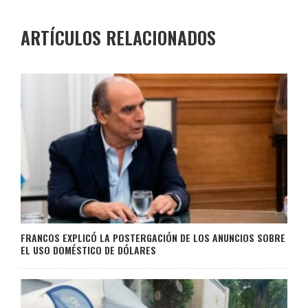
ARTÍCULOS RELACIONADOS
FRANCOS EXPLICÓ LA POSTERGACIÓN DE LOS ANUNCIOS SOBRE
EL USO DOMÉSTICO DE DÓLARES