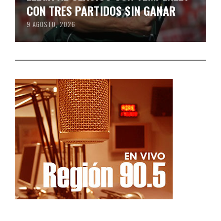
CON TRES PARTIDOS SIN GANAR
9 AGOSTO, 2026