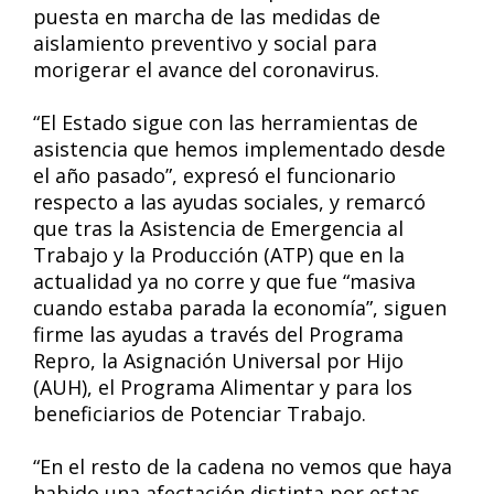
puesta en marcha de las medidas de
aislamiento preventivo y social para
morigerar el avance del coronavirus.
“El Estado sigue con las herramientas de
asistencia que hemos implementado desde
el año pasado”, expresó el funcionario
respecto a las ayudas sociales, y remarcó
que tras la Asistencia de Emergencia al
Trabajo y la Producción (ATP) que en la
actualidad ya no corre y que fue “masiva
cuando estaba parada la economía”, siguen
firme las ayudas a través del Programa
Repro, la Asignación Universal por Hijo
(AUH), el Programa Alimentar y para los
beneficiarios de Potenciar Trabajo.
“En el resto de la cadena no vemos que haya
habido una afectación distinta por estas