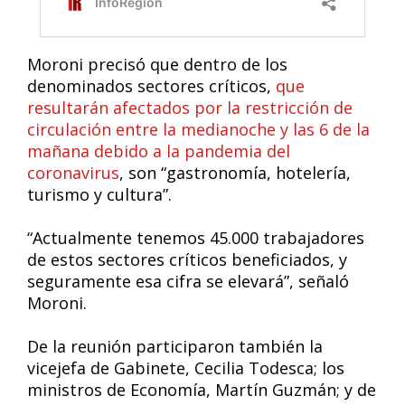
Moroni precisó que dentro de los
denominados sectores críticos,
que
resultarán afectados por la restricción de
circulación entre la medianoche y las 6 de la
mañana debido a la pandemia del
coronavirus
, son “gastronomía, hotelería,
turismo y cultura”.
“Actualmente tenemos 45.000 trabajadores
de estos sectores críticos beneficiados, y
seguramente esa cifra se elevará”, señaló
Moroni.
De la reunión participaron también la
vicejefa de Gabinete, Cecilia Todesca; los
ministros de Economía, Martín Guzmán; y de