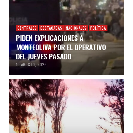
CENTRALES
DESTACADAS
NACIONALES
POLÍTICA
PIDEN EXPLICACIONES A
MONTEOLIVA POR EL OPERATIVO
DEL JUEVES PASADO
10 AGOSTO, 2026