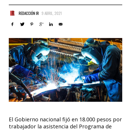
REDACCIÓN IR
9 ABRIL, 2021
El Gobierno nacional fijó en 18.000 pesos por
trabajador la asistencia del Programa de