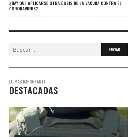
¿HAY QUE APLICARSE OTRA DOSIS DE LA VACUNA CONTRA EL
CORONAVIRUS?
Buscar:
LO MÁS IMPORTANTE
DESTACADAS