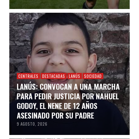
CENTRALES
DESTACADAS
LANÚS
SOCIEDAD
LANÚS: CONVOCAN A UNA MARCHA
PARA PEDIR JUSTICIA POR NAHUEL
GODOY, EL NENE DE 12 AÑOS
ASESINADO POR SU PADRE
9 AGOSTO, 2026