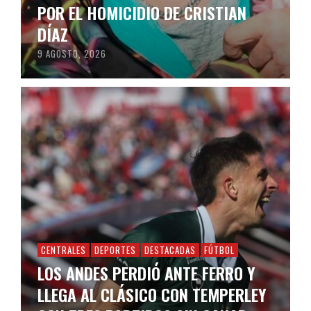
POR EL HOMICIDIO DE CRISTIAN
DÍAZ
9 AGOSTO, 2026
CENTRALES
DEPORTES
DESTACADAS
FÚTBOL
LOS ANDES PERDIÓ ANTE FERRO Y
LLEGA AL CLÁSICO CON TEMPERLEY