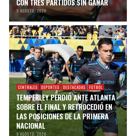
CON TRES PARTIDOS SIN GANAR
9 AGOSTO, 2026
CENTRALES
DEPORTES
DESTACADAS
FÚTBOL
TEMPERLEY PERDIÓ ANTE ATLANTA
SOBRE EL FINAL Y RETROCEDIÓ EN
LAS POSICIONES DE LA PRIMERA
NACIONAL
9 AGOSTO, 2026