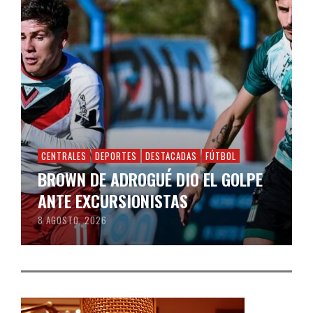
CENTRALES
DEPORTES
DESTACADAS
FÚTBOL
BROWN DE ADROGUÉ DIO EL GOLPE
ANTE EXCURSIONISTAS
8 AGOSTO, 2026