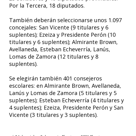
Por la Tercera, 18 diputados.
También deberán seleccionarse unos 1.097
concejales: San Vicente (9 titulares y 6
suplentes); Ezeiza y Presidente Perón (10
titulares y 6 suplentes); Almirante Brown,
Avellaneda, Esteban Echeverría, Lanús,
Lomas de Zamora (12 titulares y 8
suplentes).
Se elegirán también 401 consejeros
escolares: en Almirante Brown, Avellaneda,
Lanús y Lomas de Zamora (5 titulares y 5
suplentes); Esteban Echeverría (4 titulares y
4 suplentes); Ezeiza, Presidente Perón y San
Vicente (3 titulares y 3 suplentes).