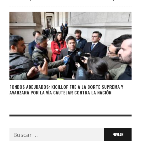
FONDOS ADEUDADOS: KICILLOF FUE A LA CORTE SUPREMA Y
AVANZARÁ POR LA VÍA CAUTELAR CONTRA LA NACIÓN
Buscar: