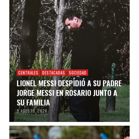
CENTRALES
DESTACADAS
SOCIEDAD
LIONEL MESSI DESPIDIÓ A SU PADRE
JORGE MESSI EN ROSARIO JUNTO A
SU FAMILIA
9 AGOSTO, 2026