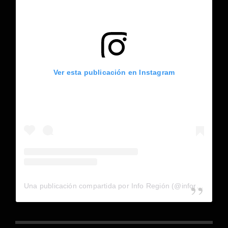
Ver esta publicación en Instagram
Una publicación compartida por Info Región (@inforegion_redes)