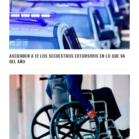
ASCIENDEN A 12 LOS SECUESTROS EXTORSIVOS EN LO QUE VA
DEL AÑO