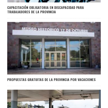
CAPACITACIÓN OBLIGATORIA EN DISCAPACIDAD PARA
TRABAJADORES DE LA PROVINCIA
PROPUESTAS GRATUITAS DE LA PROVINCIA POR VACACIONES