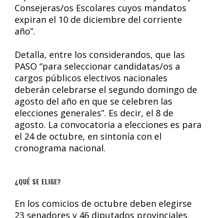
Consejeras/os Escolares cuyos mandatos
expiran el 10 de diciembre del corriente
año”.
Detalla, entre los considerandos, que las
PASO “para seleccionar candidatas/os a
cargos públicos electivos nacionales
deberán celebrarse el segundo domingo de
agosto del año en que se celebren las
elecciones generales”. Es decir, el 8 de
agosto. La convocatoria a elecciones es para
el 24 de octubre, en sintonía con el
cronograma nacional.
¿QUÉ SE ELIGE?
En los comicios de octubre deben elegirse
23 senadores y 46 diputados provinciales.