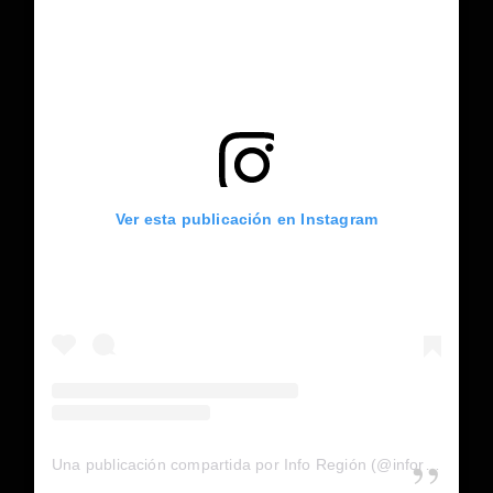
Ver esta publicación en Instagram
Una publicación compartida por Info Región (@inforegion_redes)