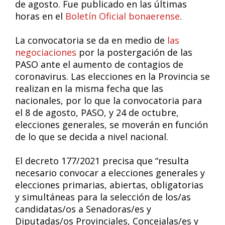
de agosto. Fue publicado en las últimas
horas en el
Boletín Oficial bonaerense
.
La convocatoria se da en medio de
las
negociaciones
por la postergación de las
PASO ante el aumento de contagios de
coronavirus. Las elecciones en la Provincia se
realizan en la misma fecha que las
nacionales, por lo que la convocatoria para
el 8 de agosto, PASO, y 24 de octubre,
elecciones generales, se moverán en función
de lo que se decida a nivel nacional.
El decreto 177/2021 precisa que “resulta
necesario convocar a elecciones generales y
elecciones primarias, abiertas, obligatorias
y simultáneas para la selección de los/as
candidatas/os a Senadoras/es y
Diputadas/os Provinciales, Concejalas/es y