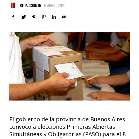
REDACCIÓN IR
9 ABRIL, 2021
El gobierno de la provincia de Buenos Aires
convocó a elecciones Primeras Abiertas
Simultáneas y Obligatorias (PASO) para el 8