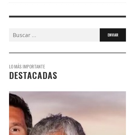
Buscar:
LO MÁS IMPORTANTE
DESTACADAS