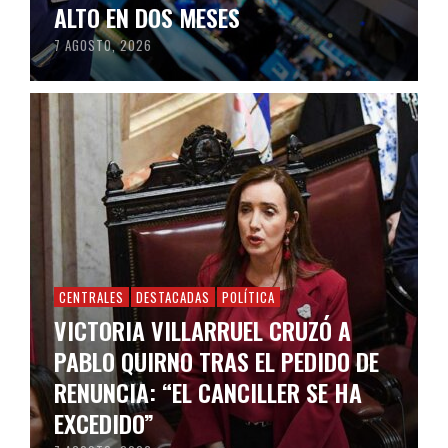
ALTO EN DOS MESES
7 AGOSTO, 2026
CENTRALES
DESTACADAS
POLÍTICA
VICTORIA VILLARRUEL CRUZÓ A
PABLO QUIRNO TRAS EL PEDIDO DE
RENUNCIA: “EL CANCILLER SE HA
EXCEDIDO”