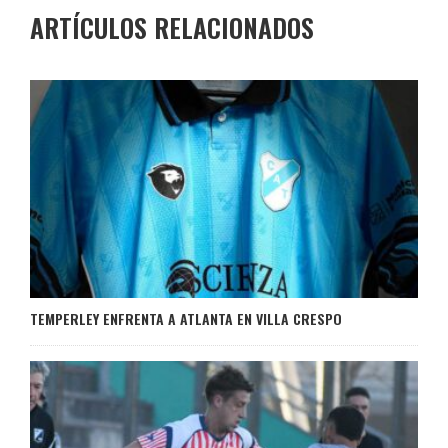
ARTÍCULOS RELACIONADOS
TEMPERLEY ENFRENTA A ATLANTA EN VILLA CRESPO