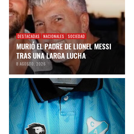
DESTACADAS
NACIONALES
SOCIEDAD
MURIÓ EL PADRE DE LIONEL MESSI
TRAS UNA LARGA LUCHA
8 AGOSTO, 2026