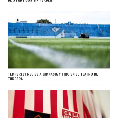
TEMPERLEY RECIBE A GIMNASIA Y TIRO EN EL TEATRO DE
TURDERA