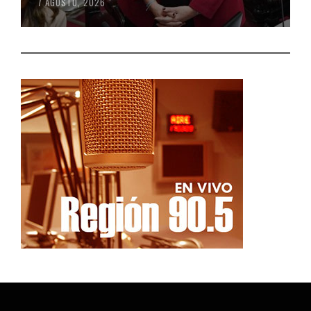
7 AGOSTO, 2026