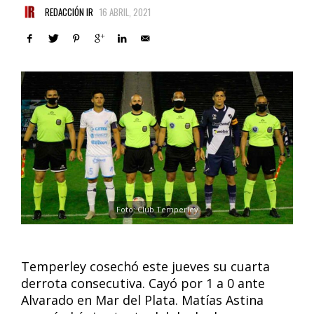
REDACCIÓN IR
16 ABRIL, 2021
Foto: Club Temperley
Temperley cosechó este jueves su cuarta
derrota consecutiva. Cayó por 1 a 0 ante
Alvarado en Mar del Plata. Matías Astina