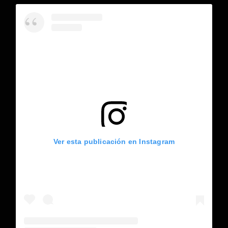
Ver esta publicación en Instagram