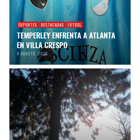
DEPORTES
DESTACADAS
FÚTBOL
TEMPERLEY ENFRENTA A ATLANTA
EN VILLA CRESPO
8 AGOSTO, 2026