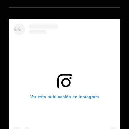
Ver esta publicación en Instagram