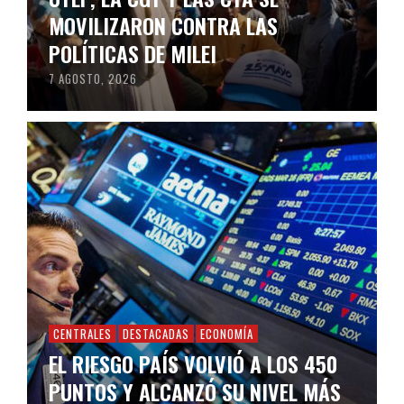
MOVILIZARON CONTRA LAS
POLÍTICAS DE MILEI
7 AGOSTO, 2026
CENTRALES
DESTACADAS
ECONOMÍA
EL RIESGO PAÍS VOLVIÓ A LOS 450
PUNTOS Y ALCANZÓ SU NIVEL MÁS