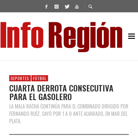
DEPORTES
FÚTBOL
CUARTA DERROTA CONSECUTIVA
PARA EL GASOLERO
LA MALA RACHA CONTINÚA PARA EL COMBINADO DIRIGIDO POR
FERNANDO RUÍZ. CAYÓ POR 1 A 0 ANTE ALVARADO, EN MAR DEL
PLATA.