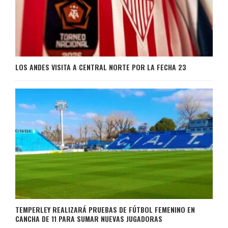
LOS ANDES VISITA A CENTRAL NORTE POR LA FECHA 23
TEMPERLEY REALIZARÁ PRUEBAS DE FÚTBOL FEMENINO EN
CANCHA DE 11 PARA SUMAR NUEVAS JUGADORAS