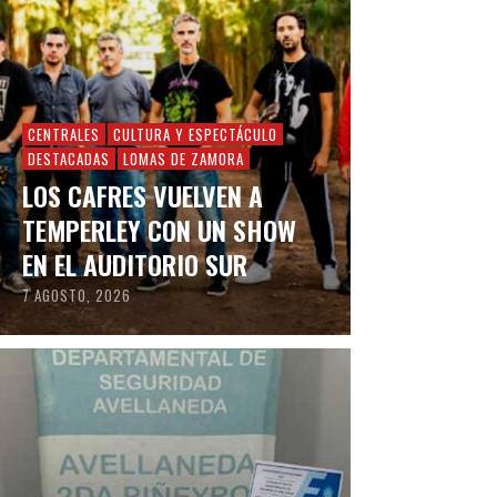
CENTRALES
CULTURA Y ESPECTÁCULO
DESTACADAS
LOMAS DE ZAMORA
LOS CAFRES VUELVEN A
TEMPERLEY CON UN SHOW
EN EL AUDITORIO SUR
7 AGOSTO, 2026