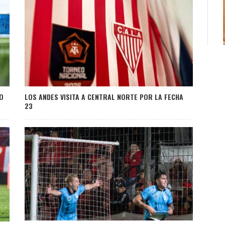
RO
LOS ANDES VISITA A CENTRAL NORTE POR LA FECHA
23