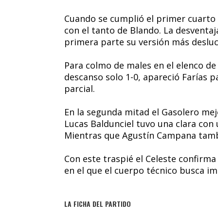
Cuando se cumplió el primer cuarto
con el tanto de Blando. La desventaj
primera parte su versión más desluc
Para colmo de males en el elenco de 
descanso solo 1-0, apareció Farías pa
parcial.
En la segunda mitad el Gasolero mej
Lucas Baldunciel tuvo una clara con
Mientras que Agustín Campana tambi
Con este traspié el Celeste confirm
en el que el cuerpo técnico busca i
LA FICHA DEL PARTIDO