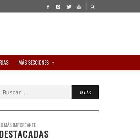
RIAS
MÁS SECCIONES
Buscar:
LO MÁS IMPORTANTE
DESTACADAS