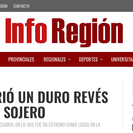
EGIÓN
CONTACTO
PROVINCIALES
REGIONALES
DEPORTES
UNIVERSITA
RIÓ UN DURO REVÉS
L SOJERO
CUARIO, EN LO QUE FUE SU ESTRENO COMO LOCAL EN LA