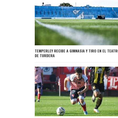
TEMPERLEY RECIBE A GIMNASIA Y TIRO EN EL TEAT
DE TURDERA