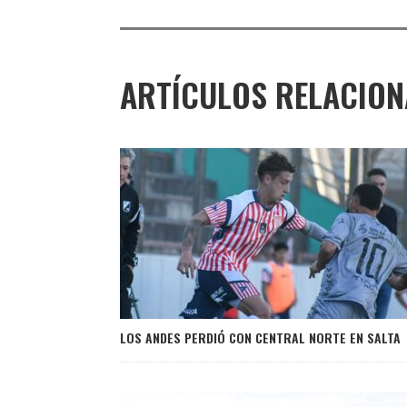
ARTÍCULOS RELACIO
LOS ANDES PERDIÓ CON CENTRAL NORTE EN SALTA