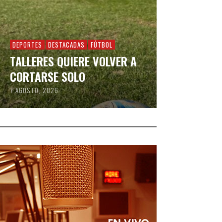
DEPORTES
DESTACADAS
FÚTBOL
TALLERES QUIERE VOLVER A
CORTARSE SOLO
7 AGOSTO, 2026