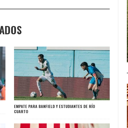
NADOS
EMPATE PARA BANFIELD Y ESTUDIANTES DE RÍO
CUARTO