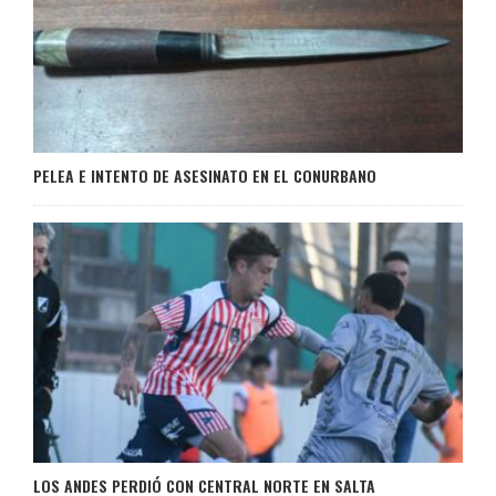
PELEA E INTENTO DE ASESINATO EN EL CONURBANO
LOS ANDES PERDIÓ CON CENTRAL NORTE EN SALTA