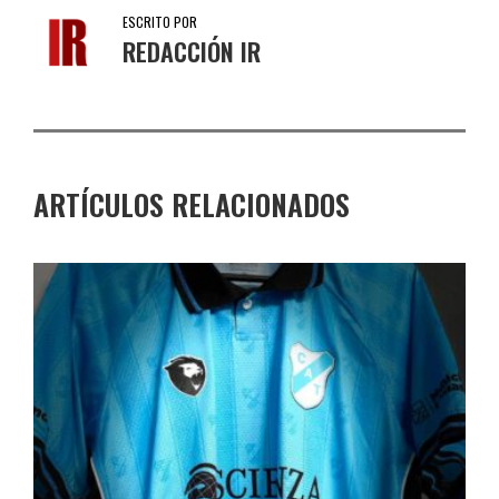
ESCRITO POR
REDACCIÓN IR
ARTÍCULOS RELACIONADOS