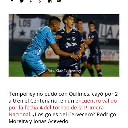
Foto: Club Temperley
Temperley no pudo con Quilmes, cayó por 2
a 0 en el Centenario, en un
encuentro válido
por la fecha 4 del torneo de la Primera
Nacional
. ¿Los goles del Cervecero? Rodrigo
Moreira y Jonas Acevedo.