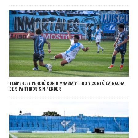
TEMPERLEY PERDIÓ CON GIMNASIA Y TIRO Y CORTÓ LA RACHA
DE 9 PARTIDOS SIN PERDER