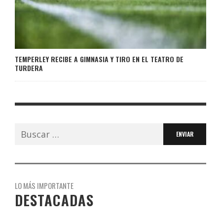
TEMPERLEY RECIBE A GIMNASIA Y TIRO EN EL TEATRO DE
TURDERA
Buscar:
LO MÁS IMPORTANTE
DESTACADAS