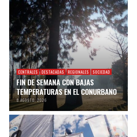
CENTRALES
DESTACADAS
REGIONALES
SOCIEDAD
FIN DE SEMANA CON BAJAS
TEMPERATURAS EN EL CONURBANO
8 AGOSTO, 2026