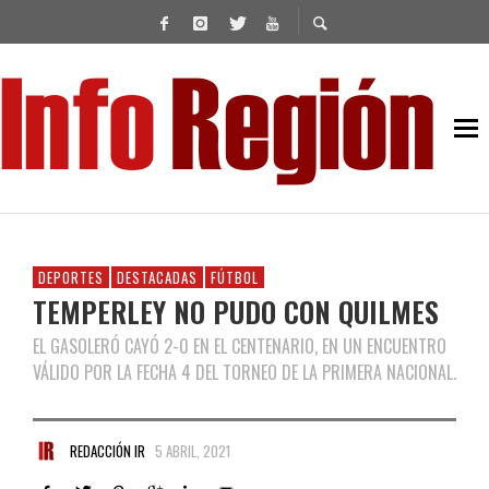
DEPORTES
DESTACADAS
FÚTBOL
TEMPERLEY NO PUDO CON QUILMES
EL GASOLERÓ CAYÓ 2-0 EN EL CENTENARIO, EN UN ENCUENTRO
VÁLIDO POR LA FECHA 4 DEL TORNEO DE LA PRIMERA NACIONAL.
REDACCIÓN IR
5 ABRIL, 2021