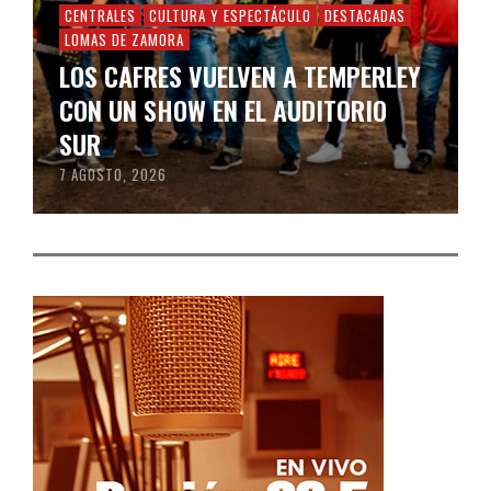
CENTRALES
CULTURA Y ESPECTÁCULO
DESTACADAS
LOMAS DE ZAMORA
LOS CAFRES VUELVEN A TEMPERLEY
CON UN SHOW EN EL AUDITORIO
SUR
7 AGOSTO, 2026