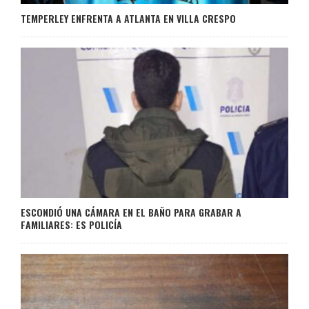
TEMPERLEY ENFRENTA A ATLANTA EN VILLA CRESPO
ESCONDIÓ UNA CÁMARA EN EL BAÑO PARA GRABAR A
FAMILIARES: ES POLICÍA