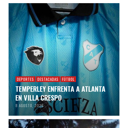
DEPORTES
DESTACADAS
FÚTBOL
TEMPERLEY ENFRENTA A ATLANTA
EN VILLA CRESPO
8 AGOSTO, 2026