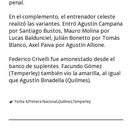
penal.
En el complemento, el entrenador celeste
realizó las variantes. Entró Agustín Campana
por Santiago Bustos, Mauro Molina por
Lucas Baldunciel, Julián Bonetto por Tomás
Blanco, Axel Paiva por Agustín Allione.
Federico Crivelli fue amonestado desde el
banco de suplentes. Facundo Gómez
(Temperley) también vio la amarilla, al igual
que Agustín Binadella (Quilmes).
Fecha 4
Primera Nacional
Quilmes
Temperley