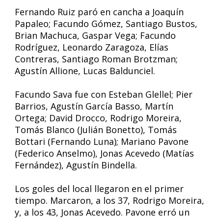
Fernando Ruiz paró en cancha a Joaquín
Papaleo; Facundo Gómez, Santiago Bustos,
Brian Machuca, Gaspar Vega; Facundo
Rodríguez, Leonardo Zaragoza, Elías
Contreras, Santiago Roman Brotzman;
Agustín Allione, Lucas Baldunciel.
Facundo Sava fue con Esteban Glellel; Pier
Barrios, Agustín García Basso, Martín
Ortega; David Drocco, Rodrigo Moreira,
Tomás Blanco (Julián Bonetto), Tomás
Bottari (Fernando Luna); Mariano Pavone
(Federico Anselmo), Jonas Acevedo (Matías
Fernández), Agustín Bindella.
Los goles del local llegaron en el primer
tiempo. Marcaron, a los 37, Rodrigo Moreira,
y, a los 43, Jonas Acevedo. Pavone erró un