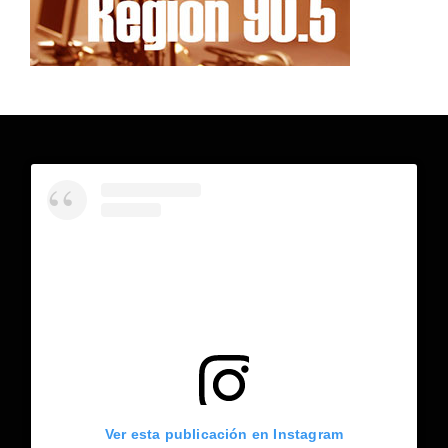
Ver esta publicación en Instagram