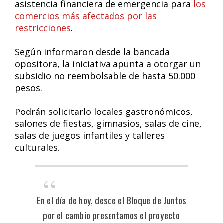
asistencia financiera de emergencia para
los
comercios más afectados por las
restricciones
.
Según informaron desde la bancada
opositora, la iniciativa apunta a otorgar un
subsidio no reembolsable de hasta 50.000
pesos.
Podrán solicitarlo locales gastronómicos,
salones de fiestas, gimnasios, salas de cine,
salas de juegos infantiles y talleres
culturales.
En el día de hoy, desde el Bloque de Juntos
por el cambio presentamos el proyecto