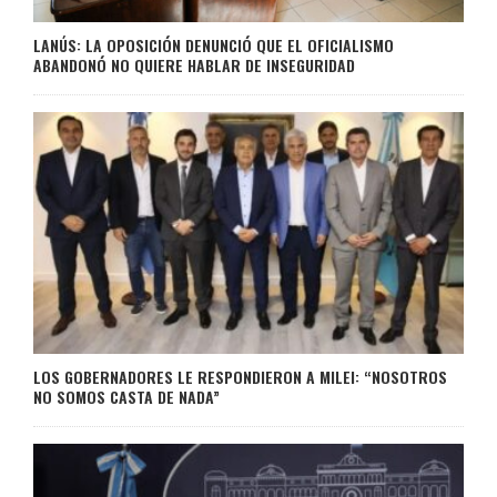
LANÚS: LA OPOSICIÓN DENUNCIÓ QUE EL OFICIALISMO
ABANDONÓ NO QUIERE HABLAR DE INSEGURIDAD
LOS GOBERNADORES LE RESPONDIERON A MILEI: “NOSOTROS
NO SOMOS CASTA DE NADA”