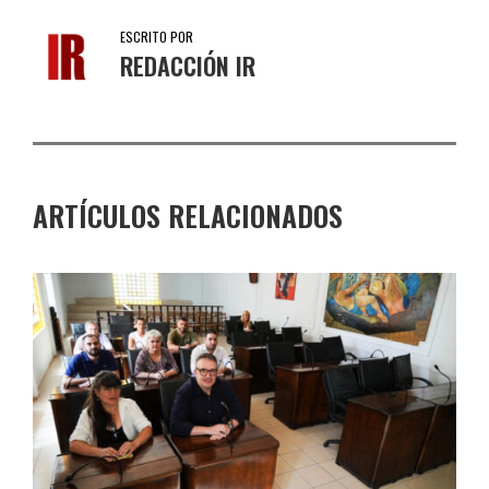
ESCRITO POR
REDACCIÓN IR
ARTÍCULOS RELACIONADOS