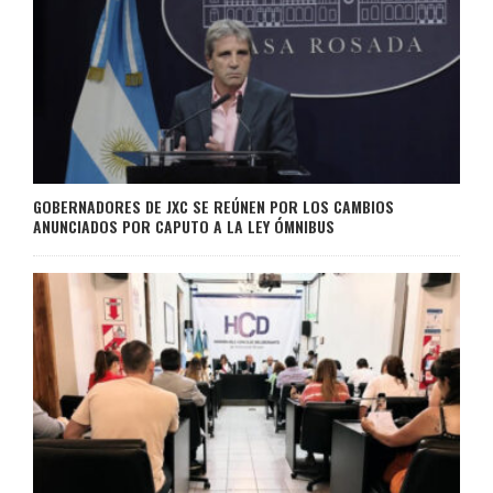
GOBERNADORES DE JXC SE REÚNEN POR LOS CAMBIOS
ANUNCIADOS POR CAPUTO A LA LEY ÓMNIBUS