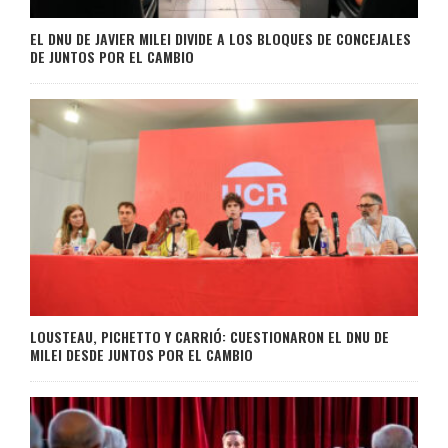
EL DNU DE JAVIER MILEI DIVIDE A LOS BLOQUES DE CONCEJALES
DE JUNTOS POR EL CAMBIO
LOUSTEAU, PICHETTO Y CARRIÓ: CUESTIONARON EL DNU DE
MILEI DESDE JUNTOS POR EL CAMBIO