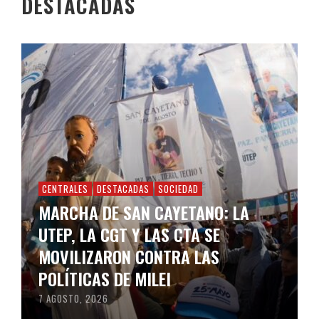
DESTACADAS
CENTRALES
DESTACADAS
SOCIEDAD
MARCHA DE SAN CAYETANO: LA
UTEP, LA CGT Y LAS CTA SE
MOVILIZARON CONTRA LAS
POLÍTICAS DE MILEI
7 AGOSTO, 2026