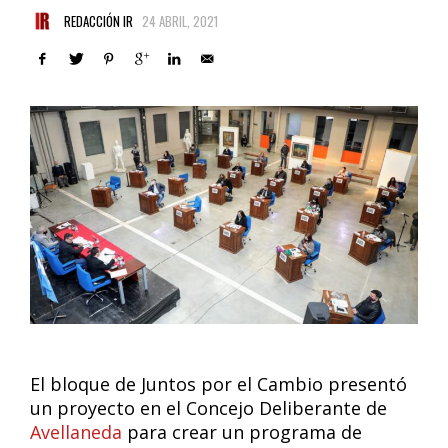
REDACCIÓN IR
24 ABRIL, 2021
El bloque de Juntos por el Cambio presentó
un proyecto en el Concejo Deliberante de
Avellaneda
para crear un programa de