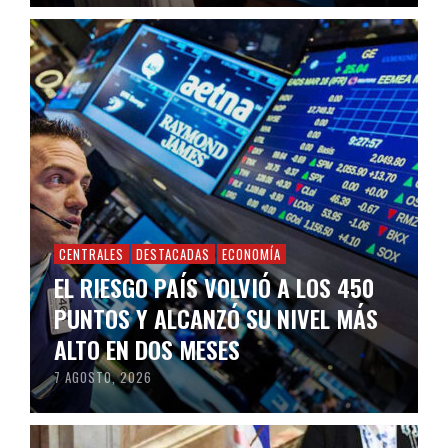
CENTRALES
DESTACADAS
ECONOMÍA
EL RIESGO PAÍS VOLVIÓ A LOS 450
PUNTOS Y ALCANZÓ SU NIVEL MÁS
ALTO EN DOS MESES
7 AGOSTO, 2026