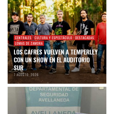
CENTRALES
CULTURA Y ESPECTÁCULO
DESTACADAS
LOMAS DE ZAMORA
LOS CAFRES VUELVEN A TEMPERLEY
CON UN SHOW EN EL AUDITORIO
SUR
7 AGOSTO, 2026