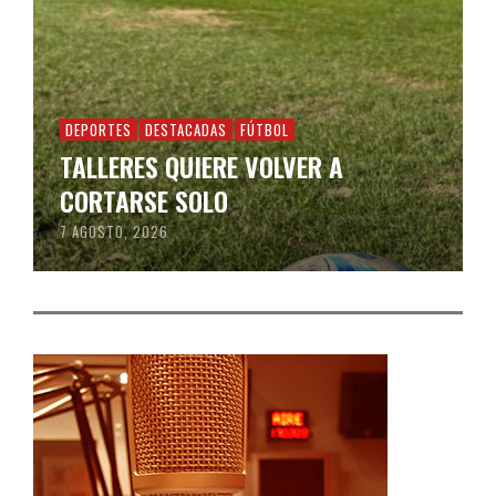
DEPORTES
DESTACADAS
FÚTBOL
TALLERES QUIERE VOLVER A
CORTARSE SOLO
7 AGOSTO, 2026