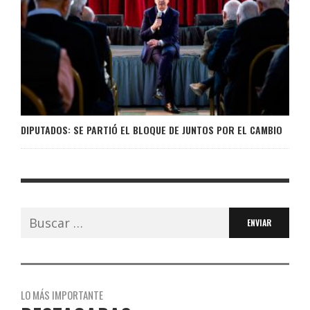
DIPUTADOS: SE PARTIÓ EL BLOQUE DE JUNTOS POR EL CAMBIO
Buscar:
LO MÁS IMPORTANTE