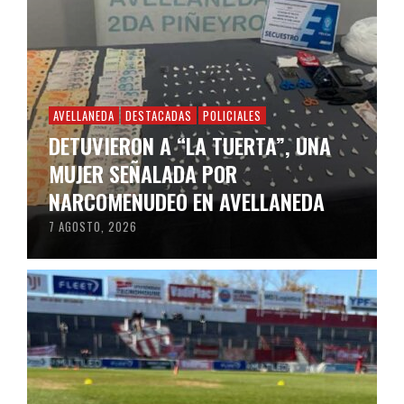
AVELLANEDA
DESTACADAS
POLICIALES
DETUVIERON A “LA TUERTA”, UNA
MUJER SEÑALADA POR
NARCOMENUDEO EN AVELLANEDA
7 AGOSTO, 2026