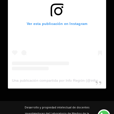
Ver esta publicación en Instagram
Una publicación compartida por Info Región (@inforegion_redes)
Desarrollo y propiedad intelectual de docentes
investigadores del Laboratorio de Medios de la