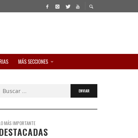
RIAS
MÁS SECCIONES
Buscar:
LO MÁS IMPORTANTE
DESTACADAS