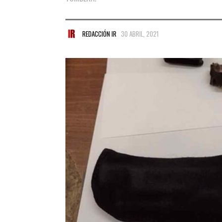
REDACCIÓN IR
30 ABRIL, 2021