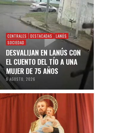
CENTRALES
DESTACADAS
LANÚS
SOCIEDAD
DESVALIJAN EN LANÚS CON
EL CUENTO DEL TÍO A UNA
MUJER DE 75 AÑOS
6 AGOSTO, 2026