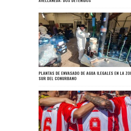
AVELLANEDA: DOS DETENIDOS
PLANTAS DE ENVASADO DE AGUA ILEGALES EN LA ZO
SUR DEL CONURBANO