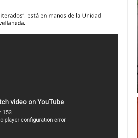
iterados”, está en manos de la Unidad
vellaneda.