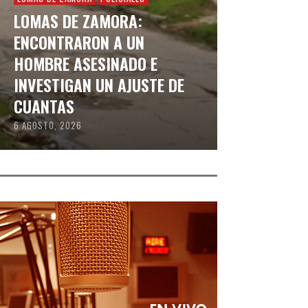
LOMAS DE ZAMORA:
ENCONTRARON A UN
HOMBRE ASESINADO E
INVESTIGAN UN AJUSTE DE
CUANTAS
6 AGOSTO, 2026