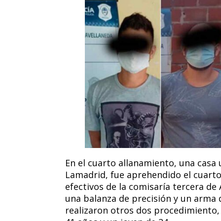
En el cuarto allanamiento, una casa
Lamadrid, fue aprehendido el cuarto 
efectivos de la comisaría tercera de 
una balanza de precisión y un arma 
realizaron otros dos procedimiento, 