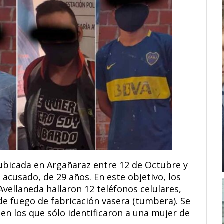
 ubicada en Argañaraz entre 12 de Octubre y
acusado, de 29 años. En este objetivo, los
Avellaneda hallaron 12 teléfonos celulares,
de fuego de fabricación vasera (tumbera). Se
en los que sólo identificaron a una mujer de