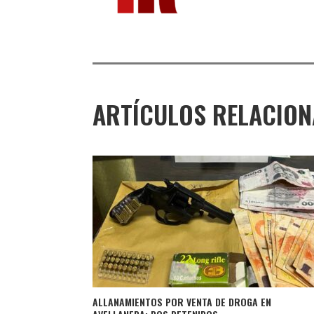
ARTÍCULOS RELACIO
ALLANAMIENTOS POR VENTA DE DROGA EN