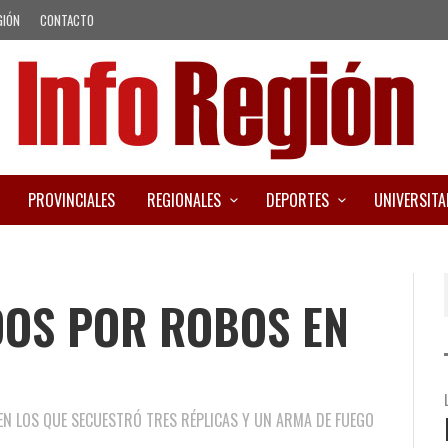
GIÓN
CONTACTO
PROVINCIALES
REGIONALES
DEPORTES
UNIVERSITA
DOS POR ROBOS EN
 EN LOS QUE SECUESTRÓ TRES RÉPLICAS Y UN ARMA DE FUEGO