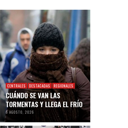
CENTRALES
DESTACADAS
REGIONALES
CUÁNDO SE VAN LAS
TORMENTAS Y LLEGA EL FRÍO
6 AGOSTO, 2026