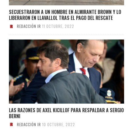
SECUESTRARON A UN HOMBRE EN ALMIRANTE BROWN Y LO
LIBERARON EN LLAVALLOL TRAS EL PAGO DEL RESCATE
REDACCIÓN IR
11 OCTUBRE, 2022
LAS RAZONES DE AXEL KICILLOF PARA RESPALDAR A SERGIO
BERNI
REDACCIÓN IR
10 OCTUBRE, 2022