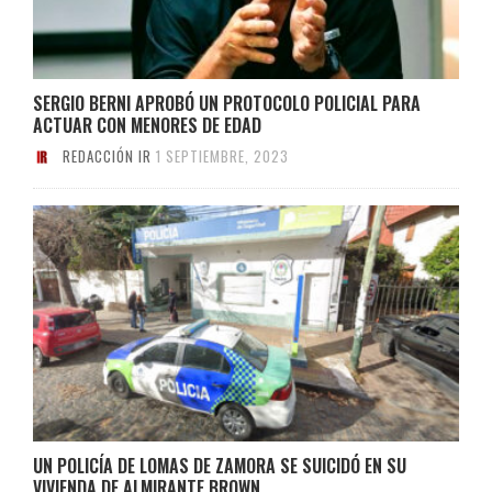
SERGIO BERNI APROBÓ UN PROTOCOLO POLICIAL PARA
ACTUAR CON MENORES DE EDAD
REDACCIÓN IR
1 SEPTIEMBRE, 2023
UN POLICÍA DE LOMAS DE ZAMORA SE SUICIDÓ EN SU
VIVIENDA DE ALMIRANTE BROWN