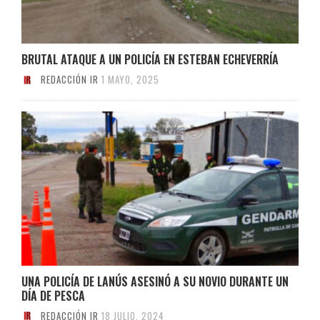
BRUTAL ATAQUE A UN POLICÍA EN ESTEBAN ECHEVERRÍA
REDACCIÓN IR
1 MAYO, 2025
UNA POLICÍA DE LANÚS ASESINÓ A SU NOVIO DURANTE UN
DÍA DE PESCA
REDACCIÓN IR
18 JULIO, 2024