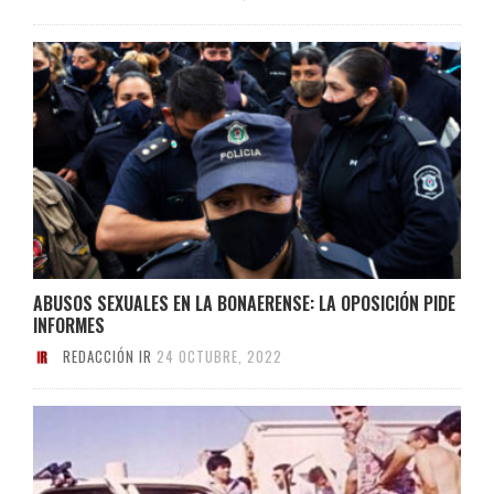
ABUSOS SEXUALES EN LA BONAERENSE: LA OPOSICIÓN PIDE
INFORMES
REDACCIÓN IR
24 OCTUBRE, 2022