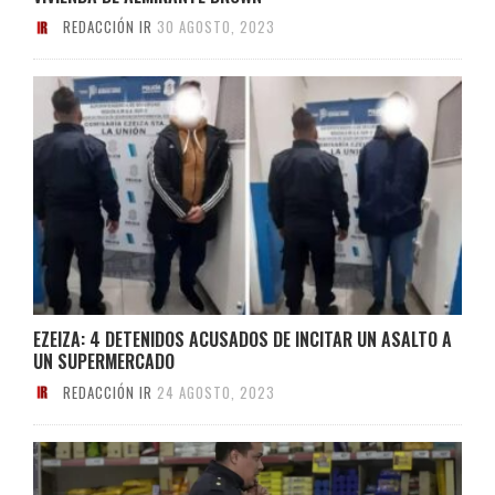
REDACCIÓN IR
30 AGOSTO, 2023
EZEIZA: 4 DETENIDOS ACUSADOS DE INCITAR UN ASALTO A
UN SUPERMERCADO
REDACCIÓN IR
24 AGOSTO, 2023