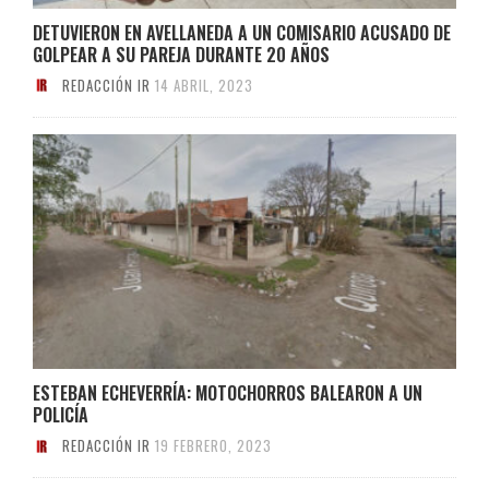
DETUVIERON EN AVELLANEDA A UN COMISARIO ACUSADO DE
GOLPEAR A SU PAREJA DURANTE 20 AÑOS
REDACCIÓN IR
14 ABRIL, 2023
ESTEBAN ECHEVERRÍA: MOTOCHORROS BALEARON A UN
POLICÍA
REDACCIÓN IR
19 FEBRERO, 2023