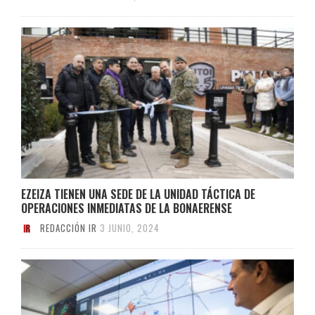
EZEIZA TIENEN UNA SEDE DE LA UNIDAD TÁCTICA DE
OPERACIONES INMEDIATAS DE LA BONAERENSE
REDACCIÓN IR
3 JUNIO, 2024