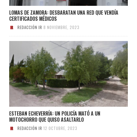
LOMAS DE ZAMORA: DESBARATAN UNA RED QUE VENDÍA
CERTIFICADOS MÉDICOS
REDACCIÓN IR
8 NOVIEMBRE, 2023
ESTEBAN ECHEVERRÍA: UN POLICÍA MATÓ A UN
MOTOCHORRO QUE QUISO ASALTARLO
REDACCIÓN IR
12 OCTUBRE, 2023