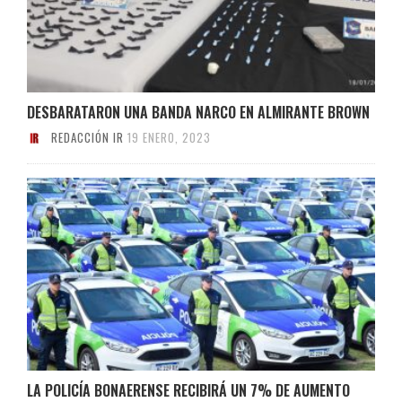
DESBARATARON UNA BANDA NARCO EN ALMIRANTE BROWN
REDACCIÓN IR
19 ENERO, 2023
LA POLICÍA BONAERENSE RECIBIRÁ UN 7% DE AUMENTO