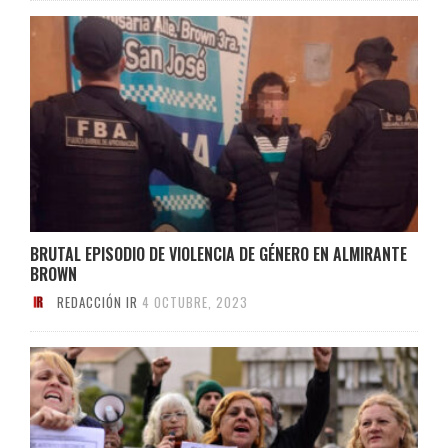
BRUTAL EPISODIO DE VIOLENCIA DE GÉNERO EN ALMIRANTE
BROWN
REDACCIÓN IR
4 OCTUBRE, 2023