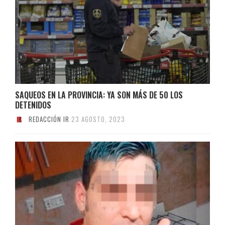
SAQUEOS EN LA PROVINCIA: YA SON MÁS DE 50 LOS
DETENIDOS
REDACCIÓN IR
23 AGOSTO, 2023