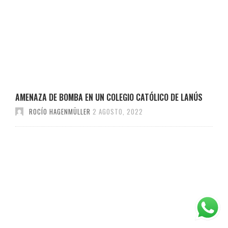
AMENAZA DE BOMBA EN UN COLEGIO CATÓLICO DE LANÚS
ROCÍO HAGENMÜLLER
2 AGOSTO, 2022