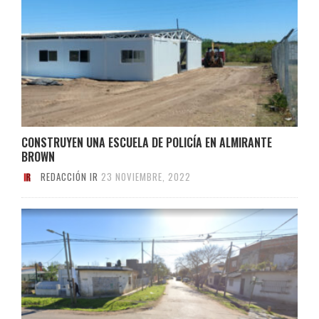
CONSTRUYEN UNA ESCUELA DE POLICÍA EN ALMIRANTE
BROWN
REDACCIÓN IR
23 NOVIEMBRE, 2022