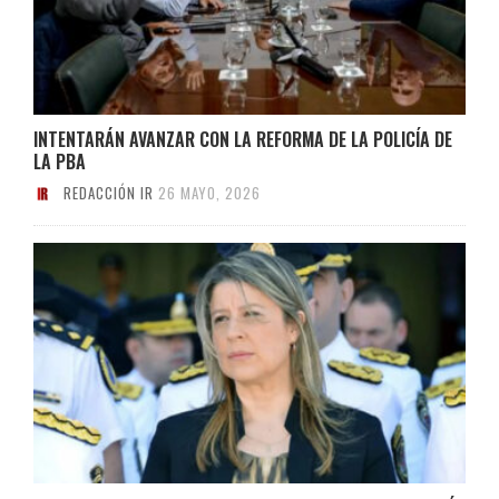
INTENTARÁN AVANZAR CON LA REFORMA DE LA POLICÍA DE
LA PBA
REDACCIÓN IR
26 MAYO, 2026