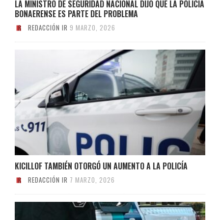
LA MINISTRO DE SEGURIDAD NACIONAL DIJO QUE LA POLICÍA
BONAERENSE ES PARTE DEL PROBLEMA
REDACCIÓN IR
9 MARZO, 2026
KICILLOF TAMBIÉN OTORGÓ UN AUMENTO A LA POLICÍA
REDACCIÓN IR
7 MARZO, 2026