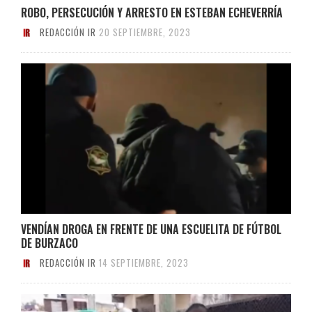
ROBO, PERSECUCIÓN Y ARRESTO EN ESTEBAN ECHEVERRÍA
REDACCIÓN IR
20 SEPTIEMBRE, 2023
VENDÍAN DROGA EN FRENTE DE UNA ESCUELITA DE FÚTBOL
DE BURZACO
REDACCIÓN IR
14 SEPTIEMBRE, 2023