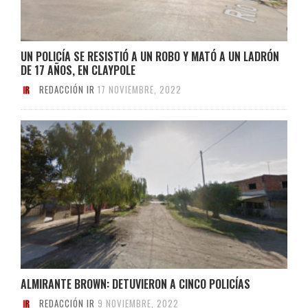
UN POLICÍA SE RESISTIÓ A UN ROBO Y MATÓ A UN LADRÓN
DE 17 AÑOS, EN CLAYPOLE
REDACCIÓN IR
17 NOVIEMBRE, 2022
ALMIRANTE BROWN: DETUVIERON A CINCO POLICÍAS
REDACCIÓN IR
9 NOVIEMBRE, 2022