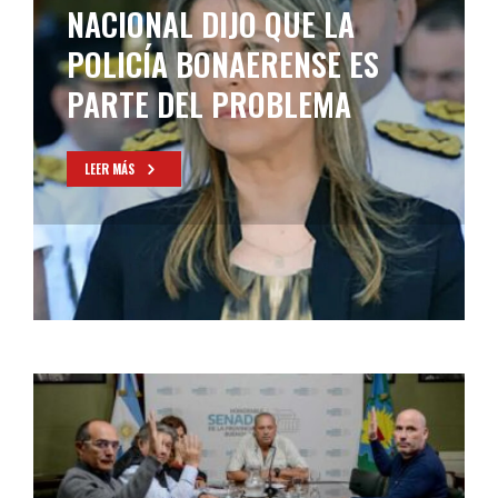
UN AUMENTO A LA POLICÍA
LEER MÁS