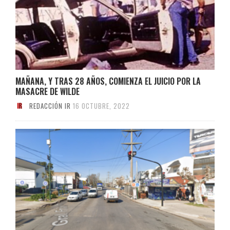
MAÑANA, Y TRAS 28 AÑOS, COMIENZA EL JUICIO POR LA
MASACRE DE WILDE
REDACCIÓN IR
16 OCTUBRE, 2022