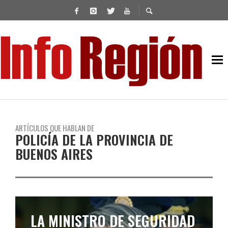
ARTÍCULOS QUE HABLAN DE
POLICÍA DE LA PROVINCIA DE
BUENOS AIRES
KICILLOF TAMBIÉN OTORGÓ