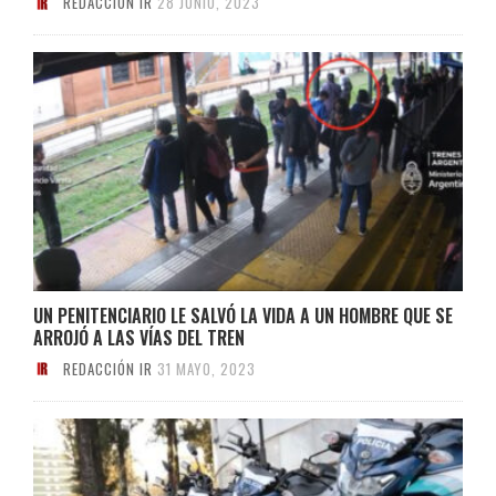
REDACCIÓN IR
28 JUNIO, 2023
UN PENITENCIARIO LE SALVÓ LA VIDA A UN HOMBRE QUE SE
ARROJÓ A LAS VÍAS DEL TREN
REDACCIÓN IR
31 MAYO, 2023