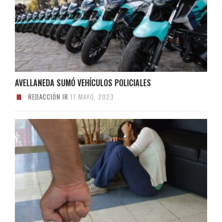
AVELLANEDA SUMÓ VEHÍCULOS POLICIALES
REDACCIÓN IR
17 MAYO, 2023