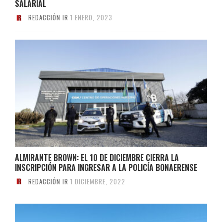
SALARIAL
REDACCIÓN IR
1 ENERO, 2023
ALMIRANTE BROWN: EL 10 DE DICIEMBRE CIERRA LA
INSCRIPCIÓN PARA INGRESAR A LA POLICÍA BONAERENSE
REDACCIÓN IR
1 DICIEMBRE, 2022