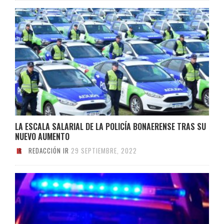
LA ESCALA SALARIAL DE LA POLICÍA BONAERENSE TRAS SU
NUEVO AUMENTO
REDACCIÓN IR
29 SEPTIEMBRE, 2022