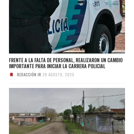
FRENTE A LA FALTA DE PERSONAL, REALIZARON UN CAMBIO
IMPORTANTE PARA INICIAR LA CARRERA POLICIAL
REDACCIÓN IR
26 AGOSTO, 2025