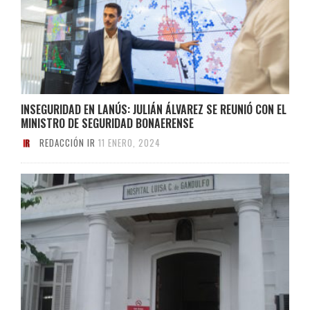
INSEGURIDAD EN LANÚS: JULIÁN ÁLVAREZ SE REUNIÓ CON EL
MINISTRO DE SEGURIDAD BONAERENSE
REDACCIÓN IR
11 ENERO, 2024