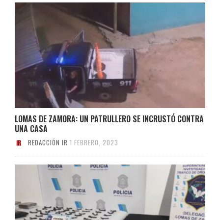
LOMAS DE ZAMORA: UN PATRULLERO SE INCRUSTÓ CONTRA
UNA CASA
REDACCIÓN IR
1 FEBRERO, 2023