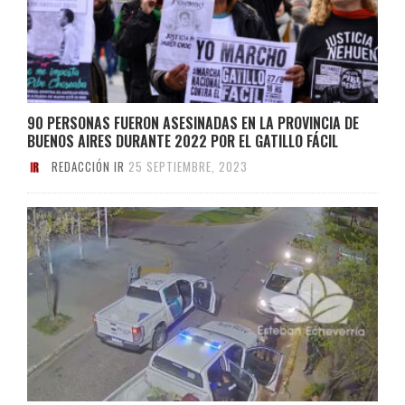
90 PERSONAS FUERON ASESINADAS EN LA PROVINCIA DE
BUENOS AIRES DURANTE 2022 POR EL GATILLO FÁCIL
REDACCIÓN IR
25 SEPTIEMBRE, 2023