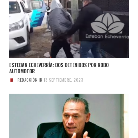
ESTEBAN ECHEVERRÍA: DOS DETENIDOS POR ROBO
AUTOMOTOR
REDACCIÓN IR
13 SEPTIEMBRE, 2023