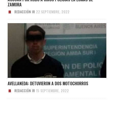
ZAMORA
REDACCIÓN IR
22 SEPTIEMBRE, 2022
AVELLANEDA: DETUVIERON A DOS MOTOCHORROS
REDACCIÓN IR
15 SEPTIEMBRE, 2022