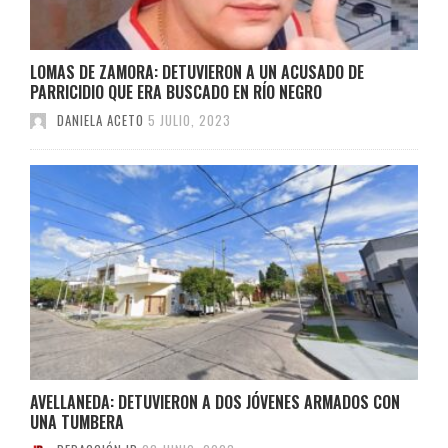
LOMAS DE ZAMORA: DETUVIERON A UN ACUSADO DE
PARRICIDIO QUE ERA BUSCADO EN RÍO NEGRO
DANIELA ACETO
5 JULIO, 2023
AVELLANEDA: DETUVIERON A DOS JÓVENES ARMADOS CON
UNA TUMBERA