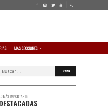
RIAS
MÁS SECCIONES
Buscar:
LO MÁS IMPORTANTE
DESTACADAS