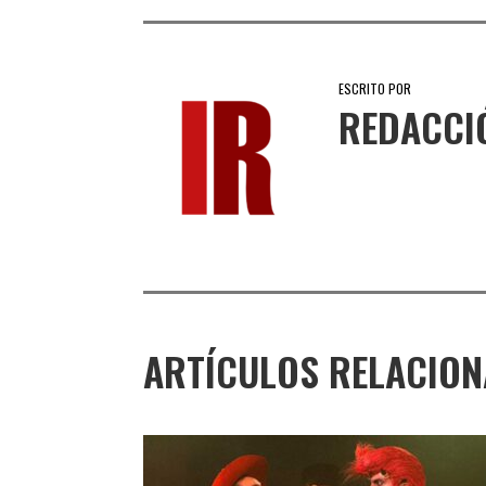
ESCRITO POR
REDACCI
ARTÍCULOS RELACIO