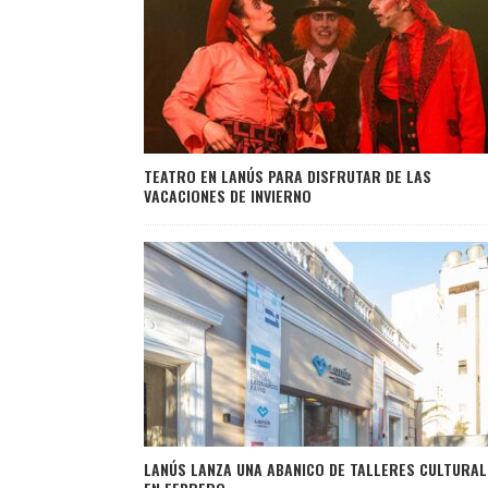
TEATRO EN LANÚS PARA DISFRUTAR DE LAS
VACACIONES DE INVIERNO
LANÚS LANZA UNA ABANICO DE TALLERES CULTURAL