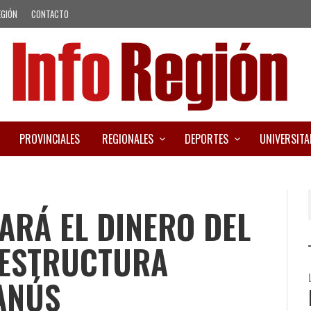
EGIÓN
CONTACTO
PROVINCIALES
REGIONALES
DEPORTES
UNIVERSITA
NARÁ EL DINERO DEL
AESTRUCTURA
ANÚS