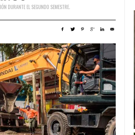
CIÓN DURANTE EL SEGUNDO SEMESTRE.