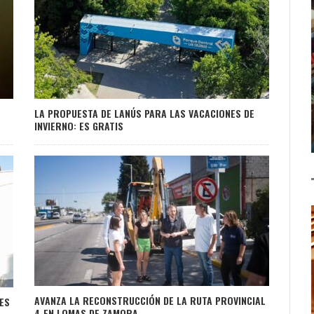
LA PROPUESTA DE LANÚS PARA LAS VACACIONES DE
INVIERNO: ES GRATIS
AVANZA LA RECONSTRUCCIÓN DE LA RUTA PROVINCIAL
ES
4 EN LOMAS DE ZAMORA