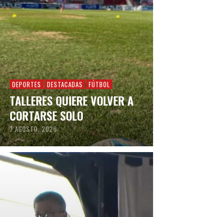
DEPORTES
DESTACADAS
FÚTBOL
TALLERES QUIERE VOLVER A
CORTARSE SOLO
7 AGOSTO, 2026