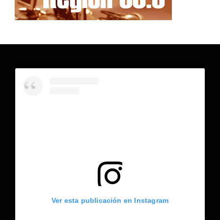
Ver esta publicación en Instagram