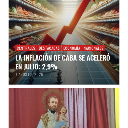
CENTRALES
DESTACADAS
ECONOMÍA
NACIONALES
LA INFLACIÓN DE CABA SE ACELERÓ
EN JULIO: 2,9%
7 AGOSTO, 2026