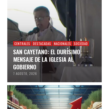
CENTRALES
DESTACADAS
NACIONALES
SOCIEDAD
SAN CAYETANO: EL DURÍSIMO
MENSAJE DE LA IGLESIA AL
GOBIERNO
7 AGOSTO, 2026