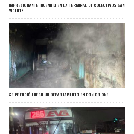
IMPRESIONANTE INCENDIO EN LA TERMINAL DE COLECTIVOS SAN
VICENTE
SE PRENDIÓ FUEGO UN DEPARTAMENTO EN DON ORIONE