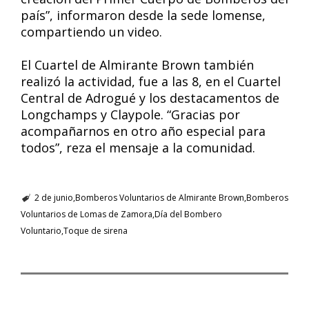
país”, informaron desde la sede lomense,
compartiendo un video.
El Cuartel de Almirante Brown también
realizó la actividad, fue a las 8, en el Cuartel
Central de Adrogué y los destacamentos de
Longchamps y Claypole. “Gracias por
acompañarnos en otro año especial para
todos”, reza el mensaje a la comunidad.
2 de junio
Bomberos Voluntarios de Almirante Brown
Bomberos
Voluntarios de Lomas de Zamora
Día del Bombero
Voluntario
Toque de sirena