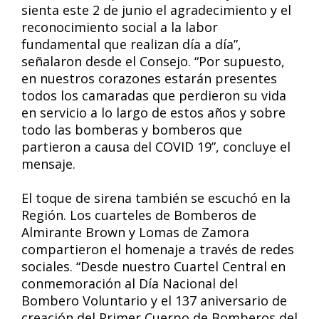
sienta este 2 de junio el agradecimiento y el
reconocimiento social a la labor
fundamental que realizan día a día”,
señalaron desde el Consejo. “Por supuesto,
en nuestros corazones estarán presentes
todos los camaradas que perdieron su vida
en servicio a lo largo de estos años y sobre
todo las bomberas y bomberos que
partieron a causa del COVID 19”, concluye el
mensaje.
El toque de sirena también se escuchó en la
Región. Los cuarteles de Bomberos de
Almirante Brown y Lomas de Zamora
compartieron el homenaje a través de redes
sociales. “Desde nuestro Cuartel Central en
conmemoración al Día Nacional del
Bombero Voluntario y el 137 aniversario de
creación del Primer Cuerpo de Bomberos del