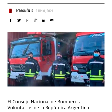
REDACCIÓN IR
2 JUNIO, 2021
El Consejo Nacional de Bomberos
Voluntarios de la República Argentina