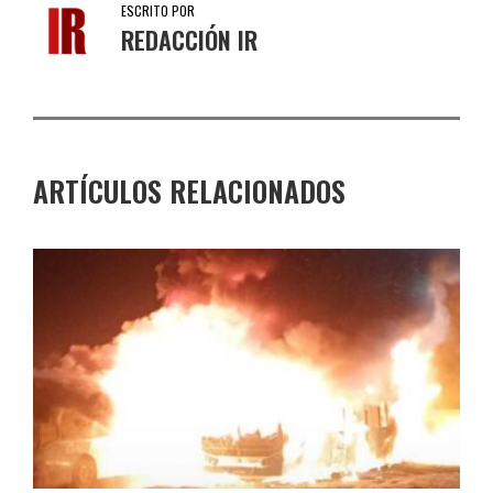
ESCRITO POR
REDACCIÓN IR
ARTÍCULOS RELACIONADOS