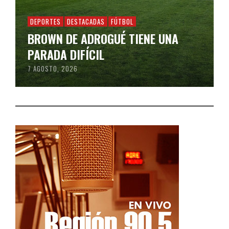
DEPORTES
DESTACADAS
FÚTBOL
BROWN DE ADROGUÉ TIENE UNA
PARADA DIFÍCIL
7 AGOSTO, 2026