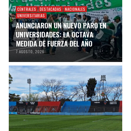
CENTRALES
DESTACADAS
NACIONALES
UNIVERSITARIAS
ANUNCIARON UN NUEVO PARO EN
UNIVERSIDADES: LA OCTAVA
MEDIDA DE FUERZA DEL AÑO
7 AGOSTO, 2026