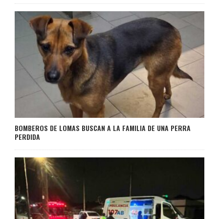
BOMBEROS DE LOMAS BUSCAN A LA FAMILIA DE UNA PERRA
PERDIDA