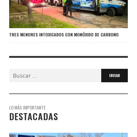
TRES MENORES INTOXICADOS CON MONÓXIDO DE CARBONO
Buscar:
LO MÁS IMPORTANTE
DESTACADAS