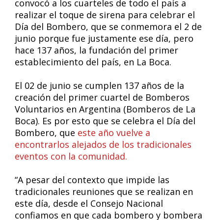
convocó a los cuarteles de todo el país a
realizar el toque de sirena para celebrar el
Día del Bombero, que se conmemora el 2 de
junio porque fue justamente ese día, pero
hace 137 años, la fundación del primer
establecimiento del país, en La Boca.
El 02 de junio se cumplen 137 años de la
creación del primer cuartel de Bomberos
Voluntarios en Argentina (Bomberos de La
Boca). Es por esto que se celebra el Día del
Bombero, que
este año vuelve a
encontrarlos alejados de los tradicionales
eventos con la comunidad.
“A pesar del contexto que impide las
tradicionales reuniones que se realizan en
este día, desde el Consejo Nacional
confiamos en que cada bombero y bombera