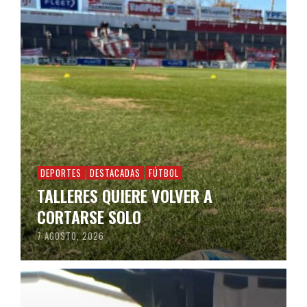
DEPORTES
DESTACADAS
FÚTBOL
TALLERES QUIERE VOLVER A
CORTARSE SOLO
7 AGOSTO, 2026