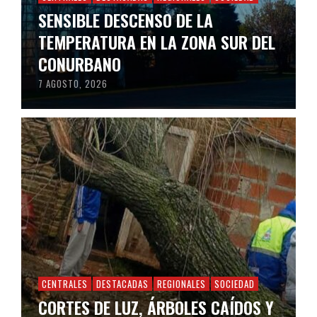
SENSIBLE DESCENSO DE LA
TEMPERATURA EN LA ZONA SUR DEL
CONURBANO
7 AGOSTO, 2026
CENTRALES
DESTACADAS
REGIONALES
SOCIEDAD
CORTES DE LUZ, ÁRBOLES CAÍDOS Y