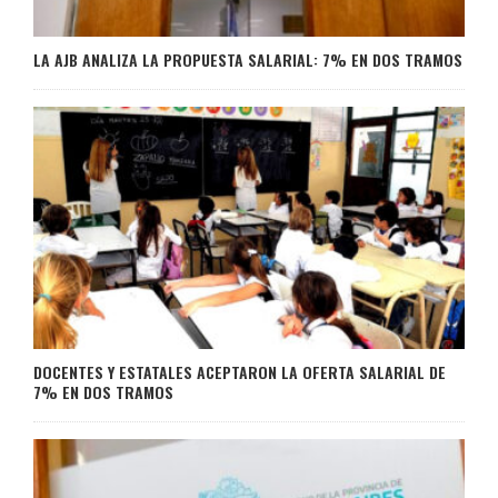
LA AJB ANALIZA LA PROPUESTA SALARIAL: 7% EN DOS TRAMOS
DOCENTES Y ESTATALES ACEPTARON LA OFERTA SALARIAL DE
7% EN DOS TRAMOS