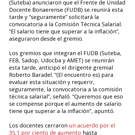
(Suteba) anunciaron que el Frente de Unidad
Docente Bonaerense (FUDB) se reunirá esta
tarde y “seguramente” solicitará la
convocatoria a la Comisión Técnica Salarial.
“El salario tiene que superar a la inflación”,
aseguraron desde el gremio.
Los gremios que integran el FUDB (Suteba,
FEB, Sadop, Udocba y AMET) se reunirán
esta tarde, anticipó el dirigente gremial
Roberto Baradel. “(El encuentro es) para
evaluar esta situación y requerir,
seguramente, la convocatoria a la comisión
técnica salarial”, señaló. “Queremos que eso
se compense porque el aumento de salario
tiene que superar a la inflación”, apuntó.
Los docentes cerraron
un acuerdo por el
35,1 por ciento de aumento
hasta