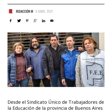
REDACCIÓN IR
9 JUNIO, 2021
Desde el Sindicato Único de Trabajadores de
la Educación de la provincia de Buenos Aires