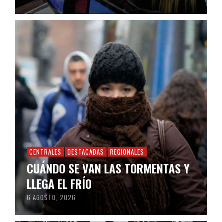
CENTRALES
DESTACADAS
REGIONALES
CUÁNDO SE VAN LAS TORMENTAS Y
LLEGA EL FRÍO
6 AGOSTO, 2026