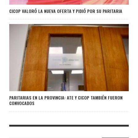
CICOP VALORÓ LA NUEVA OFERTA Y PIDIÓ POR SU PARITARIA
PARITARIAS EN LA PROVINCIA: ATE Y CICOP TAMBIÉN FUERON
CONVOCADOS