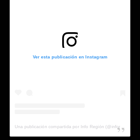
Ver esta publicación en Instagram
Una publicación compartida por Info Región (@inforegion_redes)