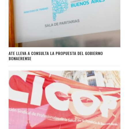
ATE LLEVA A CONSULTA LA PROPUESTA DEL GOBIERNO
BONAERENSE