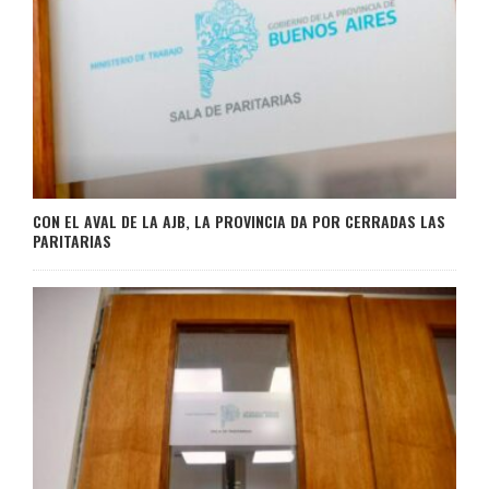
CON EL AVAL DE LA AJB, LA PROVINCIA DA POR CERRADAS LAS
PARITARIAS