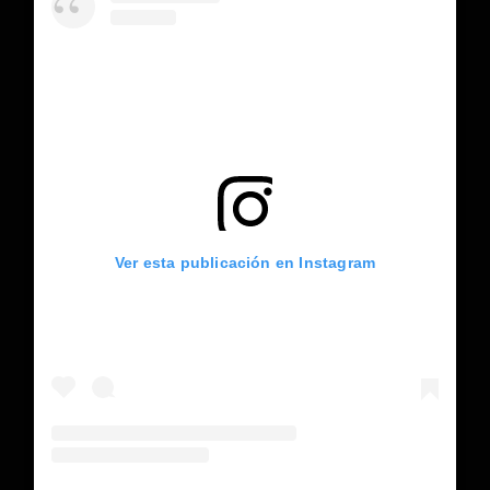
Ver esta publicación en Instagram