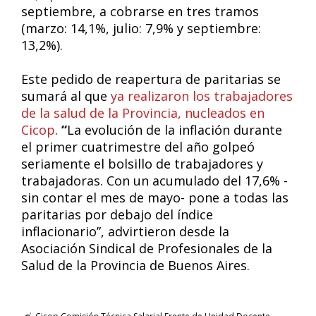
septiembre, a cobrarse en tres tramos
(marzo: 14,1%, julio: 7,9% y septiembre:
13,2%).
Este pedido de reapertura de paritarias se
sumará al que
ya realizaron los trabajadores
de la salud de la Provincia, nucleados en
Cicop
.
“
La evolución de la inflación durante
el primer cuatrimestre del año golpeó
seriamente el bolsillo de trabajadores y
trabajadoras. Con un acumulado del 17,6% -
sin contar el mes de mayo- pone a todas las
paritarias por debajo del índice
inflacionario”, advirtieron desde la
Asociación Sindical de Profesionales de la
Salud de la Provincia de Buenos Aires.