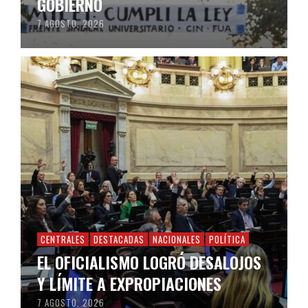
GOBIERNO
7 AGOSTO, 2026
CENTRALES
DESTACADAS
NACIONALES
POLÍTICA
EL OFICIALISMO LOGRÓ DESALOJOS
Y LÍMITE A EXPROPIACIONES
7 AGOSTO, 2026