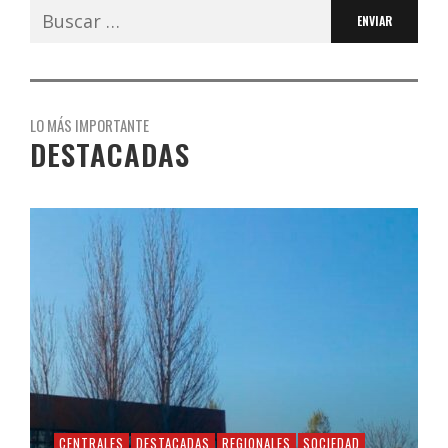
Buscar:
LO MÁS IMPORTANTE
DESTACADAS
CENTRALES
DESTACADAS
REGIONALES
SOCIEDAD