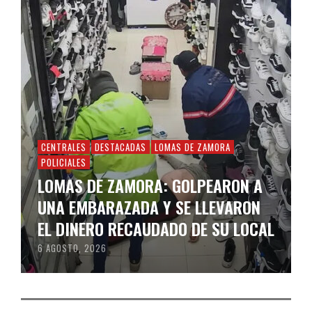
CENTRALES
DESTACADAS
LOMAS DE ZAMORA
POLICIALES
LOMAS DE ZAMORA: GOLPEARON A
UNA EMBARAZADA Y SE LLEVARON
EL DINERO RECAUDADO DE SU LOCAL
6 AGOSTO, 2026