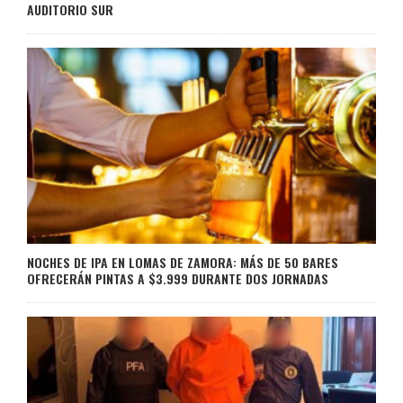
AUDITORIO SUR
NOCHES DE IPA EN LOMAS DE ZAMORA: MÁS DE 50 BARES
OFRECERÁN PINTAS A $3.999 DURANTE DOS JORNADAS