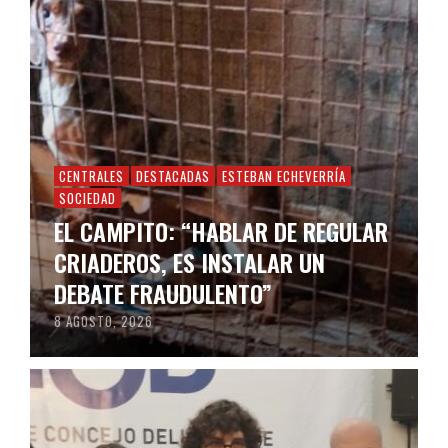
CENTRALES
DESTACADAS
ESTEBAN ECHEVERRÍA
SOCIEDAD
EL CAMPITO: “HABLAR DE REGULAR
CRIADEROS, ES INSTALAR UN
DEBATE FRAUDULENTO”
8 AGOSTO, 2026