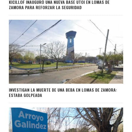
KICILLOF INAUGURÓ UNA NUEVA BASE UTOI EN LOMAS DE
ZAMORA PARA REFORZAR LA SEGURIDAD
INVESTIGAN LA MUERTE DE UNA BEBA EN LOMAS DE ZAMORA:
ESTABA GOLPEADA