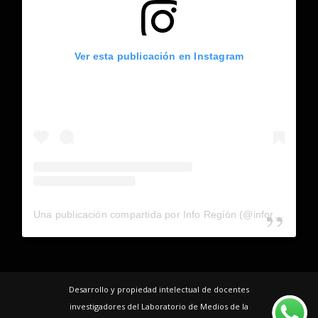
Ver esta publicación en Instagram
Una publicación compartida por Info Región (@inforegion_redes)
Desarrollo y propiedad intelectual de docentes
investigadores del Laboratorio de Medios de la