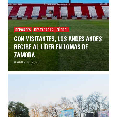
DEPORTES
DESTACADAS
FÚTBOL
CON VISITANTES, LOS ANDES ANDES
RECIBE AL LÍDER EN LOMAS DE
ZAMORA
8 AGOSTO, 2026