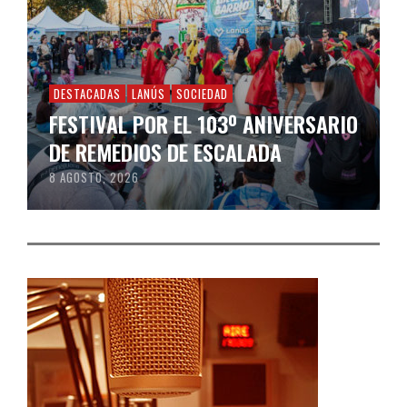
DESTACADAS
LANÚS
SOCIEDAD
FESTIVAL POR EL 103º ANIVERSARIO
DE REMEDIOS DE ESCALADA
8 AGOSTO, 2026