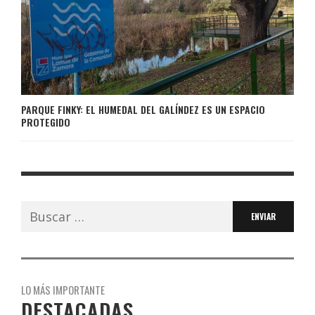
PARQUE FINKY: EL HUMEDAL DEL GALÍNDEZ ES UN ESPACIO
PROTEGIDO
Buscar:
LO MÁS IMPORTANTE
DESTACADAS