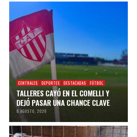
CENTRALES
DEPORTES
DESTACADAS
FÚTBOL
TALLERES CAYÓ EN EL COMELLI Y
DEJÓ PASAR UNA CHANCE CLAVE
8 AGOSTO, 2026