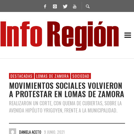
DESTACADAS
LOMAS DE ZAMORA
SOCIEDAD
MOVIMIENTOS SOCIALES VOLVIERON
A PROTESTAR EN LOMAS DE ZAMORA
REALIZARON UN CORTE, CON QUEMA DE CUBIERTAS, SOBRE LA
AVENIDA HIPÓLITO YRIGOYEN, FRENTE A LA MUNICIPALIDAD.
DANIELA ACETO
9 JUNIO, 2021