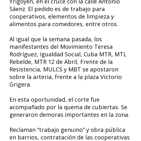
Yrigoyen, en el cruce con la calle Antonio
Sáenz. El pedido es de trabajo para
cooperativos, elementos de limpieza y
alimentos para comedores, entre otros.
Al igual que la semana pasada, los
manifestantes del Movimiento Teresa
Rodríguez, Igualdad Social, Cuba MTR, MTL
Rebelde, MTR 12 de Abril, Frente de la
Resistencia, MULCS y MBT se apostaron
sobre la arteria, frente a la plaza Victorio
Grigera.
En esta oportunidad, el corte fue
acompañado por la quema de cubiertas. Se
generaron demoras importantes en la zona.
Reclaman “trabajo genuino” y obra pública
en barrios, contratación de las cooperativas