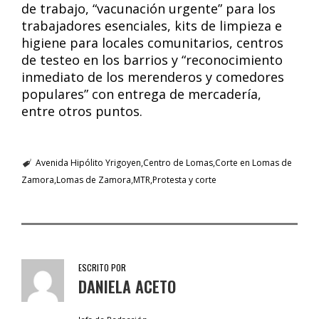
de trabajo, “vacunación urgente” para los
trabajadores esenciales, kits de limpieza e
higiene para locales comunitarios, centros
de testeo en los barrios y “reconocimiento
inmediato de los merenderos y comedores
populares” con entrega de mercadería,
entre otros puntos.
Avenida Hipólito Yrigoyen
Centro de Lomas
Corte en Lomas de
Zamora
Lomas de Zamora
MTR
Protesta y corte
ESCRITO POR
DANIELA ACETO