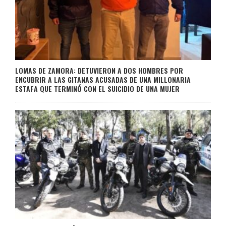
LOMAS DE ZAMORA: DETUVIERON A DOS HOMBRES POR
ENCUBRIR A LAS GITANAS ACUSADAS DE UNA MILLONARIA
ESTAFA QUE TERMINÓ CON EL SUICIDIO DE UNA MUJER