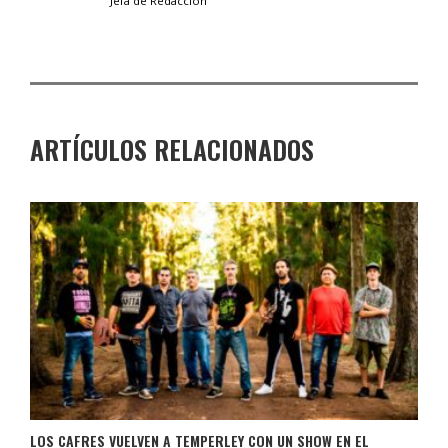
Jefa de Redacción
ARTÍCULOS RELACIONADOS
LOS CAFRES VUELVEN A TEMPERLEY CON UN SHOW EN EL