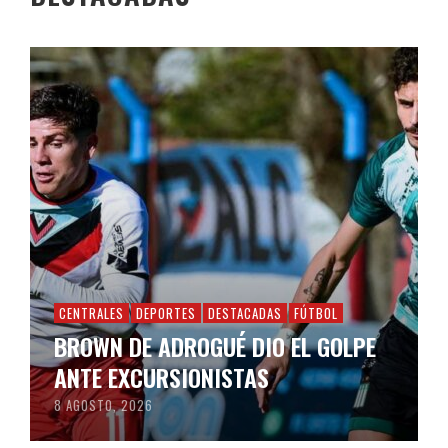
CENTRALES
DEPORTES
DESTACADAS
FÚTBOL
BROWN DE ADROGUÉ DIO EL GOLPE
ANTE EXCURSIONISTAS
8 AGOSTO, 2026