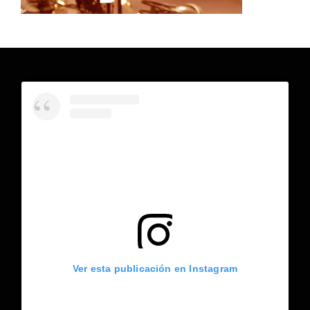
Ver esta publicación en Instagram