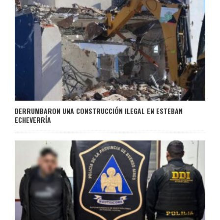
DERRUMBARON UNA CONSTRUCCIÓN ILEGAL EN ESTEBAN
ECHEVERRÍA