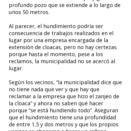
profundo pozo que se extiende a lo largo de
unos 50 metros.
Al parecer, el hundimiento podría ser
consecuencia de trabajos realizados en el
lugar por una empresa encargada de la
extensión de cloacas, pero no hay certezas
porque hasta el momento, pese a los
reclamos, la municipalidad no se acercó al
lugar.
Según los vecinos, “la municipalidad dice que
no tiene nada que ver y que hay que
reclamar a la empresa que hizo el zanjeo de
la cloaca” y ahora no saben qué hacer
porque “se está hundiendo todo”. Aseguran
que el hundimiento tiene una profundidad
de entre 1,5 y dos metros y que los propios