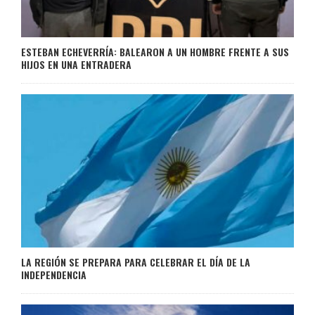
ESTEBAN ECHEVERRÍA: BALEARON A UN HOMBRE FRENTE A SUS
HIJOS EN UNA ENTRADERA
LA REGIÓN SE PREPARA PARA CELEBRAR EL DÍA DE LA
INDEPENDENCIA