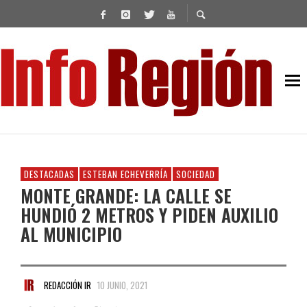
DESTACADAS
ESTEBAN ECHEVERRÍA
SOCIEDAD
MONTE GRANDE: LA CALLE SE
HUNDIÓ 2 METROS Y PIDEN AUXILIO
AL MUNICIPIO
REDACCIÓN IR
10 JUNIO, 2021