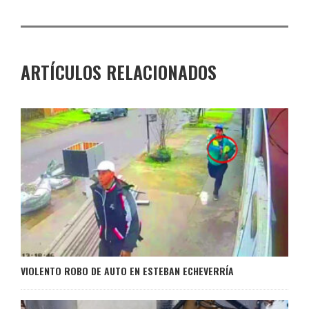
ARTÍCULOS RELACIONADOS
VIOLENTO ROBO DE AUTO EN ESTEBAN ECHEVERRÍA