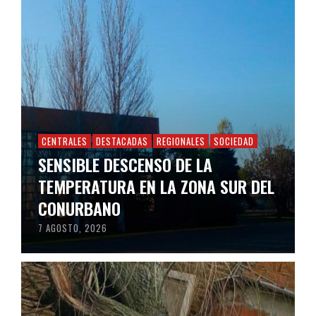
CENTRALES
DESTACADAS
REGIONALES
SOCIEDAD
SENSIBLE DESCENSO DE LA
TEMPERATURA EN LA ZONA SUR DEL
CONURBANO
7 AGOSTO, 2026