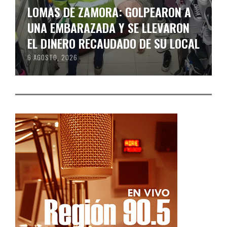
LOMAS DE ZAMORA: GOLPEARON A
UNA EMBARAZADA Y SE LLEVARON
EL DINERO RECAUDADO DE SU LOCAL
6 AGOSTO, 2026