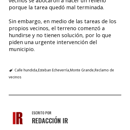
vecinos se abocaron a hacer un relleno
porque la tarea quedó mal terminada.
Sin embargo, en medio de las tareas de los
propios vecinos, el terreno comenzó a
hundirse y no tienen solución, por lo que
piden una urgente intervención del
municipio.
Calle hundida
Esteban Echeverría
Monte Grande
Reclamo de
vecinos
ESCRITO POR
REDACCIÓN IR