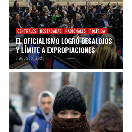
CENTRALES
DESTACADAS
NACIONALES
POLÍTICA
EL OFICIALISMO LOGRÓ DESALOJOS
Y LÍMITE A EXPROPIACIONES
7 AGOSTO, 2026