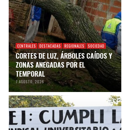
CENTRALES
DESTACADAS
REGIONALES
SOCIEDAD
CORTES DE LUZ, ÁRBOLES CAÍDOS Y
ZONAS ANEGADAS POR EL
TEMPORAL
7 AGOSTO, 2026