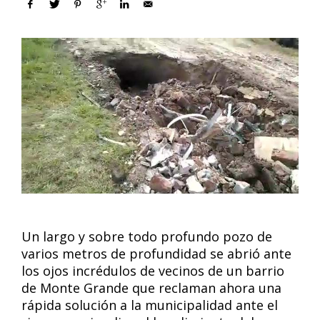
Un largo y sobre todo profundo pozo de
varios metros de profundidad se abrió ante
los ojos incrédulos de vecinos de un barrio
de Monte Grande que reclaman ahora una
rápida solución a la municipalidad ante el