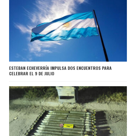
ESTEBAN ECHEVERRÍA IMPULSA DOS ENCUENTROS PARA
CELEBRAR EL 9 DE JULIO