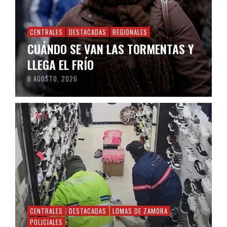
CENTRALES
DESTACADAS
REGIONALES
CUÁNDO SE VAN LAS TORMENTAS Y
LLEGA EL FRÍO
6 AGOSTO, 2026
CENTRALES
DESTACADAS
LOMAS DE ZAMORA
POLICIALES