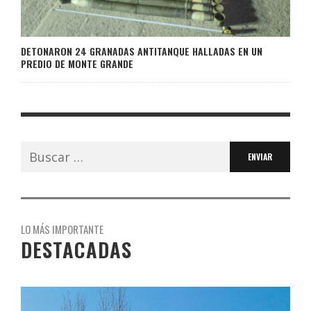
DETONARON 24 GRANADAS ANTITANQUE HALLADAS EN UN
PREDIO DE MONTE GRANDE
Buscar:
LO MÁS IMPORTANTE
DESTACADAS