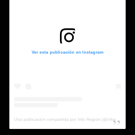
Ver esta publicación en Instagram
Una publicación compartida por Info Región (@inforegion_redes)