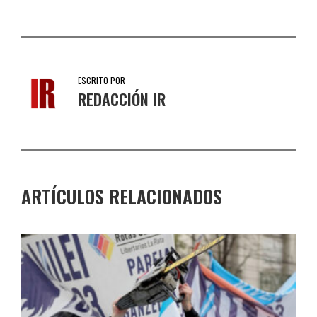
ESCRITO POR
REDACCIÓN IR
ARTÍCULOS RELACIONADOS