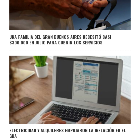
UNA FAMILIA DEL GRAN BUENOS AIRES NECESITÓ CASI
$300.000 EN JULIO PARA CUBRIR LOS SERVICIOS
ELECTRICIDAD Y ALQUILERES EMPUJARON LA INFLACIÓN EN EL
GBA