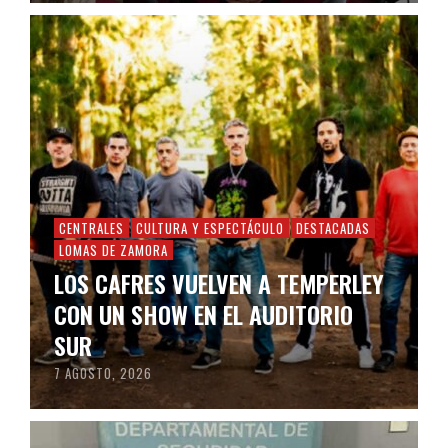
CENTRALES
CULTURA Y ESPECTÁCULO
DESTACADAS
LOMAS DE ZAMORA
LOS CAFRES VUELVEN A TEMPERLEY
CON UN SHOW EN EL AUDITORIO
SUR
7 AGOSTO, 2026