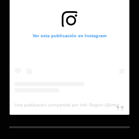
Ver esta publicación en Instagram
Una publicación compartida por Info Región (@inforegion_redes)