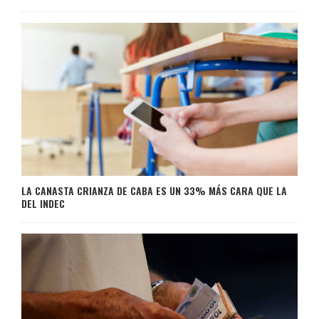
LA CANASTA CRIANZA DE CABA ES UN 33% MÁS CARA QUE LA
DEL INDEC