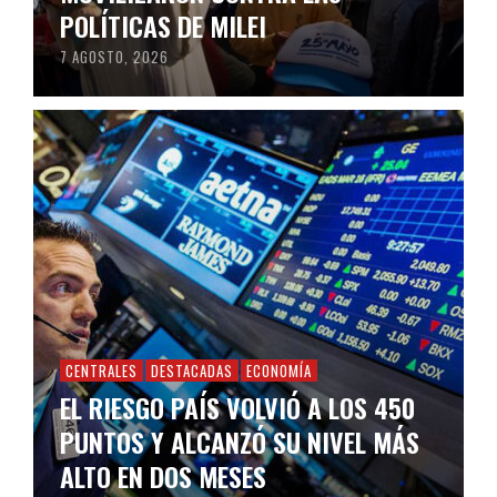
POLÍTICAS DE MILEI
7 AGOSTO, 2026
CENTRALES
DESTACADAS
ECONOMÍA
EL RIESGO PAÍS VOLVIÓ A LOS 450
PUNTOS Y ALCANZÓ SU NIVEL MÁS
ALTO EN DOS MESES