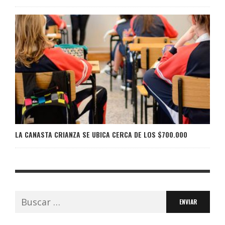
LA CANASTA CRIANZA SE UBICA CERCA DE LOS $700.000
Buscar: