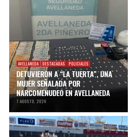
AVELLANEDA
DESTACADAS
POLICIALES
DETUVIERON A “LA TUERTA”, UNA
MUJER SEÑALADA POR
NARCOMENUDEO EN AVELLANEDA
7 AGOSTO, 2026