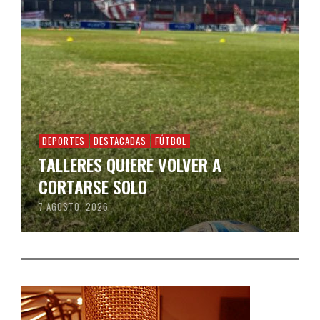
DEPORTES
DESTACADAS
FÚTBOL
TALLERES QUIERE VOLVER A
CORTARSE SOLO
7 AGOSTO, 2026