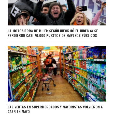
LA MOTOSIERRA DE MILEI: SEGÚN INFORMÓ EL INDEC YA SE
PERDIERON CASI 70.000 PUESTOS DE EMPLEOS PÚBLICOS
LAS VENTAS EN SUPERMERCADOS Y MAYORISTAS VOLVIERON A
CAER EN MAYO