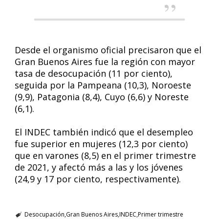
Desde el organismo oficial precisaron que el
Gran Buenos Aires fue la región con mayor
tasa de desocupación (11 por ciento),
seguida por la Pampeana (10,3), Noroeste
(9,9), Patagonia (8,4), Cuyo (6,6) y Noreste
(6,1).
El INDEC también indicó que el desempleo
fue superior en mujeres (12,3 por ciento)
que en varones (8,5) en el primer trimestre
de 2021, y afectó más a las y los jóvenes
(24,9 y 17 por ciento, respectivamente).
Desocupación
Gran Buenos Aires
INDEC
Primer trimestre