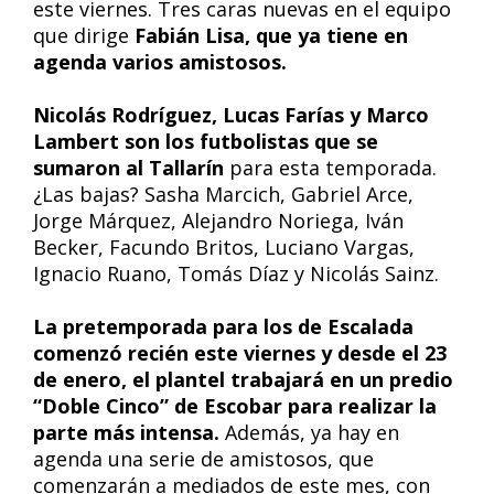
este viernes. Tres caras nuevas en el equipo
que dirige
Fabián Lisa, que ya tiene en
agenda varios amistosos.
Nicolás Rodríguez, Lucas Farías y Marco
Lambert son los futbolistas que se
sumaron al Tallarín
para esta temporada.
¿Las bajas? Sasha Marcich, Gabriel Arce,
Jorge Márquez, Alejandro Noriega, Iván
Becker, Facundo Britos, Luciano Vargas,
Ignacio Ruano, Tomás Díaz y Nicolás Sainz.
La pretemporada para los de Escalada
comenzó recién este viernes y desde el 23
de enero, el plantel trabajará en un predio
“Doble Cinco” de Escobar para realizar la
parte más intensa.
Además, ya hay en
agenda una serie de amistosos, que
comenzarán a mediados de este mes, con