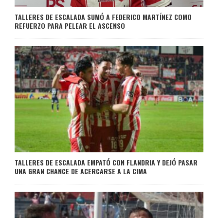
TALLERES DE ESCALADA SUMÓ A FEDERICO MARTÍNEZ COMO
REFUERZO PARA PELEAR EL ASCENSO
TALLERES DE ESCALADA EMPATÓ CON FLANDRIA Y DEJÓ PASAR
UNA GRAN CHANCE DE ACERCARSE A LA CIMA