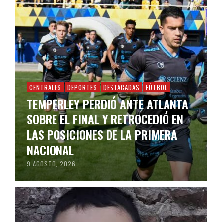
CENTRALES
DEPORTES
DESTACADAS
FÚTBOL
TEMPERLEY PERDIÓ ANTE ATLANTA
SOBRE EL FINAL Y RETROCEDIÓ EN
LAS POSICIONES DE LA PRIMERA
NACIONAL
9 AGOSTO, 2026