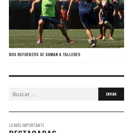
DOS REFUERZOS SE SUMAN A TALLERES
Buscar:
LO MÁS IMPORTANTE