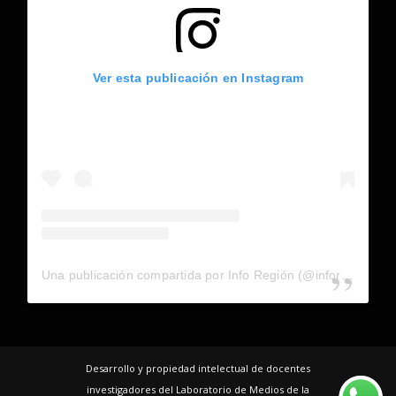
Ver esta publicación en Instagram
Una publicación compartida por Info Región (@inforegion_redes)
Desarrollo y propiedad intelectual de docentes
investigadores del Laboratorio de Medios de la