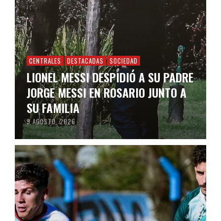
CENTRALES
DESTACADAS
SOCIEDAD
LIONEL MESSI DESPIDIÓ A SU PADRE
JORGE MESSI EN ROSARIO JUNTO A
SU FAMILIA
9 AGOSTO, 2026