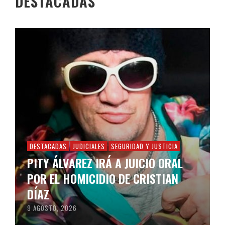
DESTACADAS
DESTACADAS
JUDICIALES
SEGURIDAD Y JUSTICIA
PITY ÁLVAREZ IRÁ A JUICIO ORAL
POR EL HOMICIDIO DE CRISTIAN
DÍAZ
9 AGOSTO, 2026