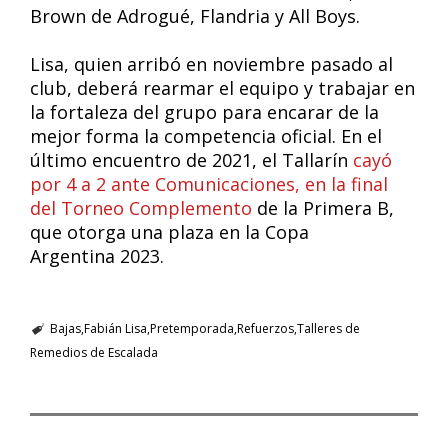
Brown de Adrogué, Flandria y All Boys.
Lisa, quien arribó en noviembre pasado al
club, deberá rearmar el equipo y trabajar en
la fortaleza del grupo para encarar de la
mejor forma la competencia oficial. En el
último encuentro de 2021, el Tallarín
cayó
por 4 a 2 ante Comunicaciones, en la final
del Torneo Complemento
de la Primera B,
que otorga una plaza en la Copa
Argentina 2023.
Bajas
Fabián Lisa
Pretemporada
Refuerzos
Talleres de
Remedios de Escalada