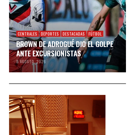
CENTRALES
DEPORTES
DESTACADAS
FÚTBOL
BROWN DE ADROGUÉ DIO EL GOLPE
ANTE EXCURSIONISTAS
8 AGOSTO, 2026