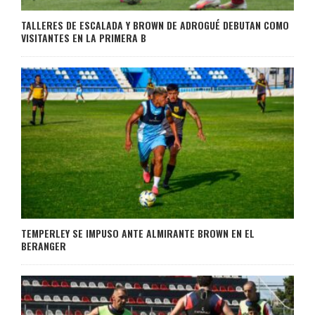
TALLERES DE ESCALADA Y BROWN DE ADROGUÉ DEBUTAN COMO
VISITANTES EN LA PRIMERA B
TEMPERLEY SE IMPUSO ANTE ALMIRANTE BROWN EN EL
BERANGER