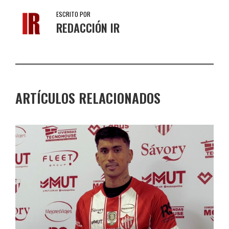
ESCRITO POR
REDACCIÓN IR
ARTÍCULOS RELACIONADOS