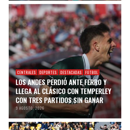
CENTRALES
DEPORTES
DESTACADAS
FÚTBOL
LOS ANDES PERDIÓ ANTE FERRO Y
LLEGA AL CLÁSICO CON TEMPERLEY
CON TRES PARTIDOS SIN GANAR
9 AGOSTO, 2026