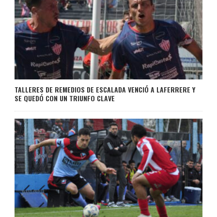
TALLERES DE REMEDIOS DE ESCALADA VENCIÓ A LAFERRERE Y
SE QUEDÓ CON UN TRIUNFO CLAVE