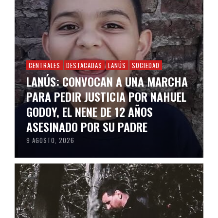
CENTRALES
DESTACADAS
LANÚS
SOCIEDAD
LANÚS: CONVOCAN A UNA MARCHA
PARA PEDIR JUSTICIA POR NAHUEL
GODOY, EL NENE DE 12 AÑOS
ASESINADO POR SU PADRE
9 AGOSTO, 2026