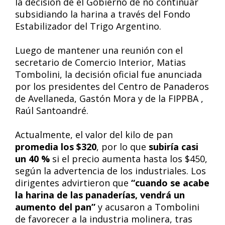
la decisión de el Gobierno de no continuar
subsidiando la harina a través del Fondo
Estabilizador del Trigo Argentino.
Luego de mantener una reunión con el
secretario de Comercio Interior, Matias
Tombolini, la decisión oficial fue anunciada
por los presidentes del Centro de Panaderos
de Avellaneda, Gastón Mora y de la FIPPBA ,
Raúl Santoandré.
Actualmente, el valor del kilo de pan
promedia los $320
, por lo que
subiría casi
un 40 %
si el precio aumenta hasta los $450,
según la advertencia de los industriales. Los
dirigentes advirtieron que
“cuando se acabe
la harina de las panaderías, vendrá un
aumento del pan”
y acusaron a Tombolini
de favorecer a la industria molinera, tras