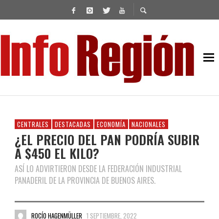
CENTRALES
DESTACADAS
ECONOMÍA
NACIONALES
¿EL PRECIO DEL PAN PODRÍA SUBIR
A $450 EL KILO?
ASÍ LO ADVIRTIERON DESDE LA FEDERACIÓN INDUSTRIAL
PANADERIL DE LA PROVINCIA DE BUENOS AIRES.
ROCÍO HAGENMÜLLER
1 SEPTIEMBRE, 2022