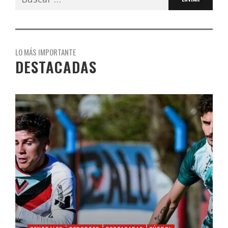
LO MÁS IMPORTANTE
DESTACADAS