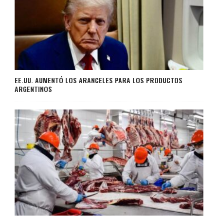
EE.UU. AUMENTÓ LOS ARANCELES PARA LOS PRODUCTOS
ARGENTINOS