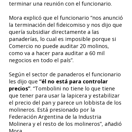
terminar una reunión con el funcionario.
Mora explicó que el funcionario “nos anunció
la terminación del fideicomiso y nos dijo que
quería subsidiar directamente a las
panaderías, lo cual es imposible porque si
Comercio no puede auditar 20 molinos,
como va a hacer para auditar a 60 mil
negocios en todo el país”.
Según el sector de panaderos el funcionario
les dijo que
“él no está para controlar
precios”
. “Tombolini no tiene lo que tiene
que tener para usar la lapicera y estabilizar
el precio del pan y parece un lobbista de los
molineros. Está presionado por la
Federación Argentina de la Industria
Molinera y el resto de los molineros”, añadió
Mora.