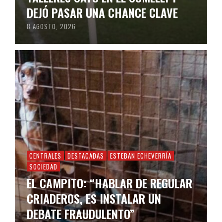
DEJÓ PASAR UNA CHANCE CLAVE
8 AGOSTO, 2026
CENTRALES
DESTACADAS
ESTEBAN ECHEVERRÍA
SOCIEDAD
EL CAMPITO: “HABLAR DE REGULAR
CRIADEROS, ES INSTALAR UN
DEBATE FRAUDULENTO”