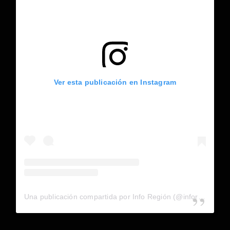
Ver esta publicación en Instagram
Una publicación compartida por Info Región (@inforegion_redes)