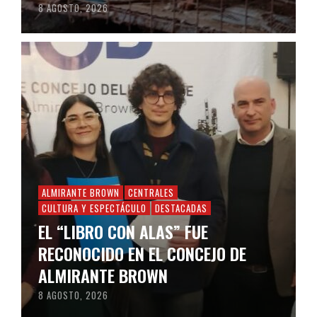
8 AGOSTO, 2026
ALMIRANTE BROWN
CENTRALES
CULTURA Y ESPECTÁCULO
DESTACADAS
EL “LIBRO CON ALAS” FUE
RECONOCIDO EN EL CONCEJO DE
ALMIRANTE BROWN
8 AGOSTO, 2026