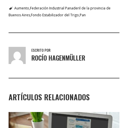
Aumento
Federación Industrial Panaderil de la provincia de
Buenos Aires
Fondo Estabilizador del Trigo
Pan
ESCRITO POR
ROCÍO HAGENMÜLLER
ARTÍCULOS RELACIONADOS