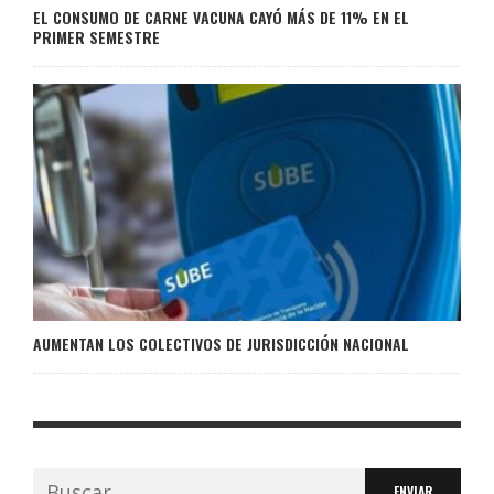
EL CONSUMO DE CARNE VACUNA CAYÓ MÁS DE 11% EN EL
PRIMER SEMESTRE
AUMENTAN LOS COLECTIVOS DE JURISDICCIÓN NACIONAL
Buscar: