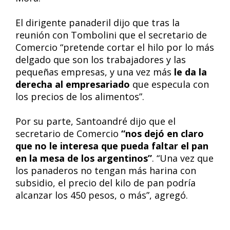
El dirigente panaderil dijo que tras la
reunión con Tombolini que el secretario de
Comercio “pretende cortar el hilo por lo más
delgado que son los trabajadores y las
pequeñas empresas, y una vez más
le da la
derecha al empresariado
que especula con
los precios de los alimentos”.
Por su parte, Santoandré dijo que el
secretario de Comercio
“nos dejó en claro
que no le interesa que pueda faltar el pan
en la mesa de los argentinos”
. “Una vez que
los panaderos no tengan más harina con
subsidio, el precio del kilo de pan podría
alcanzar los 450 pesos, o más”, agregó.