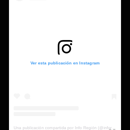
Ver esta publicación en Instagram
Una publicación compartida por Info Región (@inforegion_redes)