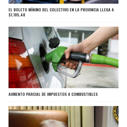
EL BOLETO MÍNIMO DEL COLECTIVO EN LA PROVINCIA LLEGA A
$1.105,48
AUMENTO PARCIAL DE IMPUESTOS A COMBUSTIBLES