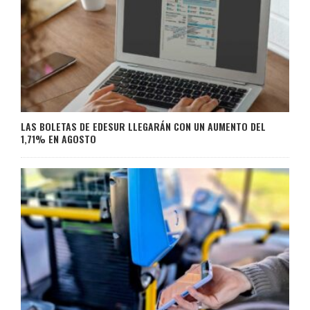
LAS BOLETAS DE EDESUR LLEGARÁN CON UN AUMENTO DEL
1,71% EN AGOSTO