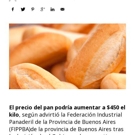
El precio del pan podría aumentar a $450 el
kilo
, según advirtió la Federación Industrial
Panaderil de la Provincia de Buenos Aires
(FIPPBA)de la provincia de Buenos Aires tras