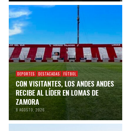
DEPORTES
DESTACADAS
FÚTBOL
CON VISITANTES, LOS ANDES ANDES
RECIBE AL LÍDER EN LOMAS DE
ZAMORA
8 AGOSTO, 2026