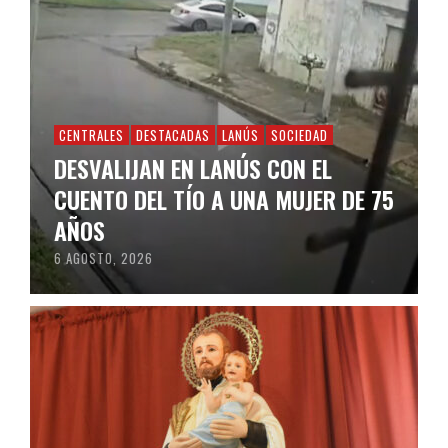
CENTRALES
DESTACADAS
LANÚS
SOCIEDAD
DESVALIJAN EN LANÚS CON EL
CUENTO DEL TÍO A UNA MUJER DE 75
AÑOS
6 AGOSTO, 2026