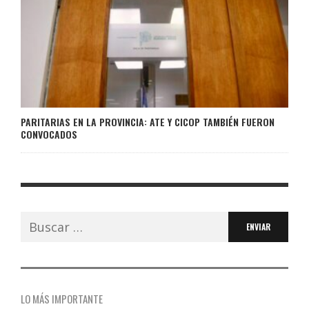
PARITARIAS EN LA PROVINCIA: ATE Y CICOP TAMBIÉN FUERON
CONVOCADOS
Buscar:
LO MÁS IMPORTANTE