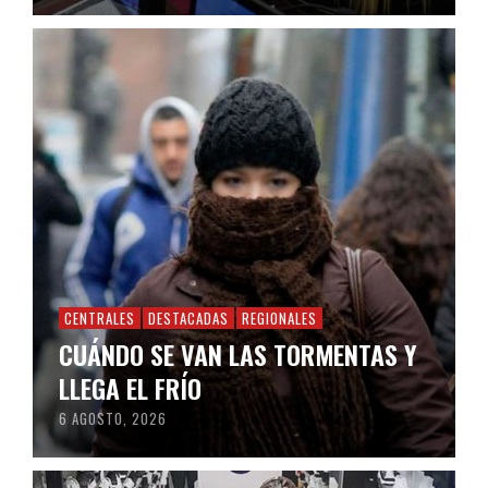
CENTRALES
DESTACADAS
REGIONALES
CUÁNDO SE VAN LAS TORMENTAS Y
LLEGA EL FRÍO
6 AGOSTO, 2026