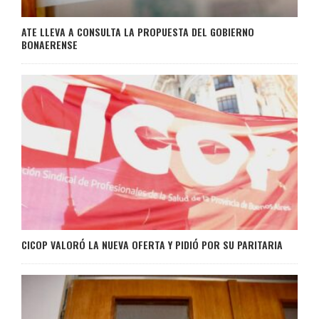
ATE LLEVA A CONSULTA LA PROPUESTA DEL GOBIERNO
BONAERENSE
CICOP VALORÓ LA NUEVA OFERTA Y PIDIÓ POR SU PARITARIA