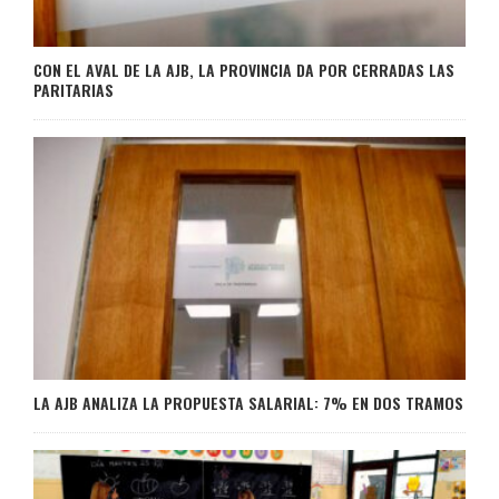
CON EL AVAL DE LA AJB, LA PROVINCIA DA POR CERRADAS LAS
PARITARIAS
LA AJB ANALIZA LA PROPUESTA SALARIAL: 7% EN DOS TRAMOS