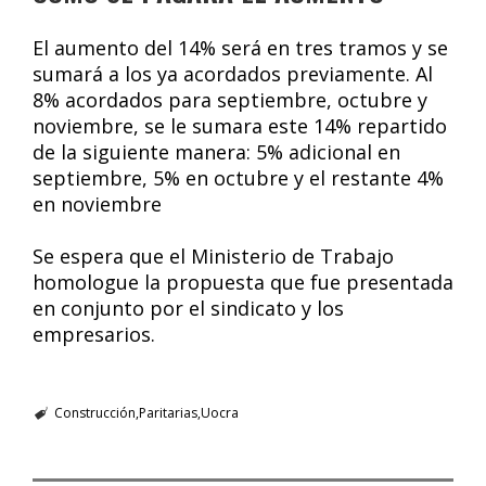
El aumento del 14% será en tres tramos y se
sumará a los ya acordados previamente. Al
8% acordados para septiembre, octubre y
noviembre, se le sumara este 14% repartido
de la siguiente manera: 5% adicional en
septiembre, 5% en octubre y el restante 4%
en noviembre
Se espera que el Ministerio de Trabajo
homologue la propuesta que fue presentada
en conjunto por el sindicato y los
empresarios.
Construcción
Paritarias
Uocra