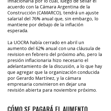
inflacionaria por lo cual, luego de sellar el
acuerdo con la Cámara Argentina de la
Construcción (CAMARCO), tendrá un ajuste
salarial del 76% anual que, sin embargo, lo
mantiene por debajo de la inflación
esperada.
La UOCRA había cerrado en abril un
aumento del 62% anual con una cláusula de
revision en febrero del próximo año, pero la
presión inflacionaria hizo necesario el
adelantamiento de la discusión, a lo que hay
que agregar que la organización conducida
por Gerardo Martínez, y la cámara
empresaria convinieron en dejar una
revisión abierta para noviembre próximo.
CÓMO SE PAGARÁ EL AUMENTO