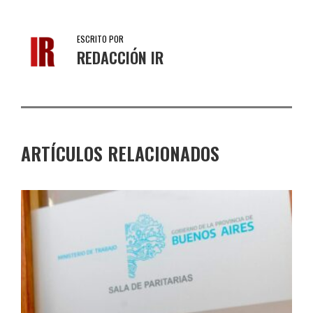
ESCRITO POR
REDACCIÓN IR
ARTÍCULOS RELACIONADOS