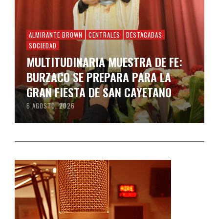
ALMIRANTE BROWN
CENTRALES
DESTACADAS
SOCIEDAD
MULTITUDINARIA MUESTRA DE FE:
BURZACO SE PREPARA PARA LA
GRAN FIESTA DE SAN CAYETANO
6 AGOSTO, 2026