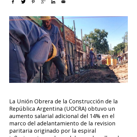
La Unión Obrera de la Construcción de la
República Argentina (UOCRA) obtuvo un
aumento salarial adicional del 14% en el
marco del adelantamiento de la revision
paritaria originado por la espiral