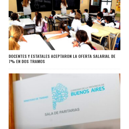
DOCENTES Y ESTATALES ACEPTARON LA OFERTA SALARIAL DE
7% EN DOS TRAMOS