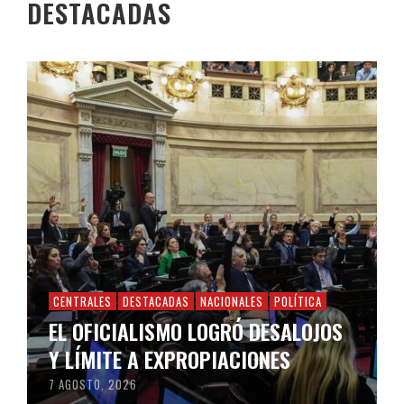
DESTACADAS
CENTRALES
DESTACADAS
NACIONALES
POLÍTICA
EL OFICIALISMO LOGRÓ DESALOJOS
Y LÍMITE A EXPROPIACIONES
7 AGOSTO, 2026