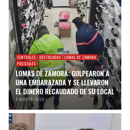
CENTRALES
DESTACADAS
LOMAS DE ZAMORA
POLICIALES
LOMAS DE ZAMORA: GOLPEARON A
UNA EMBARAZADA Y SE LLEVARON
EL DINERO RECAUDADO DE SU LOCAL
6 AGOSTO, 2026