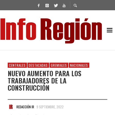
CENTRALES
DESTACADAS
GREMIALES
NACIONALES
NUEVO AUMENTO PARA LOS
TRABAJADORES DE LA
CONSTRUCCIÓN
REDACCIÓN IR
9 SEPTIEMBRE, 2022