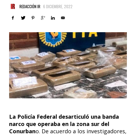
REDACCIÓN IR
6 DICIEMBRE, 2022
La Policía Federal desarticuló una banda
narco que operaba en la zona sur del
Conurban
o. De acuerdo a los investigadores,