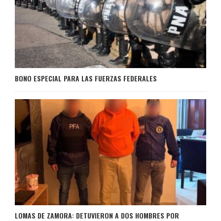
BONO ESPECIAL PARA LAS FUERZAS FEDERALES
LOMAS DE ZAMORA: DETUVIERON A DOS HOMBRES POR