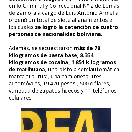
en lo Criminal y Correccional Nº 2 de Lomas
de Zamora a cargo de Luis Antonio Armella
ordenó un total de siete allanamientos en
los cuales
se logró la detención de cuatro
personas de nacionalidad boliviana.
Además, se secuestraron
más de 78
kilogramos de pasta base, 8.334
kilogramos de cocaína, 1.851 kilogramos
de marihuana
, una pistola semiautomática
marca “Taurus”, una camioneta, tres
automóviles, 19.470 pesos , 500 dólares,
variedad de zapatos huecos y 11 teléfonos
celulares.