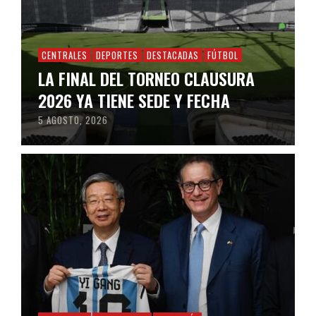
CENTRALES
DEPORTES
DESTACADAS
FÚTBOL
LA FINAL DEL TORNEO CLAUSURA
2026 YA TIENE SEDE Y FECHA
5 AGOSTO, 2026