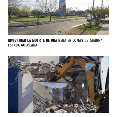
INVESTIGAN LA MUERTE DE UNA BEBA EN LOMAS DE ZAMORA:
ESTABA GOLPEADA