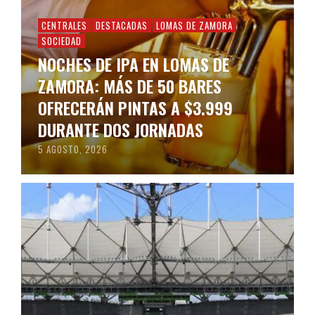
CENTRALES
DESTACADAS
LOMAS DE ZAMORA
SOCIEDAD
NOCHES DE IPA EN LOMAS DE
ZAMORA: MÁS DE 50 BARES
OFRECERÁN PINTAS A $3.999
DURANTE DOS JORNADAS
5 AGOSTO, 2026