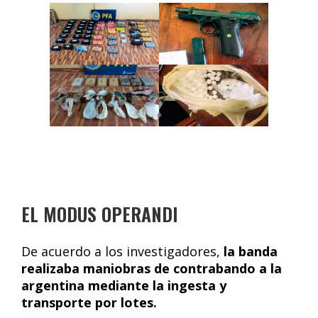
EL MODUS OPERANDI
De acuerdo a los investigadores,
la banda
realizaba maniobras de contrabando a la
argentina mediante la ingesta y
transporte por lotes.