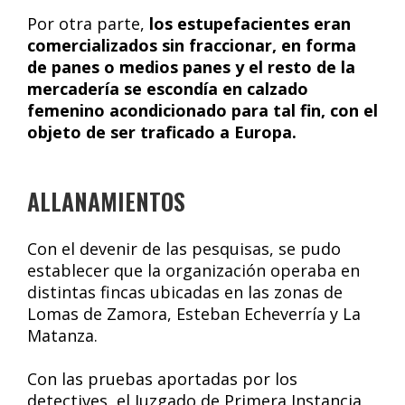
Por otra parte,
los estupefacientes eran
comercializados sin fraccionar, en forma
de panes o medios panes y el resto de la
mercadería se escondía en calzado
femenino acondicionado para tal fin, con el
objeto de ser traficado a Europa.
ALLANAMIENTOS
Con el devenir de las pesquisas, se pudo
establecer que la organización operaba en
distintas fincas ubicadas en las zonas de
Lomas de Zamora, Esteban Echeverría y La
Matanza.
Con las pruebas aportadas por los
detectives, el Juzgado de Primera Instancia