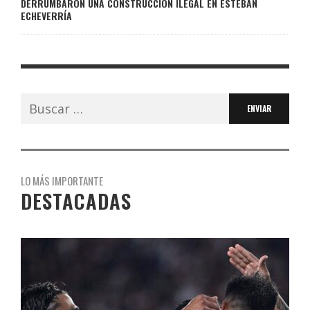
DERRUMBARON UNA CONSTRUCCIÓN ILEGAL EN ESTEBAN
ECHEVERRÍA
Buscar:
LO MÁS IMPORTANTE
DESTACADAS