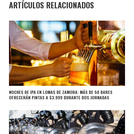
ARTÍCULOS RELACIONADOS
NOCHES DE IPA EN LOMAS DE ZAMORA: MÁS DE 50 BARES
OFRECERÁN PINTAS A $3.999 DURANTE DOS JORNADAS