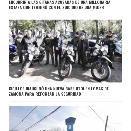
ENCUBRIR A LAS GITANAS ACUSADAS DE UNA MILLONARIA
ESTAFA QUE TERMINÓ CON EL SUICIDIO DE UNA MUJER
KICILLOF INAUGURÓ UNA NUEVA BASE UTOI EN LOMAS DE
ZAMORA PARA REFORZAR LA SEGURIDAD