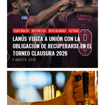
CENTRALES
DEPORTES
DESTACADAS
FÚTBOL
LANÚS VISITA A UNIÓN CON LA
OBLIGACIÓN DE RECUPERARSE EN EL
TORNEO CLAUSURA 2026
5 AGOSTO, 2026