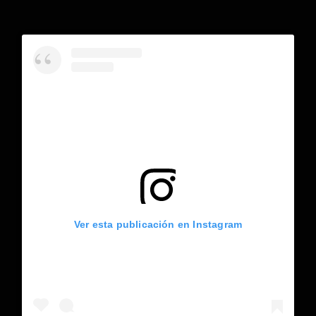
Ver esta publicación en Instagram