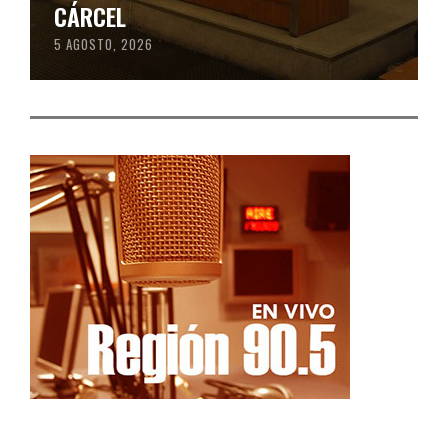
CÁRCEL
5 AGOSTO, 2026