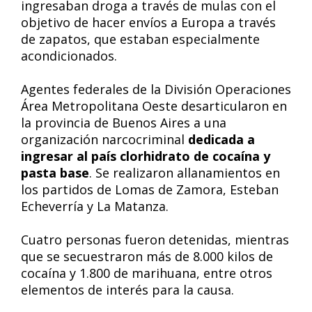
ingresaban droga a través de mulas con el
objetivo de hacer envíos a Europa a través
de zapatos, que estaban especialmente
acondicionados.
Agentes federales de la División Operaciones
Área Metropolitana Oeste desarticularon en
la provincia de Buenos Aires a una
organización narcocriminal
dedicada a
ingresar al país clorhidrato de cocaína y
pasta base
. Se realizaron allanamientos en
los partidos de Lomas de Zamora, Esteban
Echeverría y La Matanza.
Cuatro personas fueron detenidas, mientras
que se secuestraron más de 8.000 kilos de
cocaína y 1.800 de marihuana, entre otros
elementos de interés para la causa.