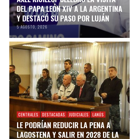
DEL PAPA LEÓN XIV A LA ARGENTINA
Y DESTACÓ SU PASO POR LUJÁN
5 AGOSTO, 2026
CENTRALES
DESTACADAS
JUDICIALES
LANÚS
LE PODRÍAN REDUCIR LA PENA A
LAGOSTENA Y SALIR EN 2028 DE LA