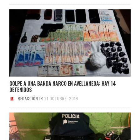
GOLPE A UNA BANDA NARCO EN AVELLANEDA: HAY 14
DETENIDOS
REDACCIÓN IR
21 OCTUBRE, 2019