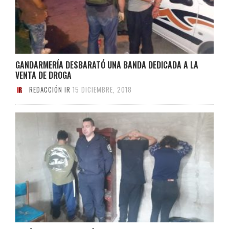
GANDARMERÍA DESBARATÓ UNA BANDA DEDICADA A LA
VENTA DE DROGA
REDACCIÓN IR
15 DICIEMBRE, 2018