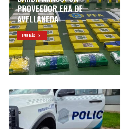
ZONA SUR DEL CONURBANO
LEER MÁS