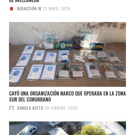
REDACCIÓN IR
22 MAYO, 2026
CAYÓ UNA ORGANIZACIÓN NARCO QUE OPERABA EN LA ZONA
SUR DEL CONURBANO
DANIELA ACETO
28 FEBRERO, 2026