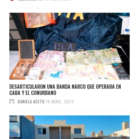
DESARTICULARON UNA BANDA NARCO QUE OPERABA EN
CABA Y EL CONURBANO
DANIELA ACETO
19 ABRIL, 2023