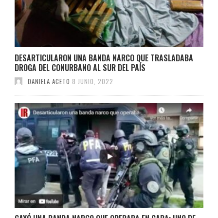
DESARTICULARON UNA BANDA NARCO QUE TRASLADABA
DROGA DEL CONURBANO AL SUR DEL PAÍS
DANIELA ACETO
8 JUNIO, 2022