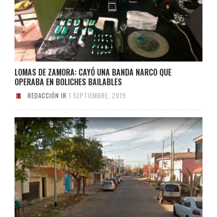
LOMAS DE ZAMORA: CAYÓ UNA BANDA NARCO QUE
OPERABA EN BOLICHES BAILABLES
REDACCIÓN IR
1 SEPTIEMBRE, 2019