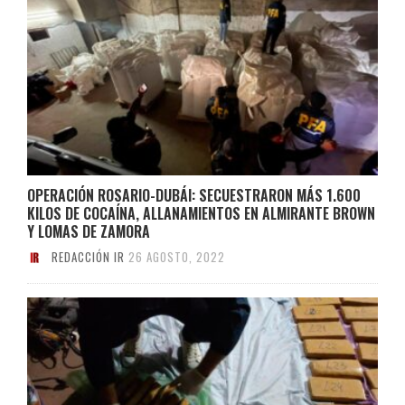
OPERACIÓN ROSARIO-DUBÁI: SECUESTRARON MÁS 1.600
KILOS DE COCAÍNA, ALLANAMIENTOS EN ALMIRANTE BROWN
Y LOMAS DE ZAMORA
REDACCIÓN IR
26 AGOSTO, 2022