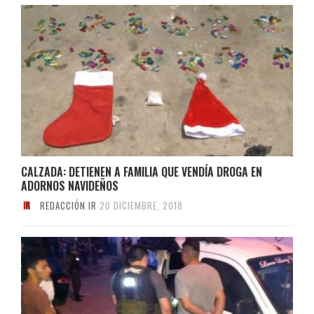
CALZADA: DETIENEN A FAMILIA QUE VENDÍA DROGA EN
ADORNOS NAVIDEÑOS
REDACCIÓN IR
20 DICIEMBRE, 2018