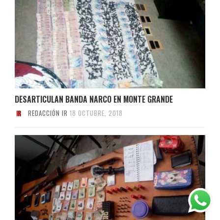
DESARTICULAN BANDA NARCO EN MONTE GRANDE
REDACCIÓN IR
18 OCTUBRE, 2018