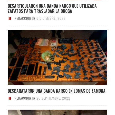
DESARTICULARON UNA BANDA NARCO QUE UTILIZABA
ZAPATOS PARA TRASLADAR LA DROGA
REDACCIÓN IR
6 DICIEMBRE, 2022
DESBARATARON UNA BANDA NARCO EN LOMAS DE ZAMORA
REDACCIÓN IR
26 SEPTIEMBRE, 2022