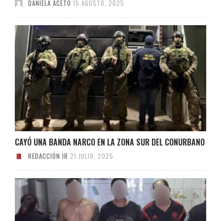
DANIELA ACETO
15 AGOSTO, 2025
CAYÓ UNA BANDA NARCO EN LA ZONA SUR DEL CONURBANO
REDACCIÓN IR
21 JULIO, 2025