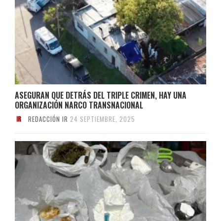
ASEGURAN QUE DETRÁS DEL TRIPLE CRIMEN, HAY UNA
ORGANIZACIÓN NARCO TRANSNACIONAL
REDACCIÓN IR
24 SEPTIEMBRE, 2025