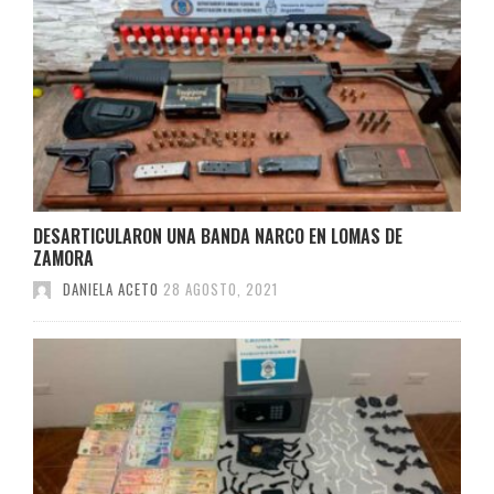
DESARTICULARON UNA BANDA NARCO EN LOMAS DE
ZAMORA
DANIELA ACETO
28 AGOSTO, 2021