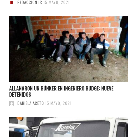
REDACCIÓN IR
15 MAYO, 2021
ALLANARON UN BÚNKER EN INGENIERO BUDGE: NUEVE
DETENIDOS
DANIELA ACETO
15 MAYO, 2021