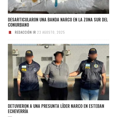
DESARTICULARON UNA BANDA NARCO EN LA ZONA SUR DEL
CONURBANO
REDACCIÓN IR
23 AGOSTO, 2025
DETUVIERON A UNA PRESUNTA LÍDER NARCO EN ESTEBAN
ECHEVERRÍA