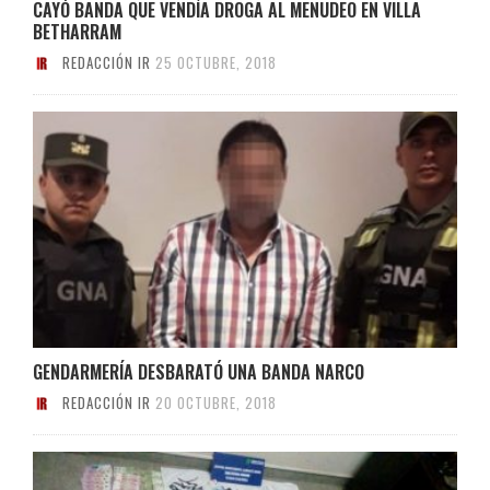
CAYÓ BANDA QUE VENDÍA DROGA AL MENUDEO EN VILLA
BETHARRAM
REDACCIÓN IR
25 OCTUBRE, 2018
GENDARMERÍA DESBARATÓ UNA BANDA NARCO
REDACCIÓN IR
20 OCTUBRE, 2018