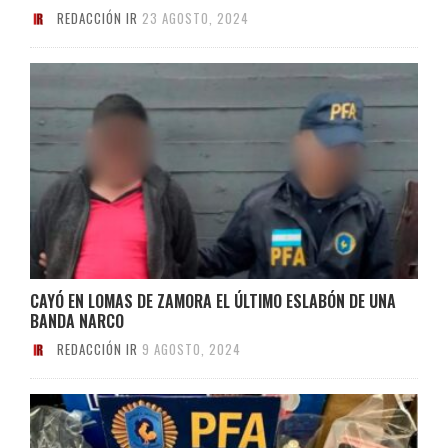
REDACCIÓN IR
23 AGOSTO, 2024
CAYÓ EN LOMAS DE ZAMORA EL ÚLTIMO ESLABÓN DE UNA
BANDA NARCO
REDACCIÓN IR
9 AGOSTO, 2024