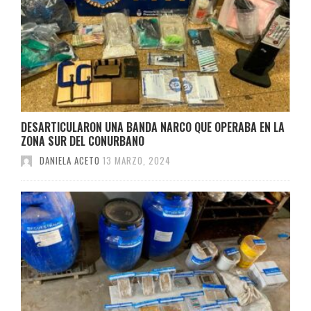
DESARTICULARON UNA BANDA NARCO QUE OPERABA EN LA
ZONA SUR DEL CONURBANO
DANIELA ACETO
13 MARZO, 2024