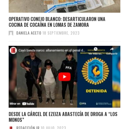
OPERATIVO CONEJO BLANCO: DESARTICULARON UNA
COCINA DE COCAÍNA EN LOMAS DE ZAMORA
DANIELA ACETO
18 SEPTIEMBRE, 2023
DESDE LA CÁRCEL DE EZEIZA ABASTECÍA DE DROGA A “LOS
MONOS”
REDACCIÓN IR
10 JULIO, 2023