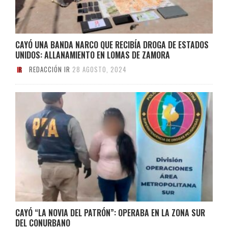
CAYÓ UNA BANDA NARCO QUE RECIBÍA DROGA DE ESTADOS
UNIDOS: ALLANAMIENTO EN LOMAS DE ZAMORA
REDACCIÓN IR
28 AGOSTO, 2024
CAYÓ “LA NOVIA DEL PATRÓN”: OPERABA EN LA ZONA SUR
DEL CONURBANO