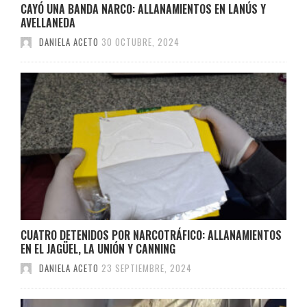
CAYÓ UNA BANDA NARCO: ALLANAMIENTOS EN LANÚS Y
AVELLANEDA
DANIELA ACETO
30 OCTUBRE, 2024
CUATRO DETENIDOS POR NARCOTRÁFICO: ALLANAMIENTOS
EN EL JAGÜEL, LA UNIÓN Y CANNING
DANIELA ACETO
23 SEPTIEMBRE, 2024