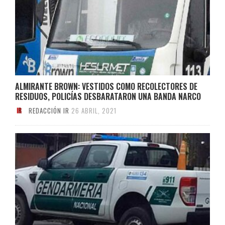
ALMIRANTE BROWN: VESTIDOS COMO RECOLECTORES DE
RESIDUOS, POLICÍAS DESBARATARON UNA BANDA NARCO
REDACCIÓN IR
26 ABRIL, 2021