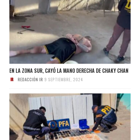
EN LA ZONA SUR, CAYÓ LA MANO DERECHA DE CHAKY CHAN
REDACCIÓN IR
9 SEPTIEMBRE, 2024