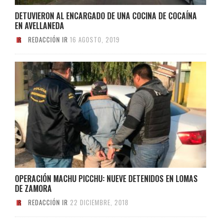
DETUVIERON AL ENCARGADO DE UNA COCINA DE COCAÍNA
EN AVELLANEDA
REDACCIÓN IR
16 AGOSTO, 2019
OPERACIÓN MACHU PICCHU: NUEVE DETENIDOS EN LOMAS
DE ZAMORA
REDACCIÓN IR
22 DICIEMBRE, 2018