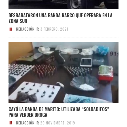
DESBARATARON UNA BANDA NARCO QUE OPERABA EN LA
ZONA SUR
REDACCIÓN IR
3 FEBRERO, 2021
CAYÓ LA BANDA DE MARITO: UTILIZABA “SOLDADITOS”
PARA VENDER DROGA
REDACCIÓN IR
29 NOVIEMBRE, 2019