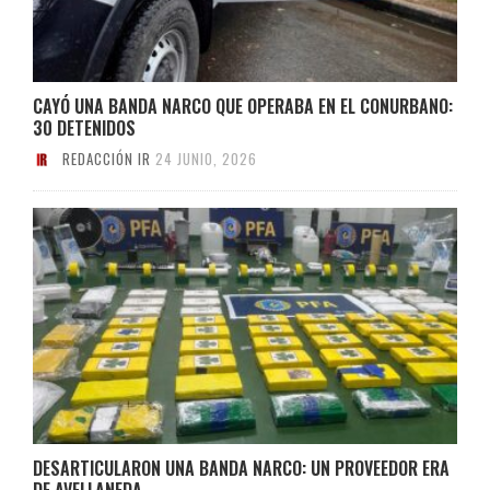
CAYÓ UNA BANDA NARCO QUE OPERABA EN EL CONURBANO:
30 DETENIDOS
REDACCIÓN IR
24 JUNIO, 2026
DESARTICULARON UNA BANDA NARCO: UN PROVEEDOR ERA
DE AVELLANEDA