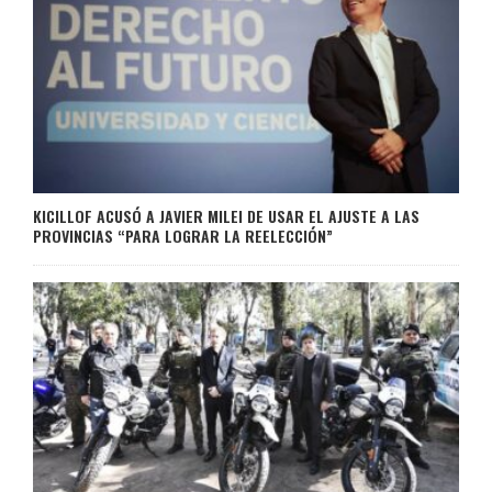
KICILLOF ACUSÓ A JAVIER MILEI DE USAR EL AJUSTE A LAS
PROVINCIAS “PARA LOGRAR LA REELECCIÓN”