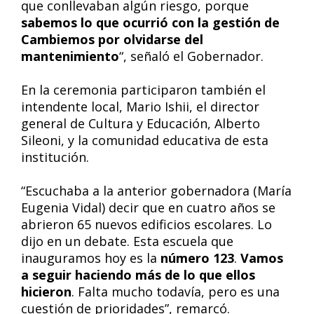
que conllevaban algún riesgo, porque
sabemos lo que ocurrió con la gestión de
Cambiemos por olvidarse del
mantenimiento
“, señaló el Gobernador.
En la ceremonia participaron también el
intendente local, Mario Ishii, el director
general de Cultura y Educación, Alberto
Sileoni, y la comunidad educativa de esta
institución.
“Escuchaba a la anterior gobernadora (María
Eugenia Vidal) decir que en cuatro años se
abrieron 65 nuevos edificios escolares. Lo
dijo en un debate. Esta escuela que
inauguramos hoy es la
número 123
.
Vamos
a seguir haciendo más de lo que ellos
hicieron
. Falta mucho todavía, pero es una
cuestión de prioridades”, remarcó.