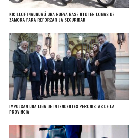
KICILLOF INAUGURÓ UNA NUEVA BASE UTOI EN LOMAS DE
ZAMORA PARA REFORZAR LA SEGURIDAD
IMPULSAN UNA LIGA DE INTENDENTES PERONISTAS DE LA
PROVINCIA