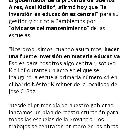
Aires, Axel Kicillof, afirmó hoy que “la
inversión en educación es central”
para su
gestión y criticó a Cambiemos por
“olvidarse del mantenimiento”
de las
escuelas.
“Nos propusimos, cuando asumimos,
hacer
una fuerte inversión en materia educativa
.
Eso es para nosotros algo central”, sotuvo
Kicillof durante un acto en el que se
inauguró la escuela primaria número 41 en
el barrio Néstor Kirchner de la localidad de
José C. Paz.
“Desde el primer día de nuestro gobierno
lanzamos un plan de reestructuración para
todas las escuelas de la Provincia. Los
trabajos se centraron primero en las obras