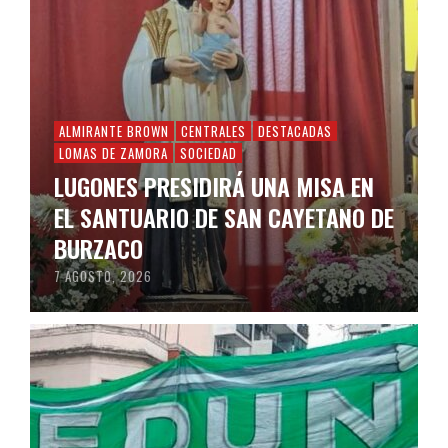
ALMIRANTE BROWN
CENTRALES
DESTACADAS
LOMAS DE ZAMORA
SOCIEDAD
LUGONES PRESIDIRÁ UNA MISA EN
EL SANTUARIO DE SAN CAYETANO DE
BURZACO
7 AGOSTO, 2026