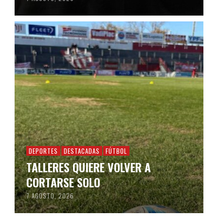
DEPORTES
DESTACADAS
FÚTBOL
TALLERES QUIERE VOLVER A
CORTARSE SOLO
7 AGOSTO, 2026