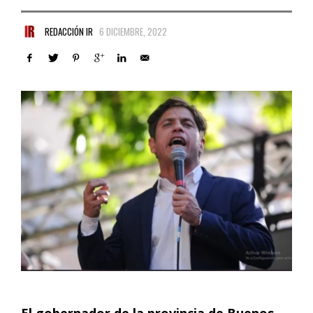
REDACCIÓN IR
6 DICIEMBRE, 2022
El gobernador de la provincia de Buenos