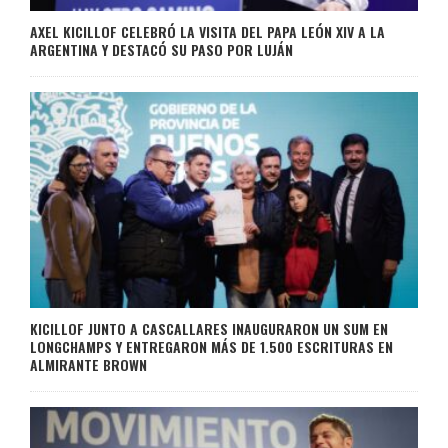
AXEL KICILLOF CELEBRÓ LA VISITA DEL PAPA LEÓN XIV A LA
ARGENTINA Y DESTACÓ SU PASO POR LUJÁN
KICILLOF JUNTO A CASCALLARES INAUGURARON UN SUM EN
LONGCHAMPS Y ENTREGARON MÁS DE 1.500 ESCRITURAS EN
ALMIRANTE BROWN