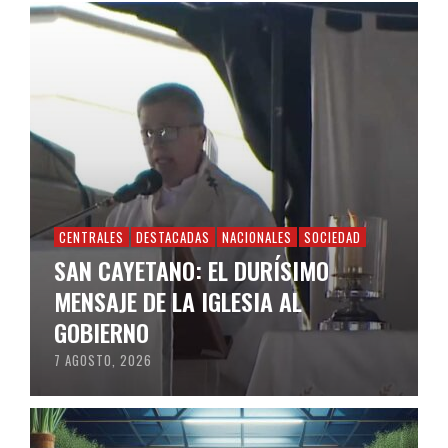
CENTRALES
DESTACADAS
NACIONALES
SOCIEDAD
SAN CAYETANO: EL DURÍSIMO
MENSAJE DE LA IGLESIA AL
GOBIERNO
7 AGOSTO, 2026