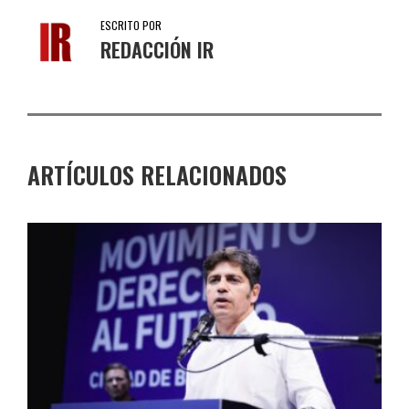
ESCRITO POR
REDACCIÓN IR
ARTÍCULOS RELACIONADOS