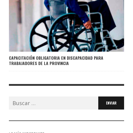
CAPACITACIÓN OBLIGATORIA EN DISCAPACIDAD PARA
TRABAJADORES DE LA PROVINCIA
Buscar: