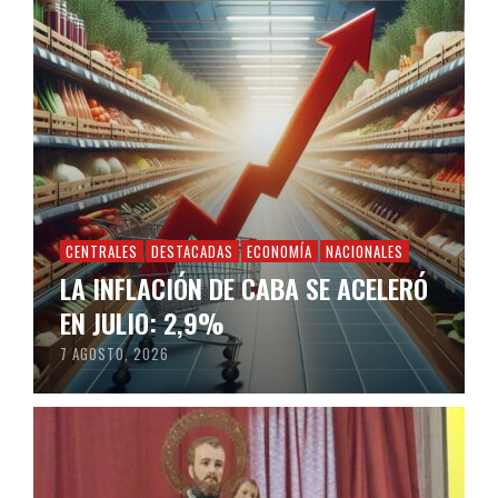
CENTRALES
DESTACADAS
ECONOMÍA
NACIONALES
LA INFLACIÓN DE CABA SE ACELERÓ
EN JULIO: 2,9%
7 AGOSTO, 2026