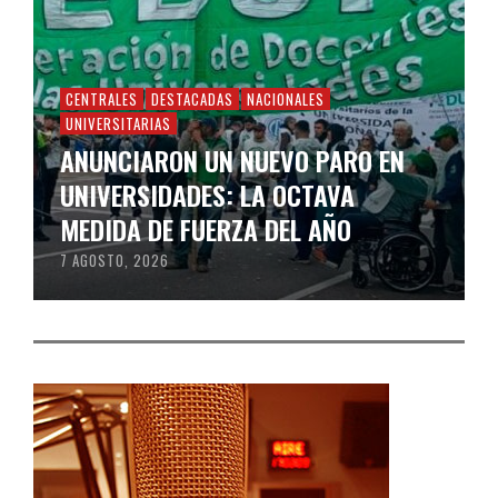
CENTRALES
DESTACADAS
NACIONALES
UNIVERSITARIAS
ANUNCIARON UN NUEVO PARO EN
UNIVERSIDADES: LA OCTAVA
MEDIDA DE FUERZA DEL AÑO
7 AGOSTO, 2026