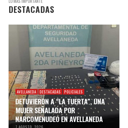
LO MÁS IMPORTANTE
DESTACADAS
AVELLANEDA
DESTACADAS
POLICIALES
DETUVIERON A “LA TUERTA”, UNA
MUJER SEÑALADA POR
NARCOMENUDEO EN AVELLANEDA
7 AGOSTO, 2026