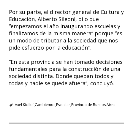
Por su parte, el director general de Cultura y
Educación, Alberto Sileoni, dijo que
“empezamos el año inaugurando escuelas y
finalizamos de la misma manera” porque “es
un modo de tributar a la sociedad que nos
pide esfuerzo por la educación”.
“En esta provincia se han tomado decisiones
fundamentales para la construcción de una
sociedad distinta. Donde quepan todos y
todas y nadie se quede afuera”, concluyó.
Axel Kicillof
Cambiemos
Escuelas
Provincia de Buenos Aires