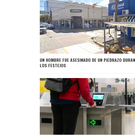
UN HOMBRE FUE ASESINADO DE UN PIEDRAZO DURA
LOS FESTEJOS