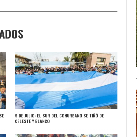
NADOS
SE
9 DE JULIO: EL SUR DEL CONURBANO SE TIÑÓ DE
CELESTE Y BLANCO