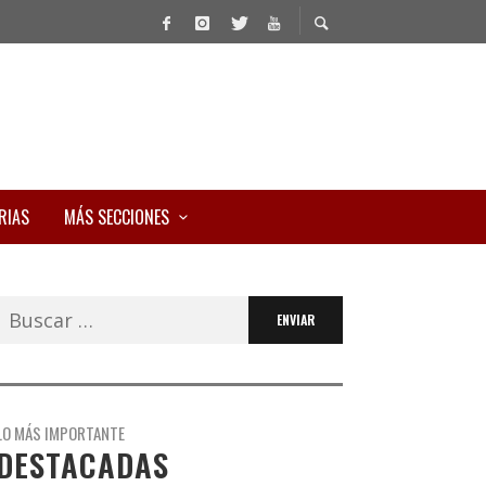
RIAS
MÁS SECCIONES
Buscar:
LO MÁS IMPORTANTE
DESTACADAS