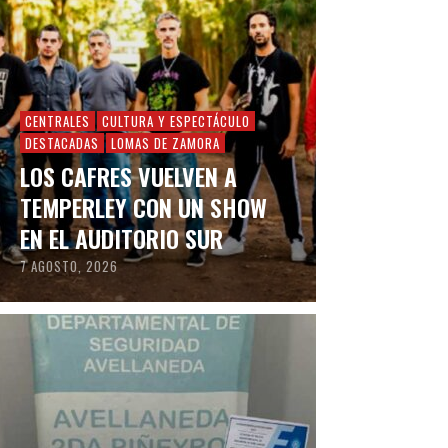
CENTRALES
CULTURA Y ESPECTÁCULO
DESTACADAS
LOMAS DE ZAMORA
LOS CAFRES VUELVEN A
TEMPERLEY CON UN SHOW
EN EL AUDITORIO SUR
7 AGOSTO, 2026