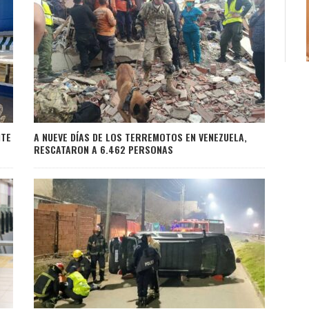
NTE
A NUEVE DÍAS DE LOS TERREMOTOS EN VENEZUELA,
RESCATARON A 6.462 PERSONAS