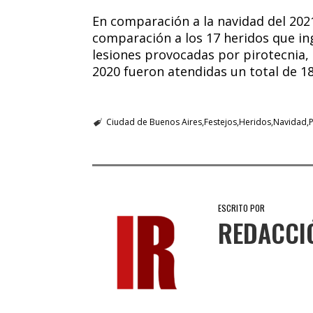
En comparación a la navidad del 202
comparación a los 17 heridos que i
lesiones provocadas por pirotecnia,
2020 fueron atendidas un total de 1
Ciudad de Buenos Aires
Festejos
Heridos
Navidad
P
ESCRITO POR
REDACCI