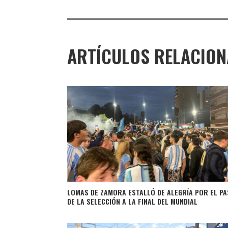
ARTÍCULOS RELACIO
LOMAS DE ZAMORA ESTALLÓ DE ALEGRÍA POR EL PA
DE LA SELECCIÓN A LA FINAL DEL MUNDIAL