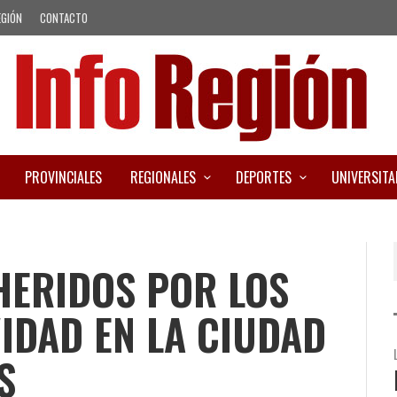
EGIÓN
CONTACTO
PROVINCIALES
REGIONALES
DEPORTES
UNIVERSITA
HERIDOS POR LOS
VIDAD EN LA CIUDAD
S