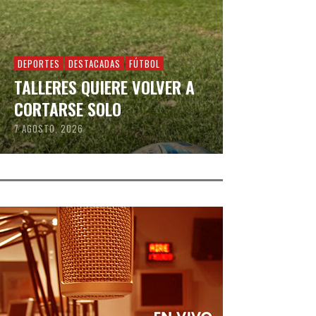
DEPORTES
DESTACADAS
FÚTBOL
TALLERES QUIERE VOLVER A
CORTARSE SOLO
7 AGOSTO, 2026