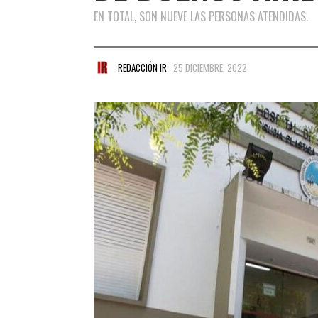
EN TOTAL, SON NUEVE LAS PERSONAS ATENDIDAS.
REDACCIÓN IR
25 DICIEMBRE, 2022