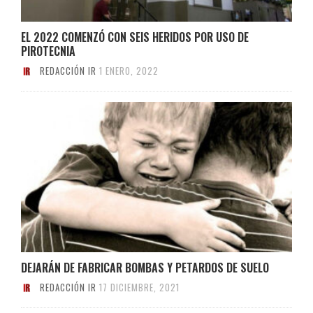
EL 2022 COMENZÓ CON SEIS HERIDOS POR USO DE
PIROTECNIA
REDACCIÓN IR
1 ENERO, 2022
DEJARÁN DE FABRICAR BOMBAS Y PETARDOS DE SUELO
REDACCIÓN IR
17 DICIEMBRE, 2021