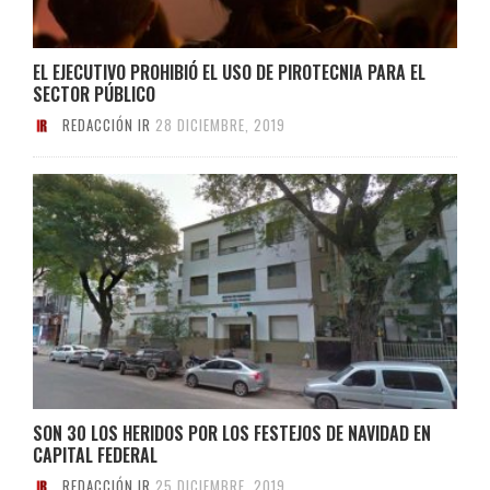
EL EJECUTIVO PROHIBIÓ EL USO DE PIROTECNIA PARA EL
SECTOR PÚBLICO
REDACCIÓN IR
28 DICIEMBRE, 2019
SON 30 LOS HERIDOS POR LOS FESTEJOS DE NAVIDAD EN
CAPITAL FEDERAL
REDACCIÓN IR
25 DICIEMBRE, 2019