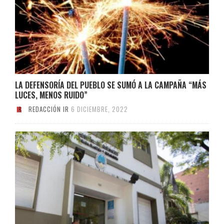
LA DEFENSORÍA DEL PUEBLO SE SUMÓ A LA CAMPAÑA “MÁS
LUCES, MENOS RUIDO”
REDACCIÓN IR
6 DICIEMBRE, 2022