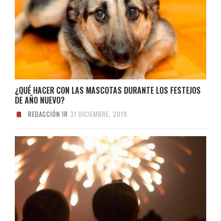
¿QUÉ HACER CON LAS MASCOTAS DURANTE LOS FESTEJOS
DE AÑO NUEVO?
REDACCIÓN IR
31 DICIEMBRE, 2019