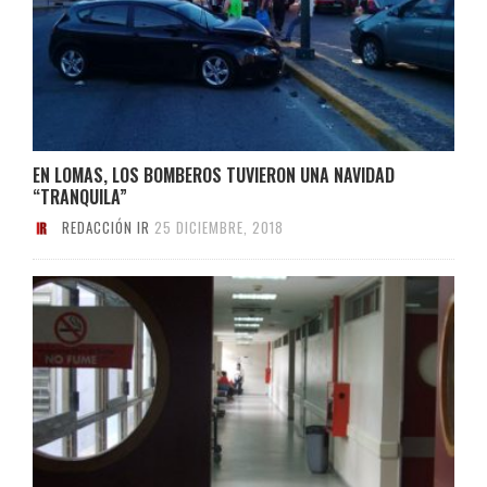
EN LOMAS, LOS BOMBEROS TUVIERON UNA NAVIDAD
“TRANQUILA”
REDACCIÓN IR
25 DICIEMBRE, 2018