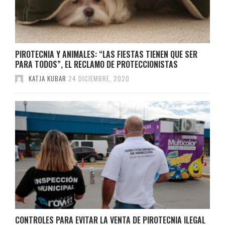
PIROTECNIA Y ANIMALES: “LAS FIESTAS TIENEN QUE SER
PARA TODOS”, EL RECLAMO DE PROTECCIONISTAS
KATJA KUBAR
24 DICIEMBRE, 2020
CONTROLES PARA EVITAR LA VENTA DE PIROTECNIA ILEGAL