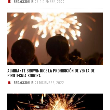
REDACCIÓN IR
25 DICIEMBRE, 2022
ALMIRANTE BROWN: RIGE LA PROHIBICIÓN DE VENTA DE
PIROTECNIA SONORA
REDACCIÓN IR
21 DICIEMBRE, 2022