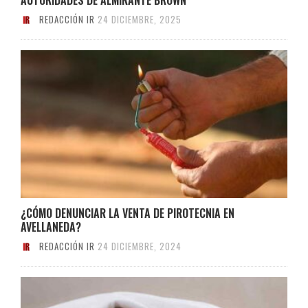
REDACCIÓN IR
24 DICIEMBRE, 2025
¿CÓMO DENUNCIAR LA VENTA DE PIROTECNIA EN
AVELLANEDA?
REDACCIÓN IR
24 DICIEMBRE, 2024