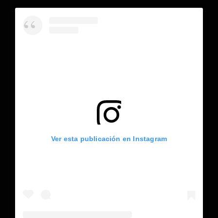
Ver esta publicación en Instagram