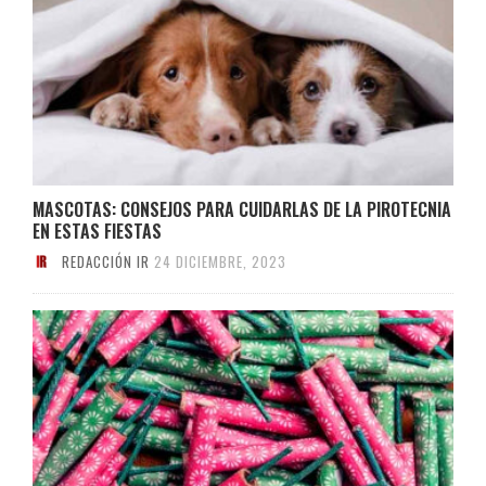
MASCOTAS: CONSEJOS PARA CUIDARLAS DE LA PIROTECNIA
EN ESTAS FIESTAS
REDACCIÓN IR
24 DICIEMBRE, 2023