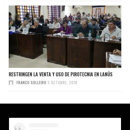
RESTRINGEN LA VENTA Y USO DE PIROTECNIA EN LANÚS
FRANCO SOLLEIRO
5 OCTUBRE, 2018