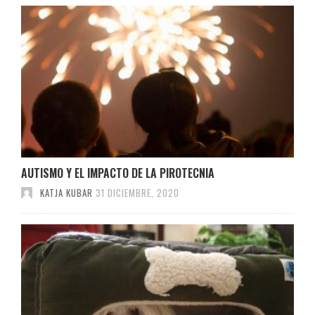
AUTISMO Y EL IMPACTO DE LA PIROTECNIA
KATJA KUBAR
31 DICIEMBRE, 2020