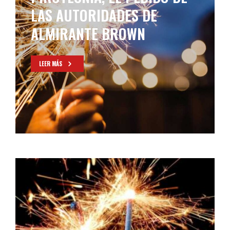
LAS AUTORIDADES DE
ALMIRANTE BROWN
LEER MÁS