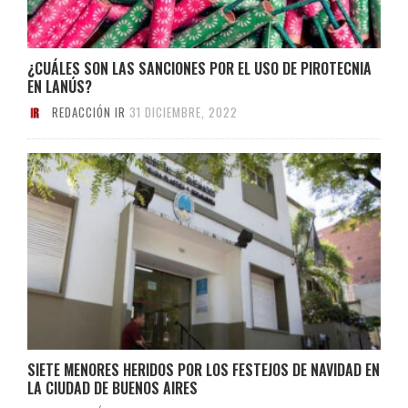
¿CUÁLES SON LAS SANCIONES POR EL USO DE PIROTECNIA
EN LANÚS?
REDACCIÓN IR
31 DICIEMBRE, 2022
SIETE MENORES HERIDOS POR LOS FESTEJOS DE NAVIDAD EN
LA CIUDAD DE BUENOS AIRES