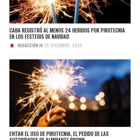
CABA REGISTRÓ AL MENOS 24 HERIDOS POR PIROTECNIA
EN LOS FESTEJOS DE NAVIDAD
REDACCIÓN IR
25 DICIEMBRE, 2025
EVITAR EL USO DE PIROTECNIA, EL PEDIDO DE LAS
AUTORIDADES DE ALMIRANTE BROWN