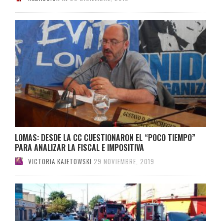
LOMAS: DESDE LA CC CUESTIONARON EL “POCO TIEMPO”
PARA ANALIZAR LA FISCAL E IMPOSITIVA
VICTORIA KAJETOWSKI
29 NOVIEMBRE, 2019