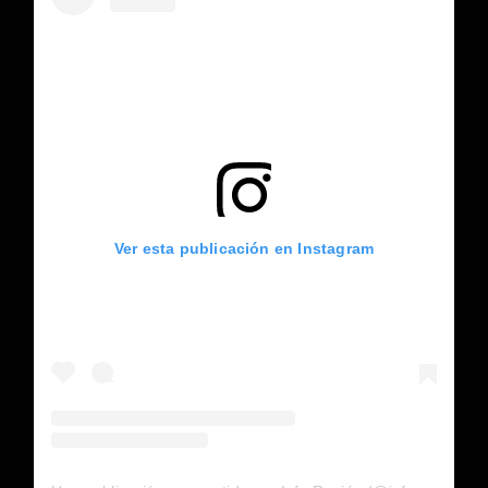
Ver esta publicación en Instagram