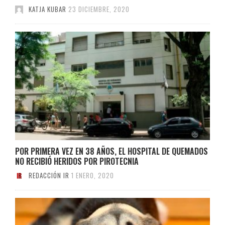
KATJA KUBAR
23 DICIEMBRE, 2020
POR PRIMERA VEZ EN 38 AÑOS, EL HOSPITAL DE QUEMADOS
NO RECIBIÓ HERIDOS POR PIROTECNIA
REDACCIÓN IR
1 ENERO, 2020