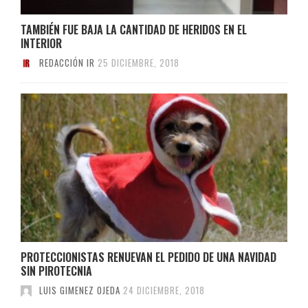
TAMBIÉN FUE BAJA LA CANTIDAD DE HERIDOS EN EL
INTERIOR
REDACCIÓN IR
25 DICIEMBRE, 2018
PROTECCIONISTAS RENUEVAN EL PEDIDO DE UNA NAVIDAD
SIN PIROTECNIA
LUIS GIMENEZ OJEDA
24 DICIEMBRE, 2018