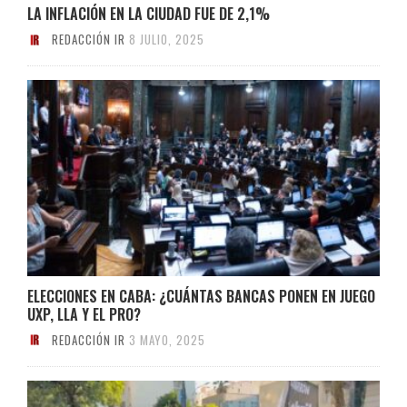
LA INFLACIÓN EN LA CIUDAD FUE DE 2,1%
REDACCIÓN IR
8 JULIO, 2025
ELECCIONES EN CABA: ¿CUÁNTAS BANCAS PONEN EN JUEGO
UXP, LLA Y EL PRO?
REDACCIÓN IR
3 MAYO, 2025