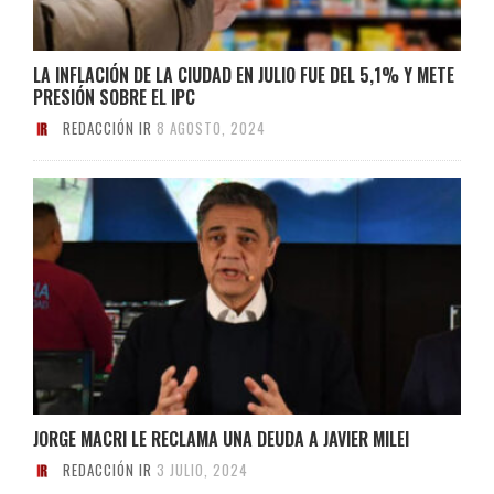
LA INFLACIÓN DE LA CIUDAD EN JULIO FUE DEL 5,1% Y METE
PRESIÓN SOBRE EL IPC
REDACCIÓN IR
8 AGOSTO, 2024
JORGE MACRI LE RECLAMA UNA DEUDA A JAVIER MILEI
REDACCIÓN IR
3 JULIO, 2024