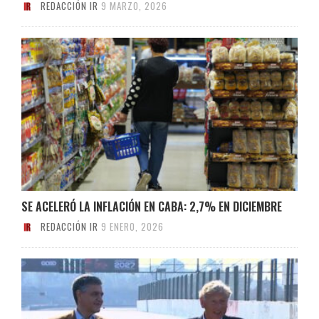
REDACCIÓN IR
9 MARZO, 2026
SE ACELERÓ LA INFLACIÓN EN CABA: 2,7% EN DICIEMBRE
REDACCIÓN IR
9 ENERO, 2026