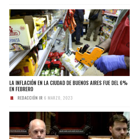
LA INFLACIÓN EN LA CIUDAD DE BUENOS AIRES FUE DEL 6%
EN FEBRERO
REDACCIÓN IR
6 MARZO, 2023