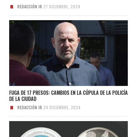
REDACCIÓN IR
27 DICIEMBRE, 2024
FUGA DE 17 PRESOS: CAMBIOS EN LA CÚPULA DE LA POLICÍA
DE LA CIUDAD
REDACCIÓN IR
24 DICIEMBRE, 2024