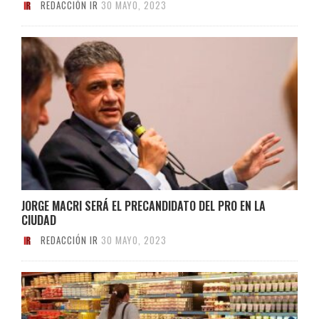
REDACCIÓN IR
30 MAYO, 2023
JORGE MACRI SERÁ EL PRECANDIDATO DEL PRO EN LA
CIUDAD
REDACCIÓN IR
30 MAYO, 2023