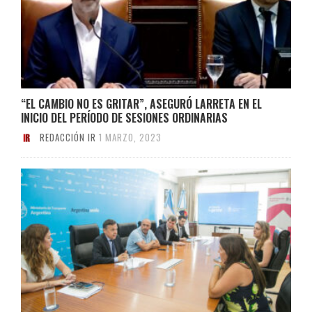
“EL CAMBIO NO ES GRITAR”, ASEGURÓ LARRETA EN EL
INICIO DEL PERÍODO DE SESIONES ORDINARIAS
REDACCIÓN IR
1 MARZO, 2023