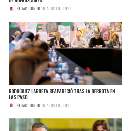
DE BUENOS AIRES
REDACCIÓN IR
19 AGOSTO, 2023
RODRÍGUEZ LARRETA REAPARECIÓ TRAS LA DERROTA EN
LAS PASO
REDACCIÓN IR
16 AGOSTO, 2023