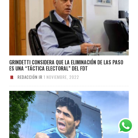
GRINDETTI CONSIDERA QUE LA ELIMINACIÓN DE LAS PASO
ES UNA “TÁCTICA ELECTORAL” DEL FDT
REDACCIÓN IR
1 NOVIEMBRE, 2022