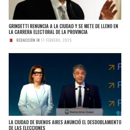
GRINDETTI RENUNCIA A LA CIUDAD Y SE METE DE LLENO EN
LA CARRERA ELECTORAL DE LA PROVINCIA
REDACCIÓN IR
17 FEBRERO, 2025
LA CIUDAD DE BUENOS AIRES ANUNCIÓ EL DESDOBLAMIENTO
DE LAS ELECCIONES