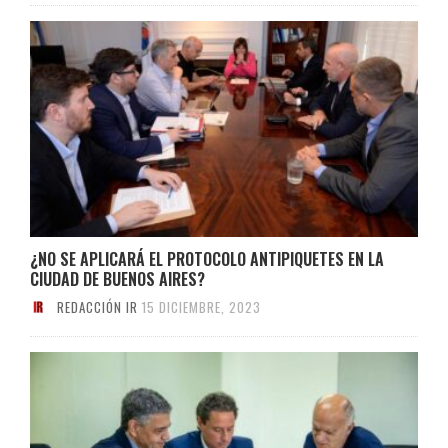
¿NO SE APLICARÁ EL PROTOCOLO ANTIPIQUETES EN LA
CIUDAD DE BUENOS AIRES?
REDACCIÓN IR
15 DICIEMBRE, 2023