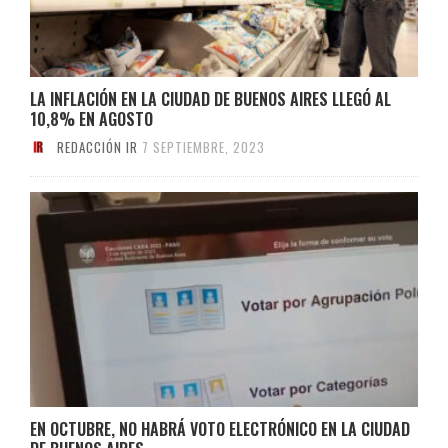
LA INFLACIÓN EN LA CIUDAD DE BUENOS AIRES LLEGÓ AL
10,8% EN AGOSTO
REDACCIÓN IR
7 SEPTIEMBRE, 2023
EN OCTUBRE, NO HABRÁ VOTO ELECTRÓNICO EN LA CIUDAD