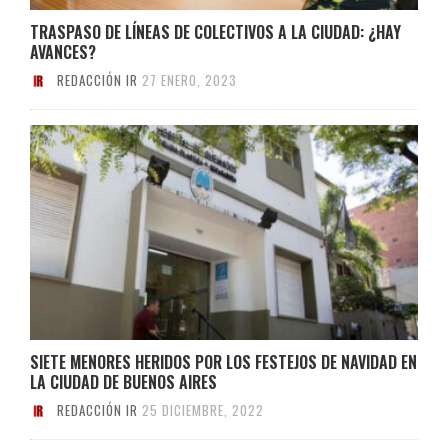
TRASPASO DE LÍNEAS DE COLECTIVOS A LA CIUDAD: ¿HAY
AVANCES?
REDACCIÓN IR
27 ENERO, 2023
SIETE MENORES HERIDOS POR LOS FESTEJOS DE NAVIDAD EN
LA CIUDAD DE BUENOS AIRES
REDACCIÓN IR
25 DICIEMBRE, 2022