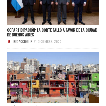
COPARTICIPACIÓN: LA CORTE FALLÓ A FAVOR DE LA CIUDAD
DE BUENOS AIRES
REDACCIÓN IR
21 DICIEMBRE, 2022