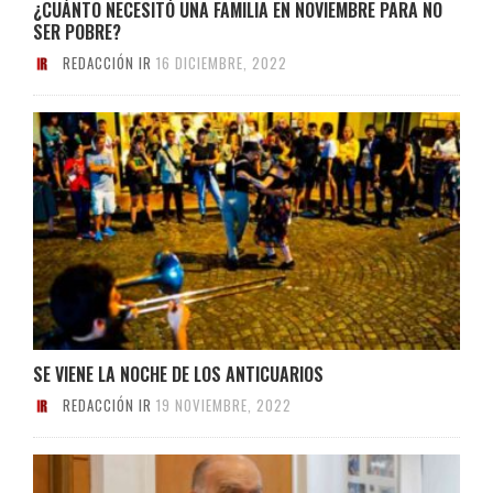
¿CUÁNTO NECESITÓ UNA FAMILIA EN NOVIEMBRE PARA NO
SER POBRE?
REDACCIÓN IR
16 DICIEMBRE, 2022
SE VIENE LA NOCHE DE LOS ANTICUARIOS
REDACCIÓN IR
19 NOVIEMBRE, 2022