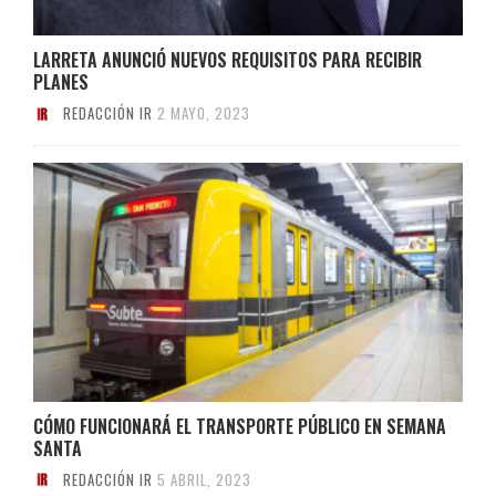
LARRETA ANUNCIÓ NUEVOS REQUISITOS PARA RECIBIR
PLANES
REDACCIÓN IR
2 MAYO, 2023
CÓMO FUNCIONARÁ EL TRANSPORTE PÚBLICO EN SEMANA
SANTA
REDACCIÓN IR
5 ABRIL, 2023