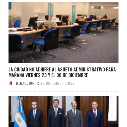
LA CIUDAD NO ADHIERE AL ASUETO ADMINISTRATIVO PARA
MAÑANA VIERNES 23 Y EL 30 DE DICIEMBRE
REDACCIÓN IR
22 DICIEMBRE, 2022