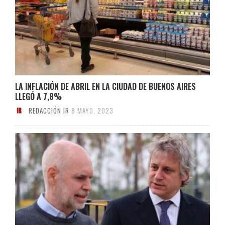
LA INFLACIÓN DE ABRIL EN LA CIUDAD DE BUENOS AIRES
LLEGÓ A 7,8%
REDACCIÓN IR
8 MAYO, 2023