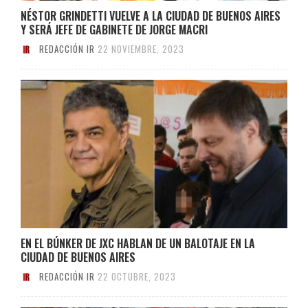
NÉSTOR GRINDETTI VUELVE A LA CIUDAD DE BUENOS AIRES
Y SERÁ JEFE DE GABINETE DE JORGE MACRI
REDACCIÓN IR
22 NOVIEMBRE, 2023
EN EL BÚNKER DE JXC HABLAN DE UN BALOTAJE EN LA
CIUDAD DE BUENOS AIRES
REDACCIÓN IR
22 OCTUBRE, 2023