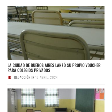
LA CIUDAD DE BUENOS AIRES LANZÓ SU PROPIO VOUCHER
PARA COLEGIOS PRIVADOS
REDACCIÓN IR
16 ABRIL, 2024