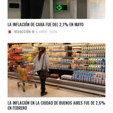
LA INFLACIÓN DE CABA FUE DEL 2,1% EN MAYO
REDACCIÓN IR
8 JUNIO, 2026
LA INFLACIÓN EN LA CIUDAD DE BUENOS AIRES FUE DE 2,6%
EN FEBRERO