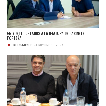
GRINDETTI, DE LANÚS A LA JEFATURA DE GABINETE
PORTEÑA
REDACCIÓN IR
24 NOVIEMBRE, 2023