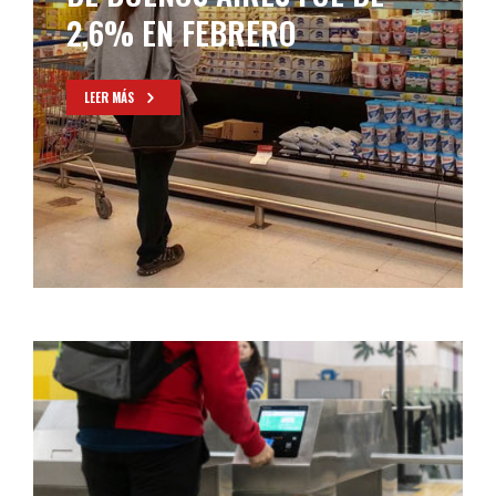
DICIEMBRE
LEER MÁS