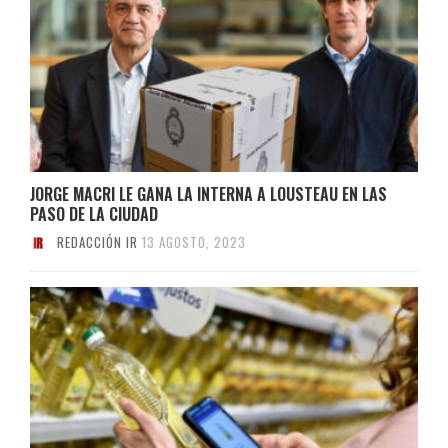
JORGE MACRI LE GANA LA INTERNA A LOUSTEAU EN LAS
PASO DE LA CIUDAD
REDACCIÓN IR
13 AGOSTO, 2023