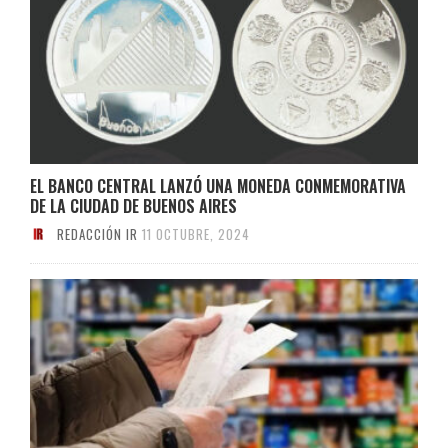
EL BANCO CENTRAL LANZÓ UNA MONEDA CONMEMORATIVA
DE LA CIUDAD DE BUENOS AIRES
REDACCIÓN IR
11 OCTUBRE, 2024