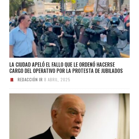
LA CIUDAD APELÓ EL FALLO QUE LE ORDENÓ HACERSE
CARGO DEL OPERATIVO POR LA PROTESTA DE JUBILADOS
REDACCIÓN IR
8 ABRIL, 2025