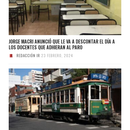
JORGE MACRI ANUNCIÓ QUE LE VA A DESCONTAR EL DÍA A
LOS DOCENTES QUE ADHIERAN AL PARO
REDACCIÓN IR
23 FEBRERO, 2024