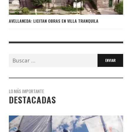
AVELLANEDA: LICITAN OBRAS EN VILLA TRANQUILA
Buscar:
LO MÁS IMPORTANTE
DESTACADAS