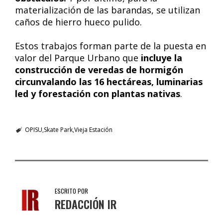
materialización de las barandas, se utilizan
caños de hierro hueco pulido.
Estos trabajos forman parte de la puesta en
valor del Parque Urbano que
incluye la
construcción de veredas de hormigón
circunvalando las 16 hectáreas, luminarias
led y forestación con plantas nativas
.
OPISU
Skate Park
Vieja Estación
ESCRITO POR
REDACCIÓN IR