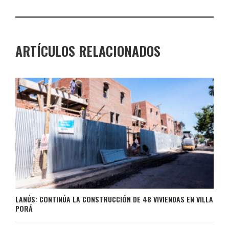
ARTÍCULOS RELACIONADOS
LANÚS: CONTINÚA LA CONSTRUCCIÓN DE 48 VIVIENDAS EN VILLA
PORÁ