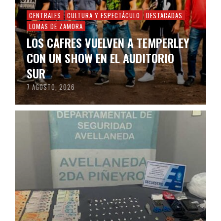
CENTRALES
CULTURA Y ESPECTÁCULO
DESTACADAS
LOMAS DE ZAMORA
LOS CAFRES VUELVEN A TEMPERLEY
CON UN SHOW EN EL AUDITORIO
SUR
7 AGOSTO, 2026