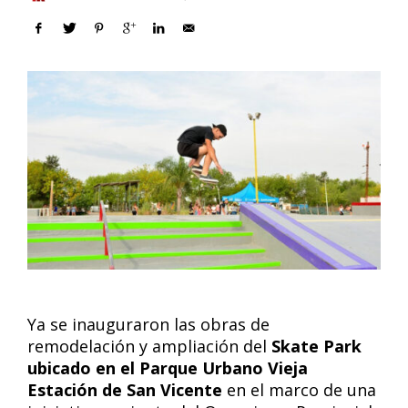
Ya se inauguraron las obras de
remodelación y ampliación del
Skate Park
ubicado en el Parque Urbano Vieja
Estación de San Vicente
en el marco de una