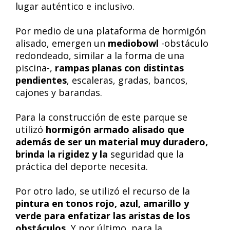
lugar auténtico e inclusivo.
Por medio de una plataforma de hormigón
alisado, emergen un
mediobowl
-obstáculo
redondeado, similar a la forma de una
piscina-,
rampas planas con distintas
pendientes
, escaleras, gradas, bancos,
cajones y barandas.
Para la construcción de este parque se
utilizó
hormigón armado alisado que
además de ser un material muy duradero,
brinda la rigidez y la
seguridad que la
práctica del deporte necesita.
Por otro lado, se utilizó el recurso de la
pintura en tonos rojo, azul, amarillo y
verde para enfatizar las aristas de los
obstáculos.
Y por último, para la