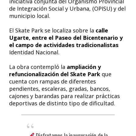
iniciativa conjunta del Organismo Provincial
de Integración Social y Urbana, (OPISU) y del
municipio local.
El Skate Park se localiza sobre la
calle
Ugarte, entre el Paseo del Bicentenario y
el campo de actividades tradicionalistas
Identidad Nacional.
La obra contempló la
ampliación y
refuncionalización del Skate Park
que
cuenta con rampas de diferentes
pendientes, escaleras, gradas, bancos,
cajones y barandas para realizar prácticas
deportivas de distinto tipo de dificultad.
Disfrutamos la inauguración de la