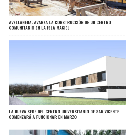
AVELLANEDA: AVANZA LA CONSTRUCCIÓN DE UN CENTRO
COMUNITARIO EN LA ISLA MACIEL
LA NUEVA SEDE DEL CENTRO UNIVERSITARIO DE SAN VICENTE
COMENZARÁ A FUNCIONAR EN MARZO