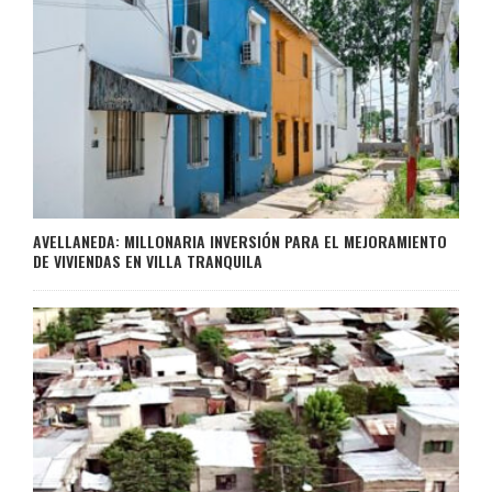
AVELLANEDA: MILLONARIA INVERSIÓN PARA EL MEJORAMIENTO
DE VIVIENDAS EN VILLA TRANQUILA