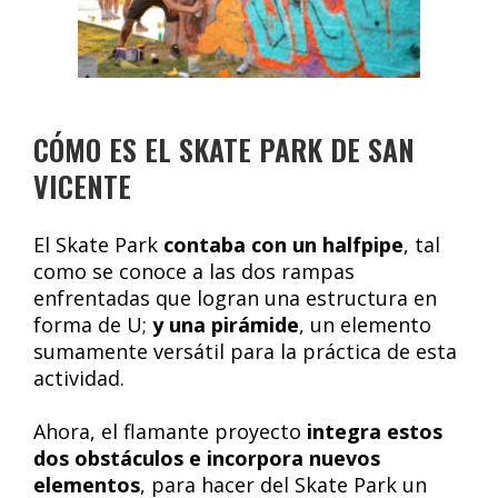
CÓMO ES EL SKATE PARK DE SAN
VICENTE
El Skate Park
contaba con un halfpipe
, tal
como se conoce a las dos rampas
enfrentadas que logran una estructura en
forma de U;
y una pirámide
, un elemento
sumamente versátil para la práctica de esta
actividad.
Ahora, el flamante proyecto
integra estos
dos obstáculos e incorpora nuevos
elementos
, para hacer del Skate Park un