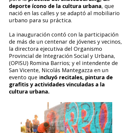
deporte ícono de la cultura urbana
, que
nació en las calles y se adaptó al mobiliario
urbano para su práctica.
La inauguración contó con la participación
de más de un centenar de jóvenes y vecinos,
la directora ejecutiva del Organismo
Provincial de Integración Social y Urbana,
(OPISU) Romina Barrios; y el intendente de
San Vicente, Nicolás Mantegazza en un
evento que i
ncluyó recitales, pintura de
grafitis y actividades vinculadas a la
cultura urbana.