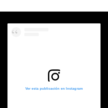
Ver esta publicación en Instagram