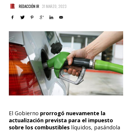
REDACCIÓN IR
31 MARZO, 2023
El Gobierno
prorrogó nuevamente la
actualización prevista para el impuesto
sobre los combustibles
líquidos, pasándola