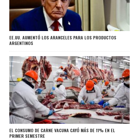
EE.UU. AUMENTÓ LOS ARANCELES PARA LOS PRODUCTOS
ARGENTINOS
EL CONSUMO DE CARNE VACUNA CAYÓ MÁS DE 11% EN EL
PRIMER SEMESTRE