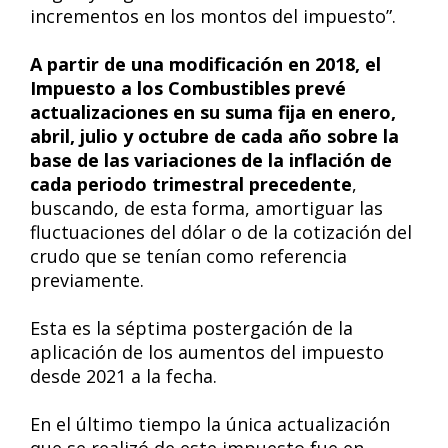
incrementos en los montos del impuesto”.
A partir de una modificación en 2018, el
Impuesto a los Combustibles prevé
actualizaciones en su suma fija en enero,
abril, julio y octubre de cada año sobre la
base de las variaciones de la inflación de
cada periodo trimestral precedente
,
buscando, de esta forma, amortiguar las
fluctuaciones del dólar o de la cotización del
crudo que se tenían como referencia
previamente.
Esta es la séptima postergación de la
aplicación de los aumentos del impuesto
desde 2021 a la fecha.
En el último tiempo la única actualización