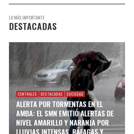
LO MÁS IMPORTANTE
DESTACADAS
CENTRALES
DESTACADAS
SOCIEDAD
ALERTA POR TORMENTAS EN EL
AMBA: EL SMN EMITIÓ ALERTAS DE
NIVEL AMARILLO Y NARANJA POR
LLUVIAS INTENSAS, RÁFAGAS Y