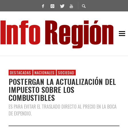
DESTACADAS
NACIONALES
SOCIEDAD
POSTERGAN LA ACTUALIZACIÓN DEL
IMPUESTO SOBRE LOS
COMBUSTIBLES
ES PARA EVITAR EL TRASLADO DIRECTO AL PRECIO EN LA BOCA
DE EXPENDIO.