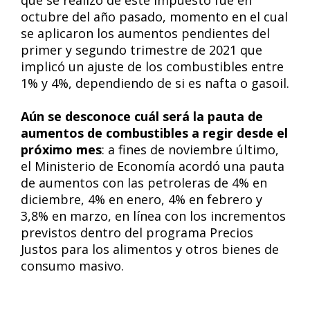
que se realizó de este impuesto fue en
octubre del año pasado, momento en el cual
se aplicaron los aumentos pendientes del
primer y segundo trimestre de 2021 que
implicó un ajuste de los combustibles entre
1% y 4%, dependiendo de si es nafta o gasoil.
Aún se desconoce cuál será la pauta de
aumentos de combustibles a regir desde el
próximo mes
: a fines de noviembre último,
el Ministerio de Economía acordó una pauta
de aumentos con las petroleras de 4% en
diciembre, 4% en enero, 4% en febrero y
3,8% en marzo, en línea con los incrementos
previstos dentro del programa Precios
Justos para los alimentos y otros bienes de
consumo masivo.