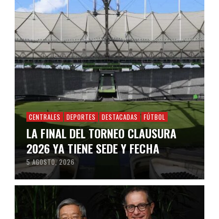
CENTRALES
DEPORTES
DESTACADAS
FÚTBOL
LA FINAL DEL TORNEO CLAUSURA
2026 YA TIENE SEDE Y FECHA
5 AGOSTO, 2026