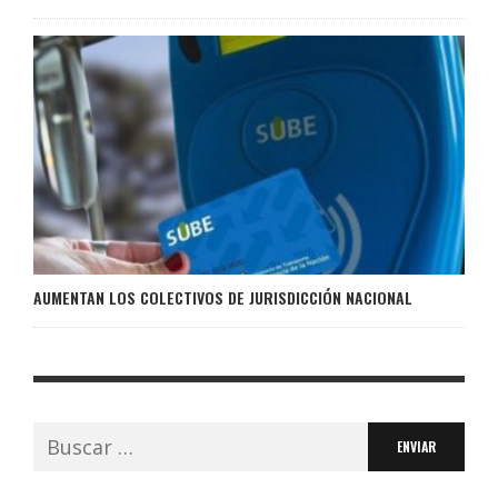
AUMENTAN LOS COLECTIVOS DE JURISDICCIÓN NACIONAL
Buscar: