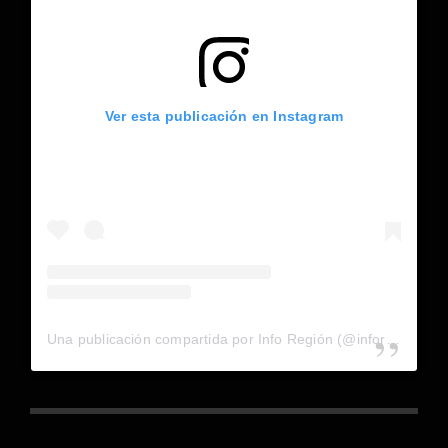
Ver esta publicación en Instagram
Una publicación compartida por Info Región (@inforegion_redes)