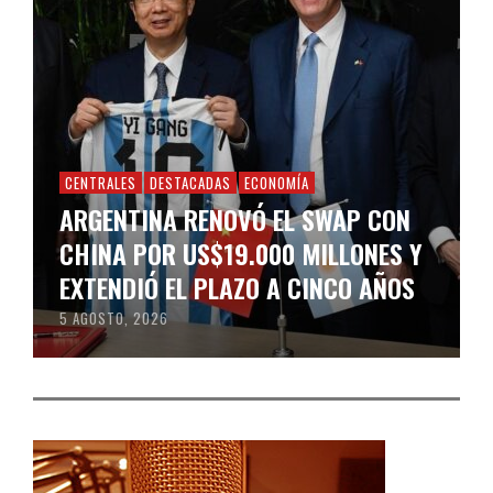
CENTRALES
DESTACADAS
ECONOMÍA
ARGENTINA RENOVÓ EL SWAP CON
CHINA POR US$19.000 MILLONES Y
EXTENDIÓ EL PLAZO A CINCO AÑOS
5 AGOSTO, 2026