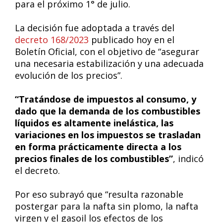
para el próximo 1° de julio.
La decisión fue adoptada a través del
decreto 168/2023
publicado hoy en el
Boletín Oficial, con el objetivo de “asegurar
una necesaria estabilización y una adecuada
evolución de los precios”.
“Tratándose de impuestos al consumo, y
dado que la demanda de los combustibles
líquidos es altamente inelástica, las
variaciones en los impuestos se trasladan
en forma prácticamente directa a los
precios finales de los combustibles”
, indicó
el decreto.
Por eso subrayó que “resulta razonable
postergar para la nafta sin plomo, la nafta
virgen y el gasoil los efectos de los