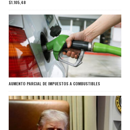
$1.105,48
AUMENTO PARCIAL DE IMPUESTOS A COMBUSTIBLES