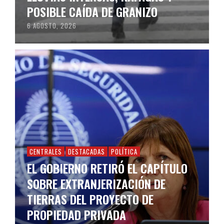
POSIBLE CAÍDA DE GRANIZO
6 AGOSTO, 2026
CENTRALES
DESTACADAS
POLÍTICA
EL GOBIERNO RETIRÓ EL CAPÍTULO
SOBRE EXTRANJERIZACIÓN DE
TIERRAS DEL PROYECTO DE
PROPIEDAD PRIVADA