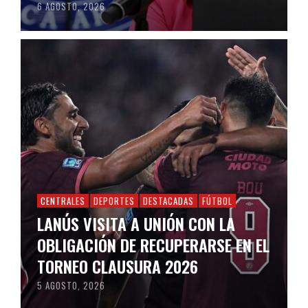
6 AGOSTO, 2026
CENTRALES
DEPORTES
DESTACADAS
FÚTBOL
LANÚS VISITA A UNIÓN CON LA
OBLIGACIÓN DE RECUPERARSE EN EL
TORNEO CLAUSURA 2026
5 AGOSTO, 2026