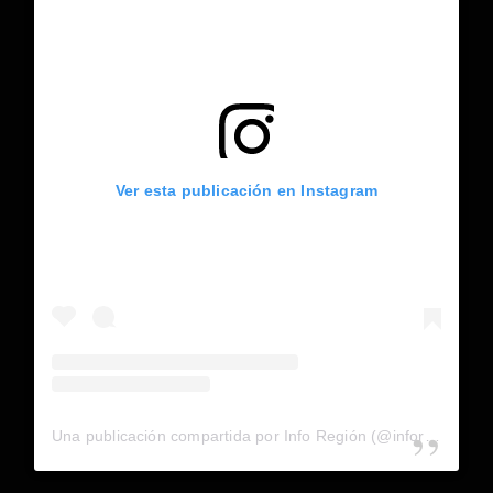
Ver esta publicación en Instagram
Una publicación compartida por Info Región (@inforegion_redes)