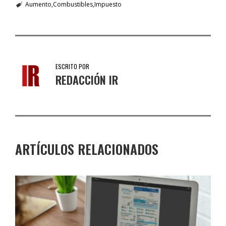
Aumento
Combustibles
Impuesto
ESCRITO POR
REDACCIÓN IR
ARTÍCULOS RELACIONADOS