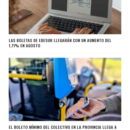
LAS BOLETAS DE EDESUR LLEGARÁN CON UN AUMENTO DEL
1,71% EN AGOSTO
EL BOLETO MÍNIMO DEL COLECTIVO EN LA PROVINCIA LLEGA A