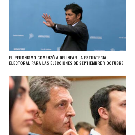
EL PERONISMO COMENZÓ A DELINEAR LA ESTRATEGIA
ELECTORAL PARA LAS ELECCIONES DE SEPTIEMBRE Y OCTUBRE