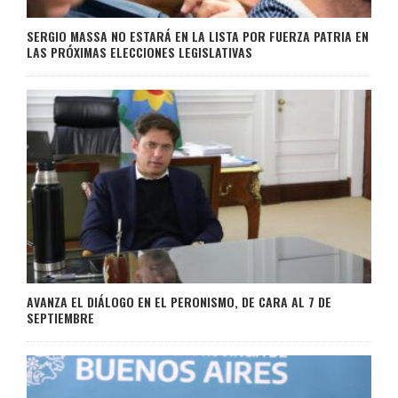
SERGIO MASSA NO ESTARÁ EN LA LISTA POR FUERZA PATRIA EN
LAS PRÓXIMAS ELECCIONES LEGISLATIVAS
AVANZA EL DIÁLOGO EN EL PERONISMO, DE CARA AL 7 DE
SEPTIEMBRE