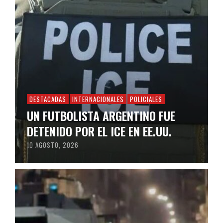
DESTACADAS
INTERNACIONALES
POLICIALES
UN FUTBOLISTA ARGENTINO FUE
DETENIDO POR EL ICE EN EE.UU.
10 AGOSTO, 2026