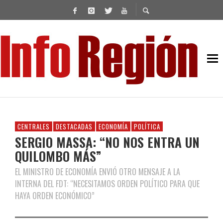
CENTRALES
DESTACADAS
ECONOMÍA
POLÍTICA
SERGIO MASSA: “NO NOS ENTRA UN
QUILOMBO MÁS”
EL MINISTRO DE ECONOMÍA ENVIÓ OTRO MENSAJE A LA
INTERNA DEL FDT: “NECESITAMOS ORDEN POLÍTICO PARA QUE
HAYA ORDEN ECONÓMICO”