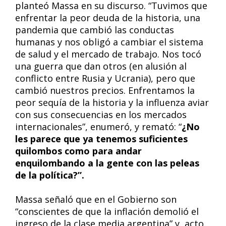
planteó Massa en su discurso. “Tuvimos que
enfrentar la peor deuda de la historia, una
pandemia que cambió las conductas
humanas y nos obligó a cambiar el sistema
de salud y el mercado de trabajo. Nos tocó
una guerra que dan otros (en alusión al
conflicto entre Rusia y Ucrania), pero que
cambió nuestros precios. Enfrentamos la
peor sequía de la historia y la influenza aviar
con sus consecuencias en los mercados
internacionales”, enumeró, y remató: “
¿No
les parece que ya tenemos suficientes
quilombos como para andar
enquilombando a la gente con las peleas
de la política?”.
Massa señaló que en el Gobierno son
“conscientes de que la inflación demolió el
ingreso de la clase media argentina” y, acto