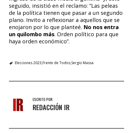
seguido, insistió en el reclamo: “Las peleas
de la política tienen que pasar a un segundo
plano. Invito a reflexionar a aquellos que se
enojaron por lo que planteé.
No nos entra
un quilombo más
. Orden político para que
haya orden económico”.
Elecciones 2023
Frente de Todos
Sergio Massa
ESCRITO POR
REDACCIÓN IR