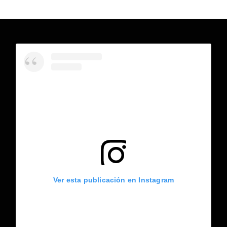
Ver esta publicación en Instagram