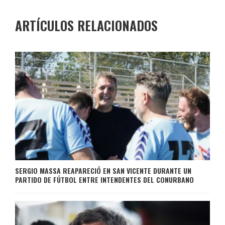
ARTÍCULOS RELACIONADOS
SERGIO MASSA REAPARECIÓ EN SAN VICENTE DURANTE UN
PARTIDO DE FÚTBOL ENTRE INTENDENTES DEL CONURBANO