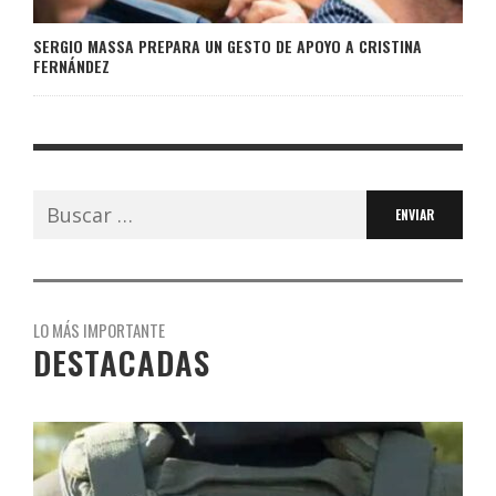
SERGIO MASSA PREPARA UN GESTO DE APOYO A CRISTINA
FERNÁNDEZ
Buscar:
LO MÁS IMPORTANTE
DESTACADAS