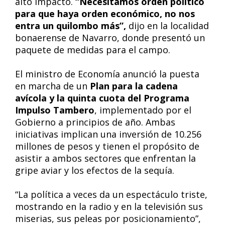
alto impacto.
“Necesitamos orden político
para que haya orden económico, no nos
entra un quilombo más”,
dijo en la localidad
bonaerense de Navarro, donde presentó un
paquete de medidas para el campo.
El ministro de Economía anunció la puesta
en marcha de un
Plan para la cadena
avícola y la quinta cuota del Programa
Impulso Tambero
, implementado por el
Gobierno a principios de año. Ambas
iniciativas implican una inversión de 10.256
millones de pesos y tienen el propósito de
asistir a ambos sectores que enfrentan la
gripe aviar y los efectos de la sequía.
“La política a veces da un espectáculo triste,
mostrando en la radio y en la televisión sus
miserias, sus peleas por posicionamiento”,