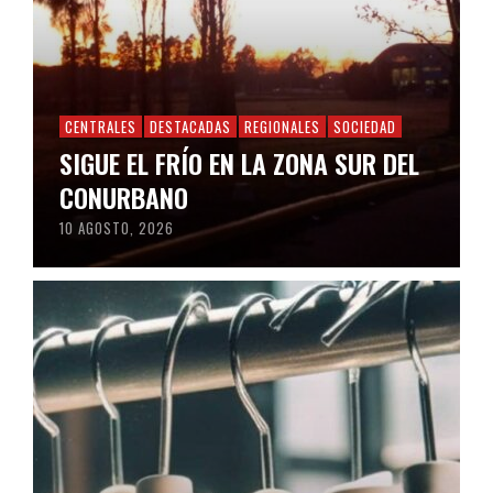
CENTRALES
DESTACADAS
REGIONALES
SOCIEDAD
SIGUE EL FRÍO EN LA ZONA SUR DEL
CONURBANO
10 AGOSTO, 2026