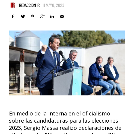
REDACCIÓN IR
11 MAYO, 2023
En medio de la interna en el oficialismo
sobre las candidaturas para las elecciones
2023, Sergio Massa realizó declaraciones de