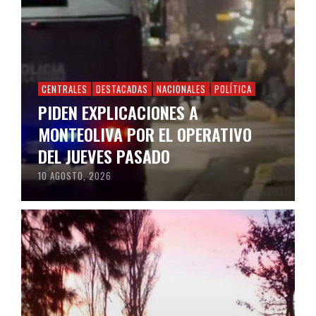
CENTRALES
DESTACADAS
NACIONALES
POLÍTICA
PIDEN EXPLICACIONES A
MONTEOLIVA POR EL OPERATIVO
DEL JUEVES PASADO
10 AGOSTO, 2026