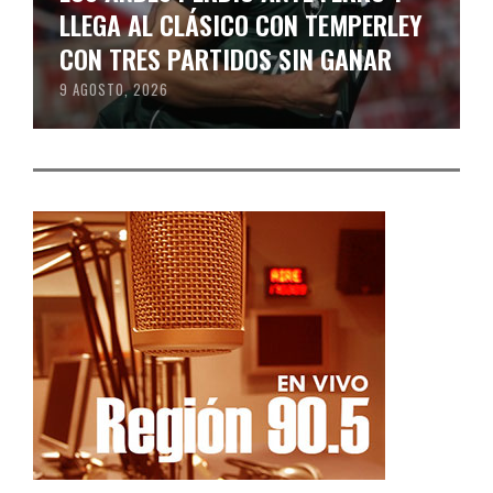
LLEGA AL CLÁSICO CON TEMPERLEY
CON TRES PARTIDOS SIN GANAR
9 AGOSTO, 2026