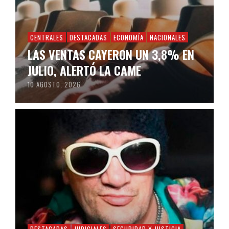
CENTRALES
DESTACADAS
ECONOMÍA
NACIONALES
LAS VENTAS CAYERON UN 3,8% EN
JULIO, ALERTÓ LA CAME
10 AGOSTO, 2026
DESTACADAS
JUDICIALES
SEGURIDAD Y JUSTICIA