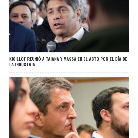
KICILLOF REUNIÓ A TAIANA Y MASSA EN EL ACTO POR EL DÍA DE
LA INDUSTRIA