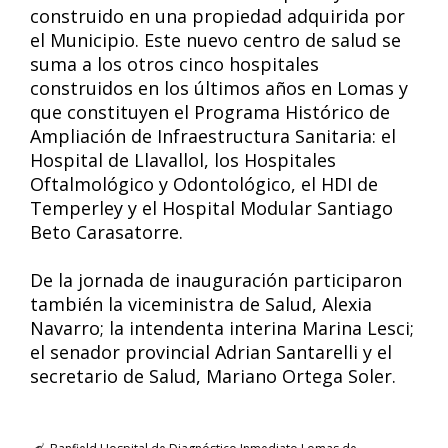
construido en una propiedad adquirida por
el Municipio. Este nuevo centro de salud se
suma a los otros cinco hospitales
construidos en los últimos años en Lomas y
que constituyen el Programa Histórico de
Ampliación de Infraestructura Sanitaria: el
Hospital de Llavallol, los Hospitales
Oftalmológico y Odontológico, el HDI de
Temperley y el Hospital Modular Santiago
Beto Carasatorre.
De la jornada de inauguración participaron
también la viceministra de Salud, Alexia
Navarro; la intendenta interina Marina Lesci;
el senador provincial Adrian Santarelli y el
secretario de Salud, Mariano Ortega Soler.