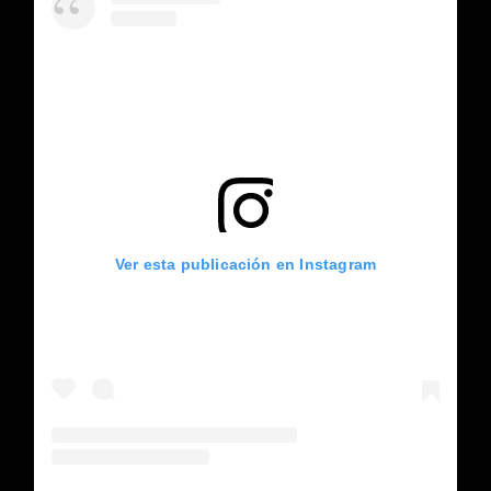
Ver esta publicación en Instagram