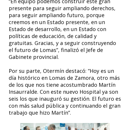
“En equipo podemos construir este gran
presente para seguir ampliando derechos,
para seguir ampliando futuro, porque
creemos en un Estado presente, en un
Estado de desarrollo, en un Estado con
políticas de educación, de calidad y
gratuitas. Gracias, y a seguir construyendo
el futuro de Lomas”, finalizó el Jefe de
Gabinete provincial.
Por su parte, Otermín destacó: “Hoy es un
día histórico en Lomas de Zamora, otro más
de los que nos tiene acostumbrado Martín
Insaurralde. Con este nuevo Hospital ya son
seis los que inauguró su gestión. El futuro es
con más salud pública y continuando el gran
trabajo que hizo Martín”.