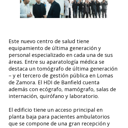
Este nuevo centro de salud tiene
equipamiento de última generación y
personal especializado en cada una de sus
áreas. Entre su aparatología médica se
destaca un tomógrafo de última generación
– y el tercero de gestión pública en Lomas
de Zamora. El HDI de Banfield cuenta
además con ecógrafo, mamógrafo, salas de
internación, quirófano y laboratorio.
El edificio tiene un acceso principal en
planta baja para pacientes ambulatorios
que se compone de una gran recepción y