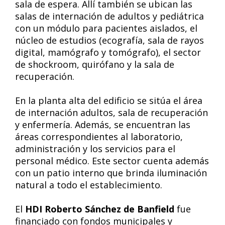
sala de espera. Allí también se ubican las
salas de internación de adultos y pediátrica
con un módulo para pacientes aislados, el
núcleo de estudios (ecografía, sala de rayos
digital, mamógrafo y tomógrafo), el sector
de shockroom, quirófano y la sala de
recuperación.
En la planta alta del edificio se sitúa el área
de internación adultos, sala de recuperación
y enfermería. Además, se encuentran las
áreas correspondientes al laboratorio,
administración y los servicios para el
personal médico. Este sector cuenta además
con un patio interno que brinda iluminación
natural a todo el establecimiento.
El
HDI Roberto Sánchez de Banfield
fue
financiado con fondos municipales y