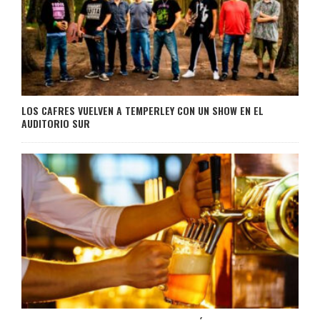
LOS CAFRES VUELVEN A TEMPERLEY CON UN SHOW EN EL
AUDITORIO SUR