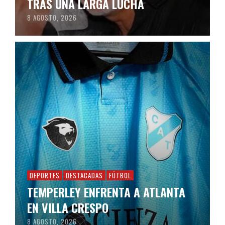
TRAS UNA LARGA LUCHA
8 AGOSTO, 2026
DEPORTES
DESTACADAS
FÚTBOL
TEMPERLEY ENFRENTA A ATLANTA
EN VILLA CRESPO
8 AGOSTO, 2026