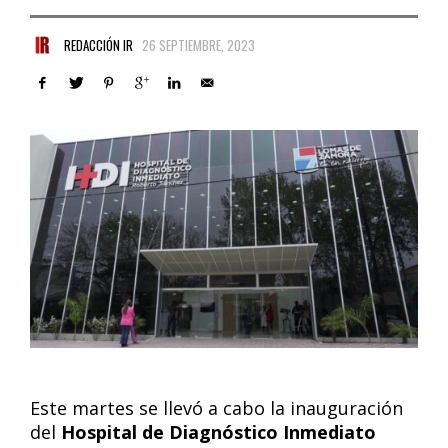
REDACCIÓN IR
26 SEPTIEMBRE, 2023
Este martes se llevó a cabo la inauguración
del
Hospital de Diagnóstico Inmediato