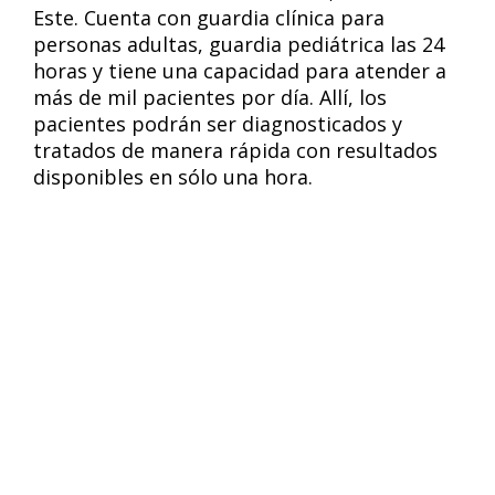
Este. Cuenta con guardia clínica para
personas adultas, guardia pediátrica las 24
horas y tiene una capacidad para atender a
más de mil pacientes por día. Allí, los
pacientes podrán ser diagnosticados y
tratados de manera rápida con resultados
disponibles en sólo una hora.