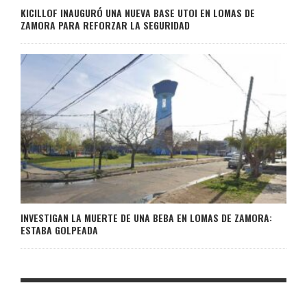
KICILLOF INAUGURÓ UNA NUEVA BASE UTOI EN LOMAS DE
ZAMORA PARA REFORZAR LA SEGURIDAD
INVESTIGAN LA MUERTE DE UNA BEBA EN LOMAS DE ZAMORA:
ESTABA GOLPEADA