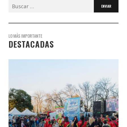
Buscar:
LO MÁS IMPORTANTE
DESTACADAS