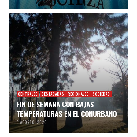
CENTRALES
DESTACADAS
REGIONALES
SOCIEDAD
FIN DE SEMANA CON BAJAS
TEMPERATURAS EN EL CONURBANO
8 AGOSTO, 2026