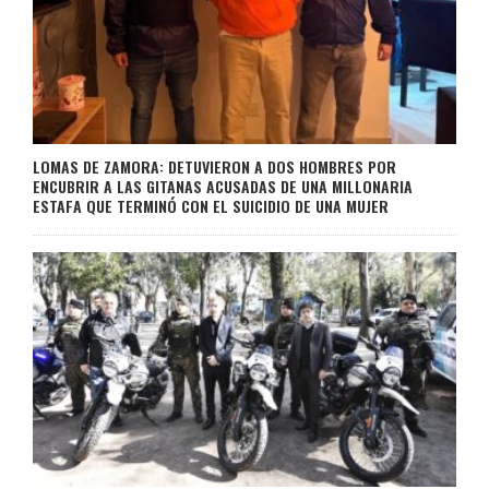
LOMAS DE ZAMORA: DETUVIERON A DOS HOMBRES POR
ENCUBRIR A LAS GITANAS ACUSADAS DE UNA MILLONARIA
ESTAFA QUE TERMINÓ CON EL SUICIDIO DE UNA MUJER