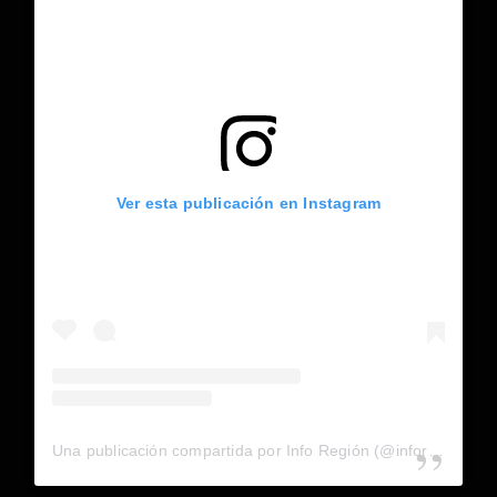
Ver esta publicación en Instagram
Una publicación compartida por Info Región (@inforegion_redes)