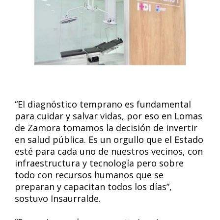
“El diagnóstico temprano es fundamental
para cuidar y salvar vidas, por eso en Lomas
de Zamora tomamos la decisión de invertir
en salud pública. Es un orgullo que el Estado
esté para cada uno de nuestros vecinos, con
infraestructura y tecnología pero sobre
todo con recursos humanos que se
preparan y capacitan todos los días”,
sostuvo Insaurralde.