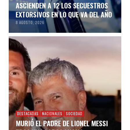
ASCIENDEN A 12 LOS SECUESTROS
EXTORSIVOS EN LO QUE VA DEL AÑO
8 AGOSTO, 2026
DESTACADAS
NACIONALES
SOCIEDAD
MURIÓ EL PADRE DE LIONEL MESSI