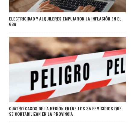
ELECTRICIDAD Y ALQUILERES EMPUJARON LA INFLACIÓN EN EL
GBA
CUATRO CASOS DE LA REGIÓN ENTRE LOS 35 FEMICIDIOS QUE
SE CONTABILIZAN EN LA PROVINCIA