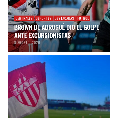
CENTRALES
DEPORTES
DESTACADAS
FÚTBOL
BROWN DE ADROGUÉ DIO EL GOLPE
ANTE EXCURSIONISTAS
8 AGOSTO, 2026