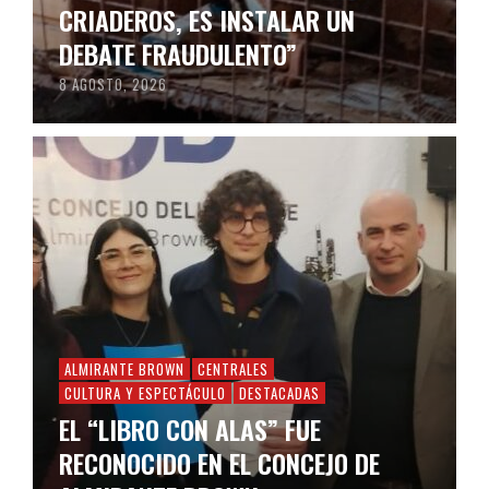
CRIADEROS, ES INSTALAR UN
DEBATE FRAUDULENTO”
8 AGOSTO, 2026
ALMIRANTE BROWN
CENTRALES
CULTURA Y ESPECTÁCULO
DESTACADAS
EL “LIBRO CON ALAS” FUE
RECONOCIDO EN EL CONCEJO DE