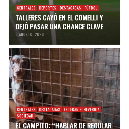
CENTRALES
DEPORTES
DESTACADAS
FÚTBOL
TALLERES CAYÓ EN EL COMELLI Y
DEJÓ PASAR UNA CHANCE CLAVE
8 AGOSTO, 2026
CENTRALES
DESTACADAS
ESTEBAN ECHEVERRÍA
SOCIEDAD
EL CAMPITO: “HABLAR DE REGULAR