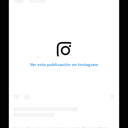
Ver esta publicación en Instagram