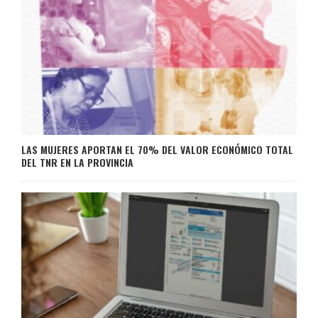
LAS MUJERES APORTAN EL 70% DEL VALOR ECONÓMICO TOTAL
DEL TNR EN LA PROVINCIA