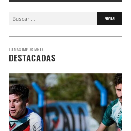
Buscar:
LO MÁS IMPORTANTE
DESTACADAS