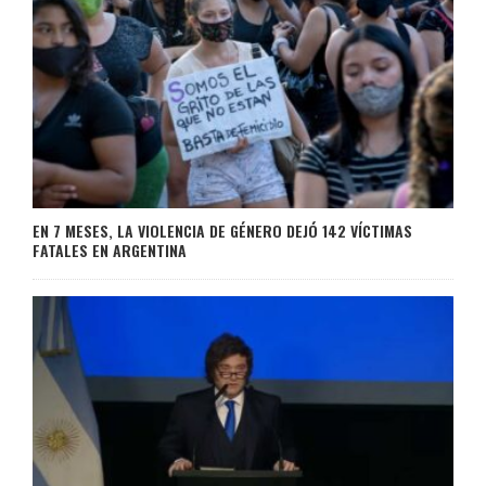
EN 7 MESES, LA VIOLENCIA DE GÉNERO DEJÓ 142 VÍCTIMAS
FATALES EN ARGENTINA