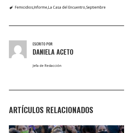
Femicidios
Informe
La Casa del Encuentro
Septiembre
ESCRITO POR
DANIELA ACETO
Jefa de Redacción
ARTÍCULOS RELACIONADOS