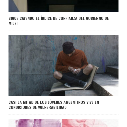
SIGUE CAYENDO EL ÍNDICE DE CONFIANZA DEL GOBIERNO DE
MILEI
CASI LA MITAD DE LOS JÓVENES ARGENTINOS VIVE EN
CONDICIONES DE VULNERABILIDAD