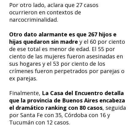
Por otro lado, aclara que 27 casos
ocurrieron en contextos de
narcocriminalidad.
Otro dato alarmante es que 267 hijos e
hijas quedaron sin madre
y el 60 por ciento
de ese total es menor de edad. El 55 por
ciento de las mujeres fueron asesinadas en
sus hogares y el 53 por ciento de los
crímenes fueron perpetrados por parejas o
ex parejas.
Finalmente,
La Casa del Encuentro detalla
que la provincia de Buenos Aires encabeza
el dramático ranking con 80 casos
, seguida
por Santa Fe con 35, Córdoba con 16 y
Tucumán con 12 casos.