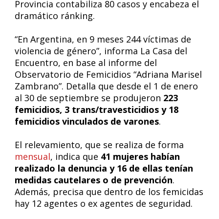
Provincia contabiliza 80 casos y encabeza el
dramático ránking.
“En Argentina, en 9 meses 244 víctimas de
violencia de género”, informa La Casa del
Encuentro, en base al informe del
Observatorio de Femicidios “Adriana Marisel
Zambrano”. Detalla que desde el 1 de enero
al 30 de septiembre se produjeron
223
femicidios, 3 trans/travesticidios y 18
femicidios vinculados de varones
.
El relevamiento, que se realiza de forma
mensual
, indica que
41 mujeres habían
realizado la denuncia y 16 de ellas tenían
medidas cautelares o de prevención
.
Además, precisa que dentro de los femicidas
hay 12 agentes o ex agentes de seguridad.