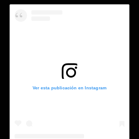
Ver esta publicación en Instagram