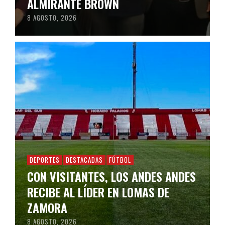
ALMIRANTE BROWN
8 AGOSTO, 2026
DEPORTES
DESTACADAS
FÚTBOL
CON VISITANTES, LOS ANDES ANDES
RECIBE AL LÍDER EN LOMAS DE
ZAMORA
8 AGOSTO, 2026