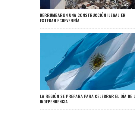
DERRUMBARON UNA CONSTRUCCIÓN ILEGAL EN
ESTEBAN ECHEVERRÍA
LA REGIÓN SE PREPARA PARA CELEBRAR EL DÍA DE 
INDEPENDENCIA