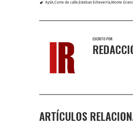
AySA
Corte de calle
Esteban Echeverría
Monte Gran
ESCRITO POR
REDACCI
ARTÍCULOS RELACIO