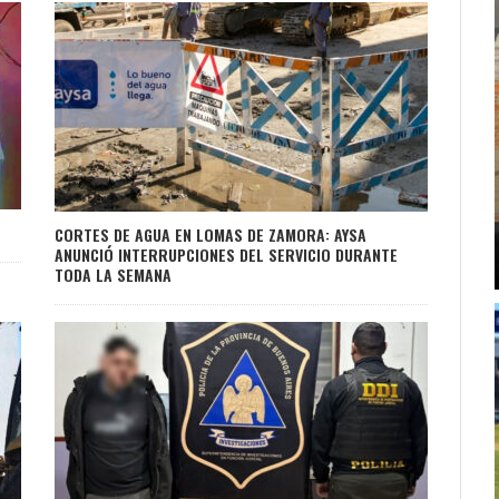
CORTES DE AGUA EN LOMAS DE ZAMORA: AYSA
ANUNCIÓ INTERRUPCIONES DEL SERVICIO DURANTE
TODA LA SEMANA