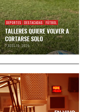
DEPORTES
DESTACADAS
FÚTBOL
TALLERES QUIERE VOLVER A
CORTARSE SOLO
7 AGOSTO, 2026