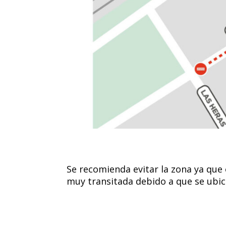
Se recomienda evitar la zona ya que e
muy transitada debido a que se ubic