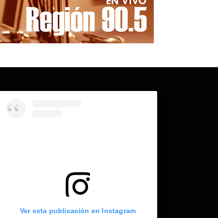
Ver esta publicación en Instagram