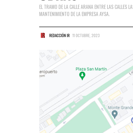
EL TRAMO DE LA CALLE ARANA ENTRE LAS CALLES 
MANTENIMIENTO DE LA EMPRESA AYSA.
REDACCIÓN IR
11 OCTUBRE, 2023