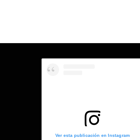
Ver esta publicación en Instagram