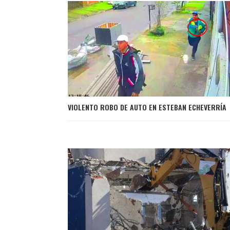
VIOLENTO ROBO DE AUTO EN ESTEBAN ECHEVERRÍA