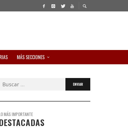
RIAS
MÁS SECCIONES
Buscar:
LO MÁS IMPORTANTE
DESTACADAS