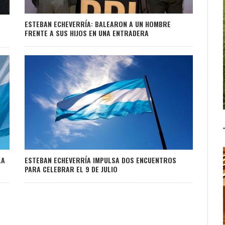
ESTEBAN ECHEVERRÍA: BALEARON A UN HOMBRE
FRENTE A SUS HIJOS EN UNA ENTRADERA
LA
ESTEBAN ECHEVERRÍA IMPULSA DOS ENCUENTROS
PARA CELEBRAR EL 9 DE JULIO