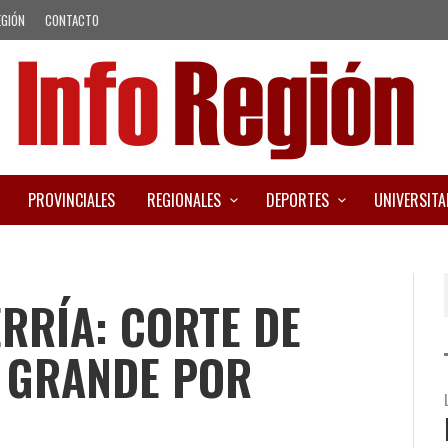
EGIÓN
CONTACTO
PROVINCIALES
REGIONALES
DEPORTES
UNIVERSITA
RRÍA: CORTE DE
E GRANDE POR