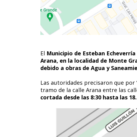
El
Municipio de Esteban Echeverría
Arana, en la localidad de Monte Gr
debido a obras de Agua y Saneamie
Las autoridades precisaron que por 
tramo de la calle Arana entre las ca
cortada desde las 8:30 hasta las 18.