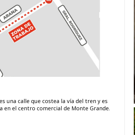
s una calle que costea la vía del tren y es
a en el centro comercial de Monte Grande.