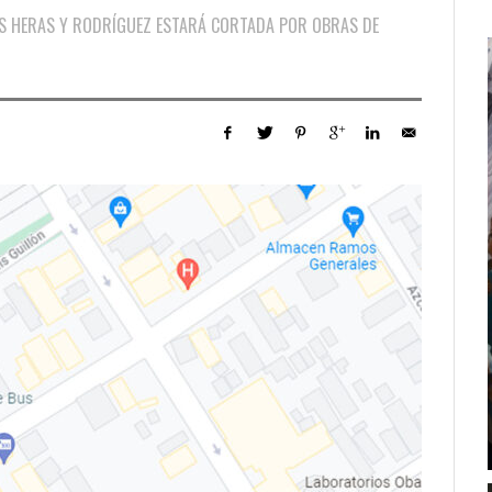
LAS HERAS Y RODRÍGUEZ ESTARÁ CORTADA POR OBRAS DE