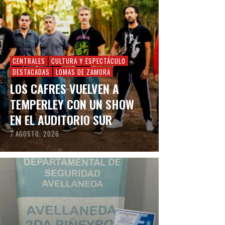
CENTRALES
CULTURA Y ESPECTÁCULO
DESTACADAS
LOMAS DE ZAMORA
LOS CAFRES VUELVEN A
TEMPERLEY CON UN SHOW
EN EL AUDITORIO SUR
7 AGOSTO, 2026