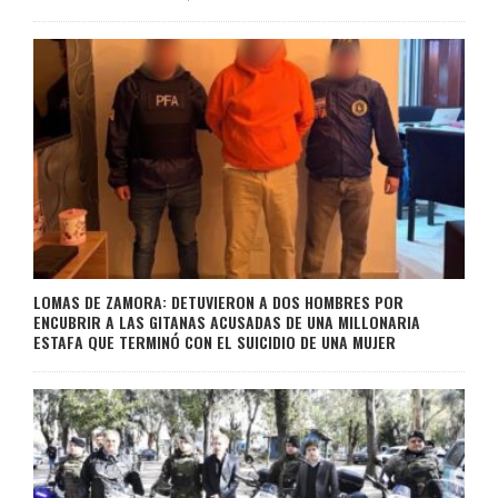
LOMAS DE ZAMORA: DETUVIERON A DOS HOMBRES POR
ENCUBRIR A LAS GITANAS ACUSADAS DE UNA MILLONARIA
ESTAFA QUE TERMINÓ CON EL SUICIDIO DE UNA MUJER