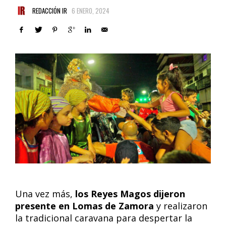
REDACCIÓN IR
6 ENERO, 2024
Una vez más,
los Reyes Magos dijeron
presente en Lomas de Zamora
y realizaron
la tradicional caravana para despertar la