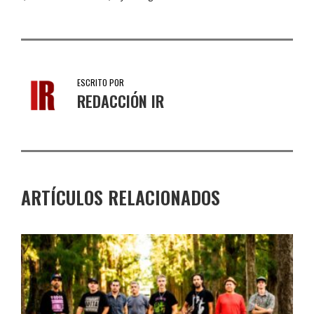
ESCRITO POR
REDACCIÓN IR
ARTÍCULOS RELACIONADOS