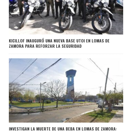
KICILLOF INAUGURÓ UNA NUEVA BASE UTOI EN LOMAS DE
ZAMORA PARA REFORZAR LA SEGURIDAD
INVESTIGAN LA MUERTE DE UNA BEBA EN LOMAS DE ZAMORA: