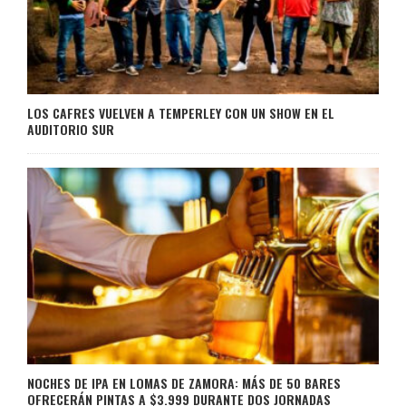
LOS CAFRES VUELVEN A TEMPERLEY CON UN SHOW EN EL
AUDITORIO SUR
NOCHES DE IPA EN LOMAS DE ZAMORA: MÁS DE 50 BARES
OFRECERÁN PINTAS A $3.999 DURANTE DOS JORNADAS