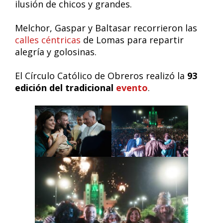
ilusión de chicos y grandes.
Melchor, Gaspar y Baltasar recorrieron las
calles céntricas
de Lomas para repartir
alegría y golosinas.
El Círculo Católico de Obreros realizó la
93
edición del tradicional
evento
.