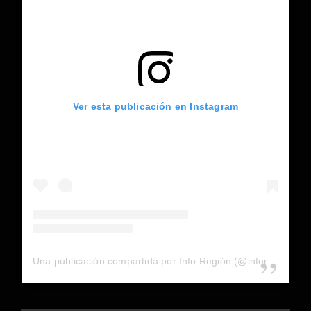
Ver esta publicación en Instagram
Una publicación compartida por Info Región (@inforegion_redes)