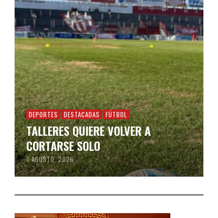
DEPORTES
DESTACADAS
FÚTBOL
TALLERES QUIERE VOLVER A
CORTARSE SOLO
7 AGOSTO, 2026