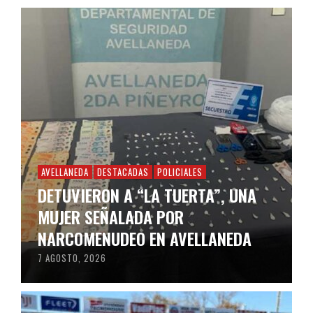
AVELLANEDA
DESTACADAS
POLICIALES
DETUVIERON A “LA TUERTA”, UNA
MUJER SEÑALADA POR
NARCOMENUDEO EN AVELLANEDA
7 AGOSTO, 2026