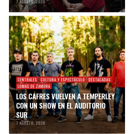
7 AGOSTO, 2026
CENTRALES
CULTURA Y ESPECTÁCULO
DESTACADAS
LOMAS DE ZAMORA
LOS CAFRES VUELVEN A TEMPERLEY
CON UN SHOW EN EL AUDITORIO
SUR
7 AGOSTO, 2026