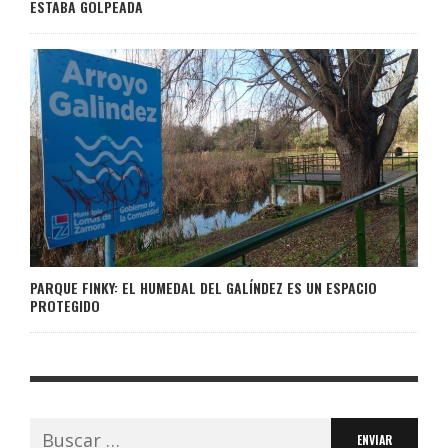
ESTABA GOLPEADA
PARQUE FINKY: EL HUMEDAL DEL GALÍNDEZ ES UN ESPACIO
PROTEGIDO
Buscar: