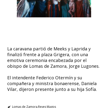
La caravana partió de Meeks y Laprida y
finalizó frente a plaza Grigera, con una
emotiva ceremonia encabezada por el
obispo de Lomas de Zamora, Jorge Lugones.
El intendente Federico Otermín y su
compañera y ministra bonaerense, Daniela
Vilar, dijeron presente junto a su hija Sofía.
Lomas de Zamora
Reyes Magos