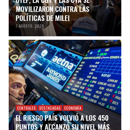
MOVILIZARON CONTRA LAS
POLÍTICAS DE MILEI
7 AGOSTO, 2026
CENTRALES
DESTACADAS
ECONOMÍA
EL RIESGO PAÍS VOLVIÓ A LOS 450
PUNTOS Y ALCANZÓ SU NIVEL MÁS