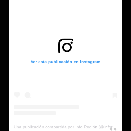
Ver esta publicación en Instagram
Una publicación compartida por Info Región (@inforegion_redes)