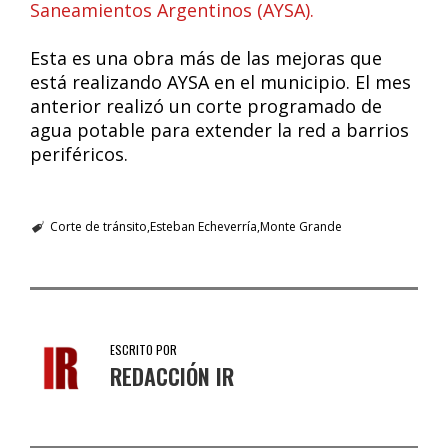
Saneamientos Argentinos (AYSA).
Esta es una obra más de las mejoras que
está realizando AYSA en el municipio. El mes
anterior realizó un corte programado de
agua potable para extender la red a barrios
periféricos.
Corte de tránsito
Esteban Echeverría
Monte Grande
ESCRITO POR
REDACCIÓN IR