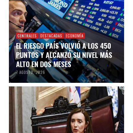
CENTRALES
DESTACADAS
ECONOMÍA
EL RIESGO PAÍS VOLVIÓ A LOS 450
PUNTOS Y ALCANZÓ SU NIVEL MÁS
ALTO EN DOS MESES
7 AGOSTO, 2026