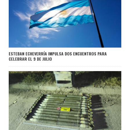
ESTEBAN ECHEVERRÍA IMPULSA DOS ENCUENTROS PARA
CELEBRAR EL 9 DE JULIO