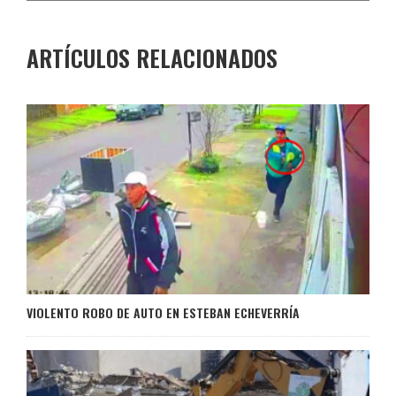
ARTÍCULOS RELACIONADOS
VIOLENTO ROBO DE AUTO EN ESTEBAN ECHEVERRÍA