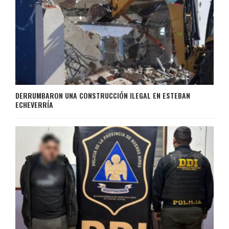
DERRUMBARON UNA CONSTRUCCIÓN ILEGAL EN ESTEBAN
ECHEVERRÍA