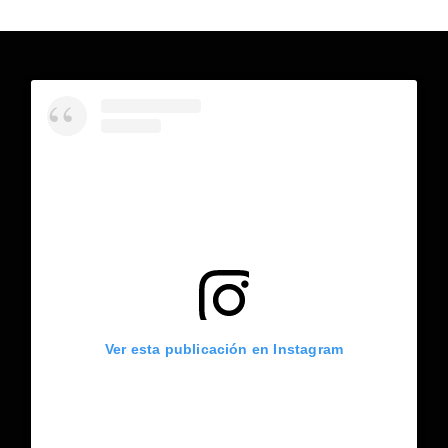
Ver esta publicación en Instagram