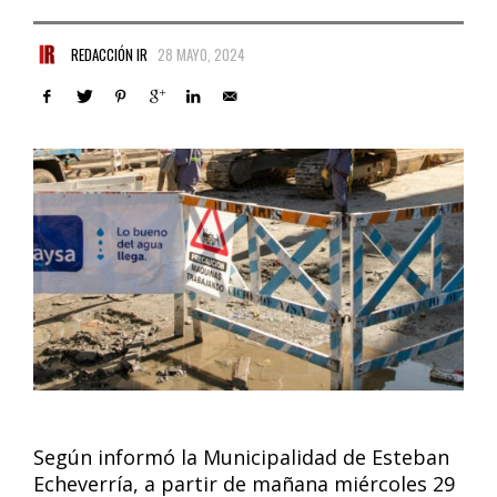
REDACCIÓN IR
28 MAYO, 2024
Según informó la Municipalidad de Esteban
Echeverría, a partir de mañana miércoles 29