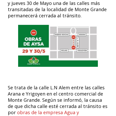
y jueves 30 de Mayo una de las calles más
transitadas de la localidad de Monte Grande
permanecerá cerrada al tránsito.
Se trata de la calle L.N Alem entre las calles
Arana e Yrigoyen en el centro comercial de
Monte Grande. Según se informó, la causa
de que dicha calle esté cerrada al tránsito es
por
obras de la empresa Agua y