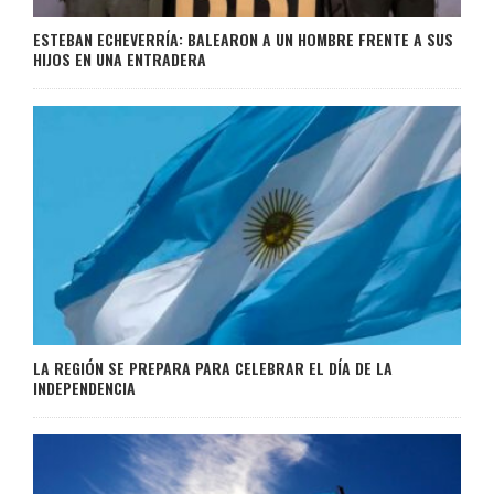
ESTEBAN ECHEVERRÍA: BALEARON A UN HOMBRE FRENTE A SUS
HIJOS EN UNA ENTRADERA
LA REGIÓN SE PREPARA PARA CELEBRAR EL DÍA DE LA
INDEPENDENCIA