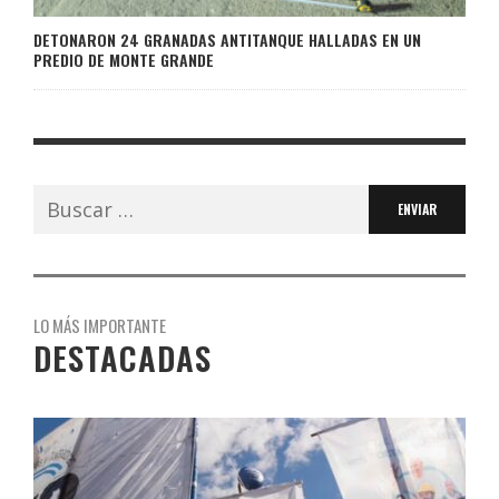
DETONARON 24 GRANADAS ANTITANQUE HALLADAS EN UN
PREDIO DE MONTE GRANDE
Buscar:
LO MÁS IMPORTANTE
DESTACADAS