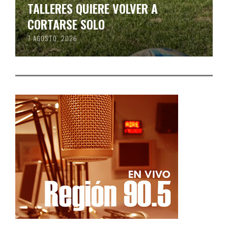
TALLERES QUIERE VOLVER A
CORTARSE SOLO
7 AGOSTO, 2026