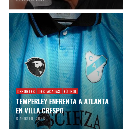
DEPORTES
DESTACADAS
FÚTBOL
TEMPERLEY ENFRENTA A ATLANTA
EN VILLA CRESPO
8 AGOSTO, 2026