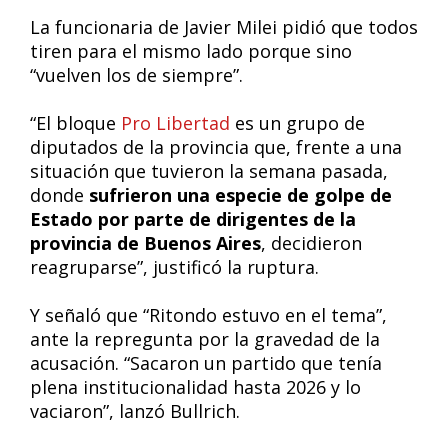
La funcionaria de Javier Milei pidió que todos
tiren para el mismo lado porque sino
“vuelven los de siempre”.
“El bloque
Pro Libertad
es un grupo de
diputados de la provincia que, frente a una
situación que tuvieron la semana pasada,
donde
sufrieron una especie de golpe de
Estado por parte de dirigentes de la
provincia de Buenos Aires
, decidieron
reagruparse”, justificó la ruptura.
Y señaló que “Ritondo estuvo en el tema”,
ante la repregunta por la gravedad de la
acusación. “Sacaron un partido que tenía
plena institucionalidad hasta 2026 y lo
vaciaron”, lanzó Bullrich.