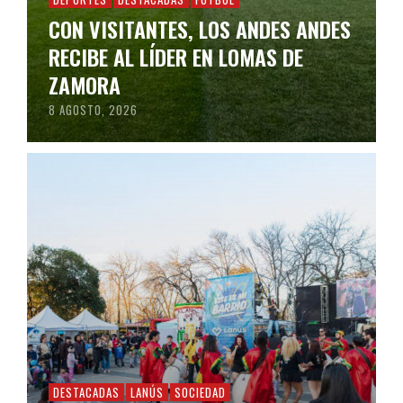
CON VISITANTES, LOS ANDES ANDES
RECIBE AL LÍDER EN LOMAS DE
ZAMORA
8 AGOSTO, 2026
DESTACADAS
LANÚS
SOCIEDAD