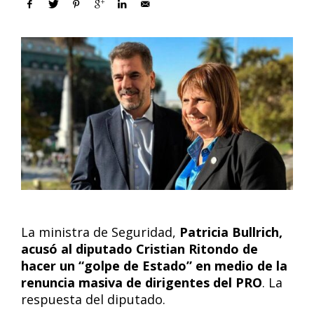
La ministra de Seguridad,
Patricia Bullrich,
acusó al diputado Cristian Ritondo de
hacer un “golpe de Estado” en medio de la
renuncia masiva de dirigentes del PRO
. La
respuesta del diputado.