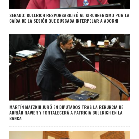
SENADO: BULLRICH RESPONSABILIZÓ AL KIRCHNERISMO POR LA
CAÍDA DE LA SESIÓN QUE BUSCABA INTERPELAR A ADORNI
MARTÍN MATZKIN JURÓ EN DIPUTADOS TRAS LA RENUNCIA DE
ADRIÁN RAVIER Y FORTALECERÁ A PATRICIA BULLRICH EN LA
BANCA