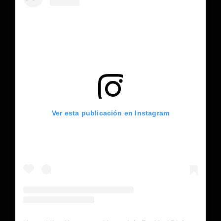
Ver esta publicación en Instagram