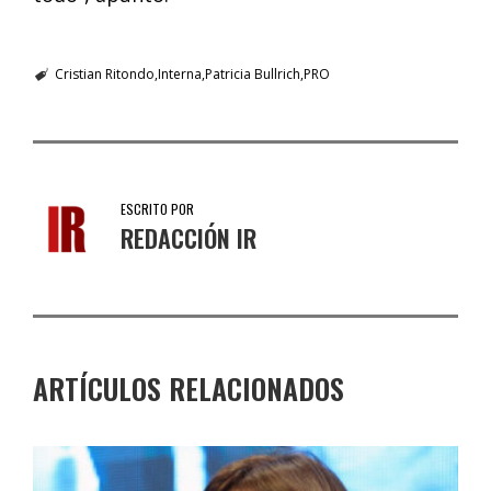
Cristian Ritondo
Interna
Patricia Bullrich
PRO
ESCRITO POR
REDACCIÓN IR
ARTÍCULOS RELACIONADOS