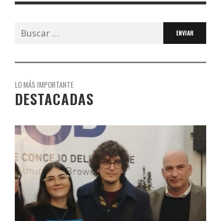
Buscar:
LO MÁS IMPORTANTE
DESTACADAS