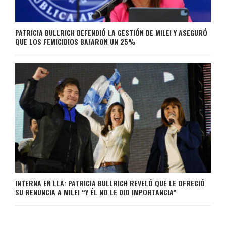
PATRICIA BULLRICH DEFENDIÓ LA GESTIÓN DE MILEI Y ASEGURÓ
QUE LOS FEMICIDIOS BAJARON UN 25%
INTERNA EN LLA: PATRICIA BULLRICH REVELÓ QUE LE OFRECIÓ
SU RENUNCIA A MILEI “Y ÉL NO LE DIO IMPORTANCIA”