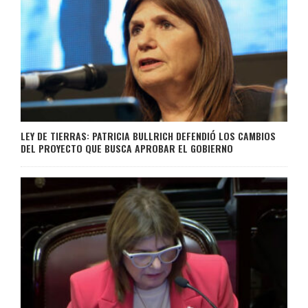
LEY DE TIERRAS: PATRICIA BULLRICH DEFENDIÓ LOS CAMBIOS
DEL PROYECTO QUE BUSCA APROBAR EL GOBIERNO