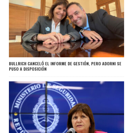
BULLRICH CANCELÓ EL INFORME DE GESTIÓN, PERO ADORNI SE
PUSO A DISPOSICIÓN