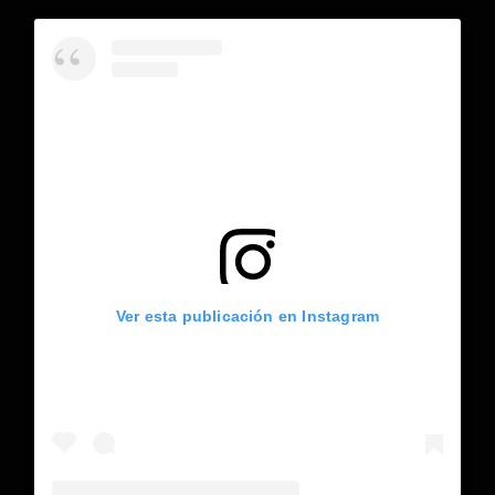
Ver esta publicación en Instagram