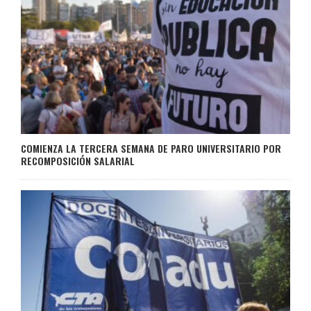
COMIENZA LA TERCERA SEMANA DE PARO UNIVERSITARIO POR
RECOMPOSICIÓN SALARIAL