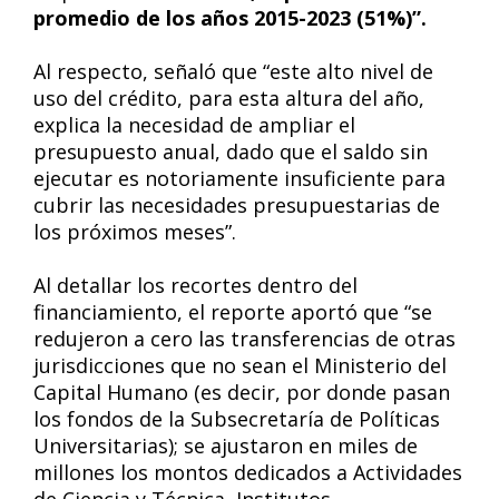
promedio de los años 2015-2023 (51%)”.
Al respecto, señaló que “este alto nivel de
uso del crédito, para esta altura del año,
explica la necesidad de ampliar el
presupuesto anual, dado que el saldo sin
ejecutar es notoriamente insuficiente para
cubrir las necesidades presupuestarias de
los próximos meses”.
Al detallar los recortes dentro del
financiamiento, el reporte aportó que “se
redujeron a cero las transferencias de otras
jurisdicciones que no sean el Ministerio del
Capital Humano (es decir, por donde pasan
los fondos de la Subsecretaría de Políticas
Universitarias); se ajustaron en miles de
millones los montos dedicados a Actividades