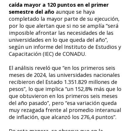
caída mayor a 120 puntos en el primer
semestre del año
aunque se haya
completado la mayor parte de su ejecución,
por lo que alertan que si no se amplía “será
imposible afrontar las necesidades de las
universidades en lo que queda del año”,
según un informe del Instituto de Estudios y
Capacitación (IEC) de CONADU.
El análisis reveló que “en los primeros seis
meses de 2024, las universidades nacionales
recibieron del Estado 1.351.829 millones de
pesos”, lo que implica “un 152,8% más que lo
que obtuvieron en los primeros seis meses
del año pasado”, pero “esa variación queda
muy rezagada frente al promedio interanual
de inflación, que alcanzó los 276,4 puntos”.