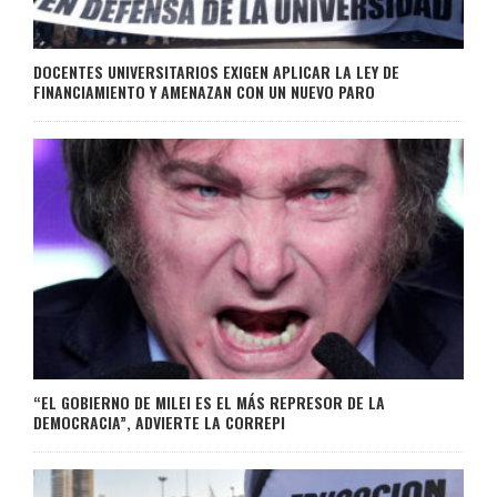
DOCENTES UNIVERSITARIOS EXIGEN APLICAR LA LEY DE
FINANCIAMIENTO Y AMENAZAN CON UN NUEVO PARO
“EL GOBIERNO DE MILEI ES EL MÁS REPRESOR DE LA
DEMOCRACIA”, ADVIERTE LA CORREPI