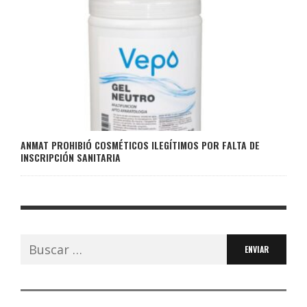
ANMAT PROHIBIÓ COSMÉTICOS ILEGÍTIMOS POR FALTA DE
INSCRIPCIÓN SANITARIA
Buscar: