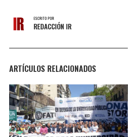
ESCRITO POR
REDACCIÓN IR
ARTÍCULOS RELACIONADOS