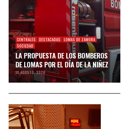
CENTRALES
DESTACADAS
LOMAS DE ZAMORA
SOCIEDAD
LA PROPUESTA DE LOS BOMBEROS
DE LOMAS POR EL DÍA DE LA NIÑEZ
10 AGOSTO, 2026