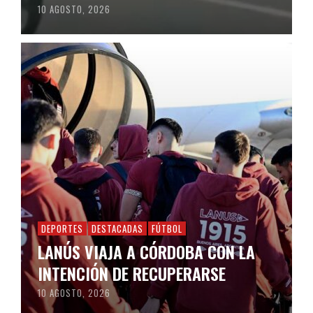
10 AGOSTO, 2026
DEPORTES
DESTACADAS
FÚTBOL
LANÚS VIAJA A CÓRDOBA CON LA
INTENCIÓN DE RECUPERARSE
10 AGOSTO, 2026