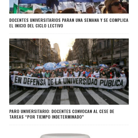
DOCENTES UNIVERSITARIOS PARAN UNA SEMANA Y SE COMPLICA
EL INICIO DEL CICLO LECTIVO
PARO UNIVERSITARIO: DOCENTES CONVOCAN AL CESE DE
TAREAS “POR TIEMPO INDETERMINADO”