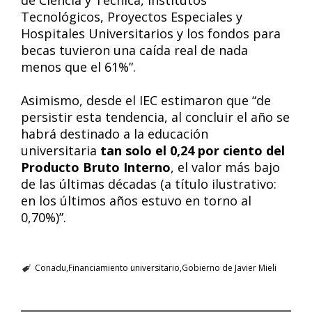
de Ciencia y Técnica, Institutos
Tecnológicos, Proyectos Especiales y
Hospitales Universitarios y los fondos para
becas tuvieron una caída real de nada
menos que el 61%”.
Asimismo, desde el IEC estimaron que “de
persistir esta tendencia, al concluir el año se
habrá destinado a la educación
universitaria
tan solo el 0,24 por ciento del
Producto Bruto Interno
, el valor más bajo
de las últimas décadas (a título ilustrativo:
en los últimos años estuvo en torno al
0,70%)”.
Conadu
Financiamiento universitario
Gobierno de Javier Mieli