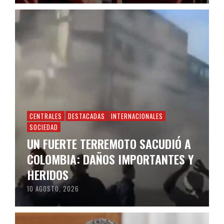
CENTRALES
DESTACADAS
INTERNACIONALES
SOCIEDAD
UN FUERTE TERREMOTO SACUDIÓ A
COLOMBIA: DAÑOS IMPORTANTES Y
HERIDOS
10 AGOSTO, 2026