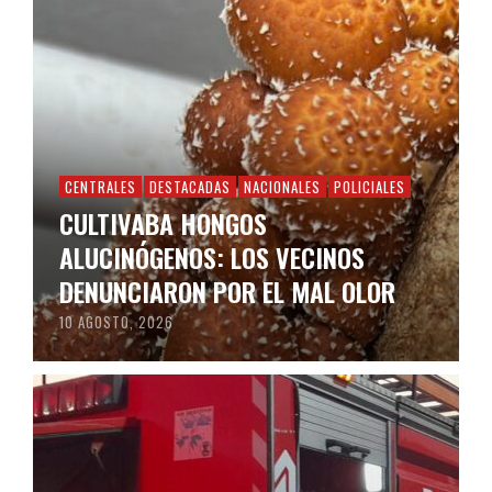
CENTRALES
DESTACADAS
NACIONALES
POLICIALES
CULTIVABA HONGOS
ALUCINÓGENOS: LOS VECINOS
DENUNCIARON POR EL MAL OLOR
10 AGOSTO, 2026