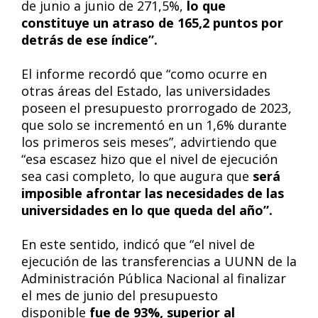
de junio a junio de 271,5%,
lo que
constituye un atraso de 165,2 puntos por
detrás de ese índice”.
El informe recordó que “como ocurre en
otras áreas del Estado, las universidades
poseen el presupuesto prorrogado de 2023,
que solo se incrementó en un 1,6% durante
los primeros seis meses”, advirtiendo que
“esa escasez hizo que el nivel de ejecución
sea casi completo, lo que augura que
será
imposible afrontar las necesidades de las
universidades en lo que queda del año”.
En este sentido, indicó que “el nivel de
ejecución de las transferencias a UUNN de la
Administración Pública Nacional al finalizar
el mes de junio del presupuesto
disponible
fue de 93%, superior al