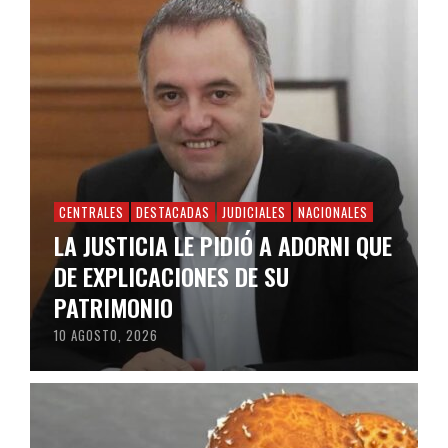
CENTRALES
DESTACADAS
JUDICIALES
NACIONALES
LA JUSTICIA LE PIDIÓ A ADORNI QUE
DE EXPLICACIONES DE SU
PATRIMONIO
10 AGOSTO, 2026