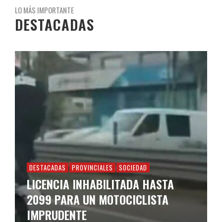
LO MÁS IMPORTANTE
DESTACADAS
DESTACADAS
PROVINCIALES
SOCIEDAD
LICENCIA INHABILITADA HASTA
2099 PARA UN MOTOCICLISTA
IMPRUDENTE