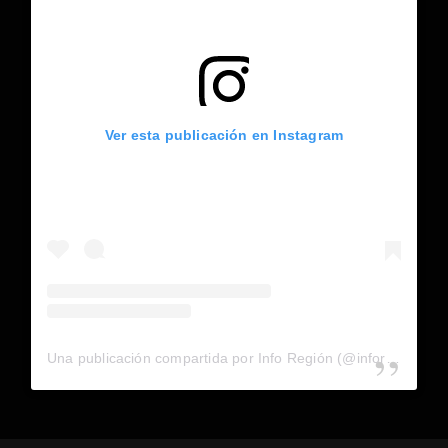
Ver esta publicación en Instagram
Una publicación compartida por Info Región (@inforegion_redes)