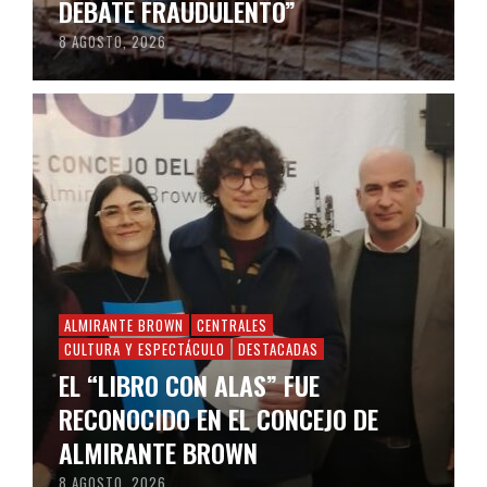
DEBATE FRAUDULENTO”
8 AGOSTO, 2026
ALMIRANTE BROWN
CENTRALES
CULTURA Y ESPECTÁCULO
DESTACADAS
EL “LIBRO CON ALAS” FUE
RECONOCIDO EN EL CONCEJO DE
ALMIRANTE BROWN
8 AGOSTO, 2026