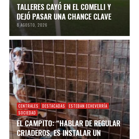
TALLERES CAYÓ EN EL COMELLI Y
DEJÓ PASAR UNA CHANCE CLAVE
8 AGOSTO, 2026
CENTRALES
DESTACADAS
ESTEBAN ECHEVERRÍA
SOCIEDAD
EL CAMPITO: “HABLAR DE REGULAR
CRIADEROS, ES INSTALAR UN