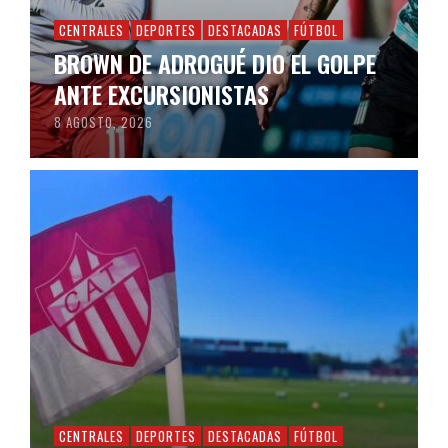
CENTRALES
DEPORTES
DESTACADAS
FÚTBOL
BROWN DE ADROGUÉ DIO EL GOLPE
ANTE EXCURSIONISTAS
8 AGOSTO, 2026
CENTRALES
DEPORTES
DESTACADAS
FÚTBOL