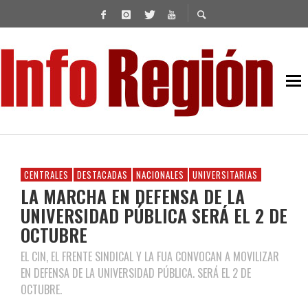
CENTRALES
DESTACADAS
NACIONALES
UNIVERSITARIAS
LA MARCHA EN DEFENSA DE LA
UNIVERSIDAD PÚBLICA SERÁ EL 2 DE
OCTUBRE
EL CIN, EL FRENTE SINDICAL Y LA FUA CONVOCAN A MOVILIZAR
EN DEFENSA DE LA UNIVERSIDAD PÚBLICA. SERÁ EL 2 DE
OCTUBRE.