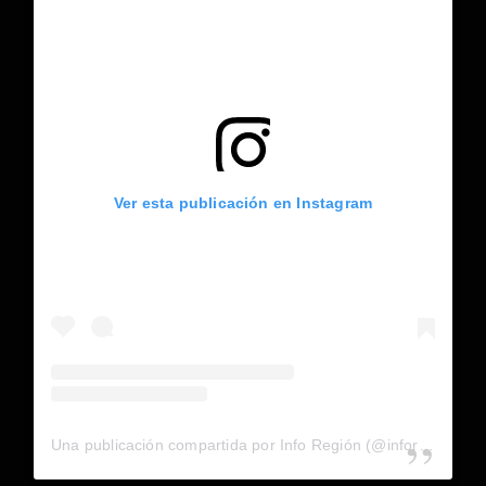
Ver esta publicación en Instagram
Una publicación compartida por Info Región (@inforegion_redes)