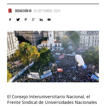
REDACCIÓN IR
25 SEPTIEMBRE, 2024
El Consejo Interuniversitario Nacional, el
Frente Sindical de Universidades Nacionales