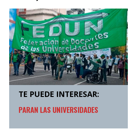
TE PUEDE INTERESAR:
PARAN LAS UNIVERSIDADES