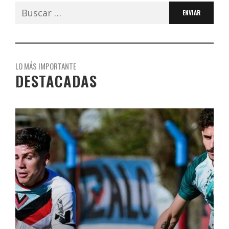
Buscar:
LO MÁS IMPORTANTE
DESTACADAS