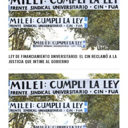
LEY DE FINANCIAMIENTO UNIVERSITARIO: EL CIN RECLAMÓ A LA
JUSTICIA QUE INTIME AL GOBIERNO