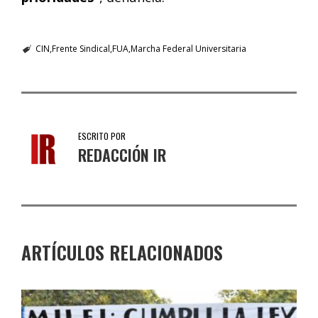
CIN
Frente Sindical
FUA
Marcha Federal Universitaria
ESCRITO POR
REDACCIÓN IR
ARTÍCULOS RELACIONADOS