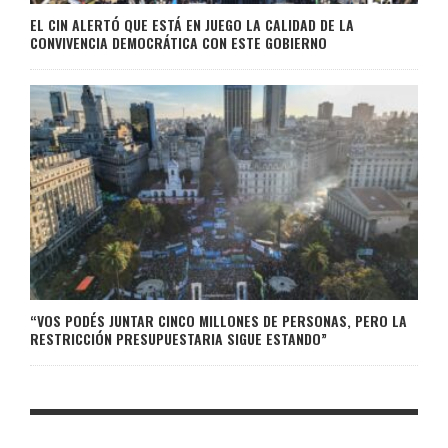
EL CIN ALERTÓ QUE ESTÁ EN JUEGO LA CALIDAD DE LA
CONVIVENCIA DEMOCRÁTICA CON ESTE GOBIERNO
“VOS PODÉS JUNTAR CINCO MILLONES DE PERSONAS, PERO LA
RESTRICCIÓN PRESUPUESTARIA SIGUE ESTANDO”