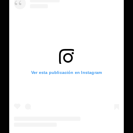
Ver esta publicación en Instagram