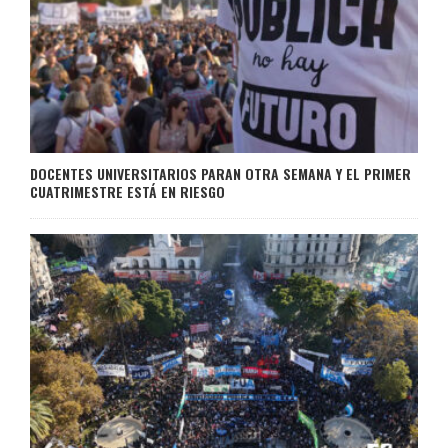
DOCENTES UNIVERSITARIOS PARAN OTRA SEMANA Y EL PRIMER
CUATRIMESTRE ESTÁ EN RIESGO