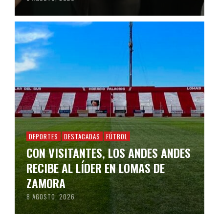
DEPORTES
DESTACADAS
FÚTBOL
CON VISITANTES, LOS ANDES ANDES
RECIBE AL LÍDER EN LOMAS DE
ZAMORA
8 AGOSTO, 2026