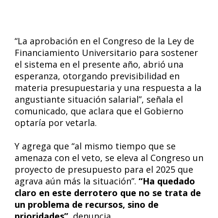
“La aprobación en el Congreso de la Ley de
Financiamiento Universitario para sostener
el sistema en el presente año, abrió una
esperanza, otorgando previsibilidad en
materia presupuestaria y una respuesta a la
angustiante situación salarial”, señala el
comunicado, que aclara que el Gobierno
optaría por vetarla.
Y agrega que “al mismo tiempo que se
amenaza con el veto, se eleva al Congreso un
proyecto de presupuesto para el 2025 que
agrava aún más la situación”.
“Ha quedado
claro en este derrotero que no se trata de
un problema de recursos, sino de
prioridades”
, denuncia.