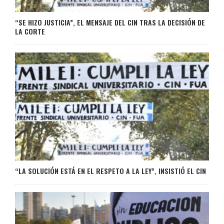
“SE HIZO JUSTICIA”, EL MENSAJE DEL CIN TRAS LA DECISIÓN DE
LA CORTE
“LA SOLUCIÓN ESTÁ EN EL RESPETO A LA LEY”, INSISTIÓ EL CIN