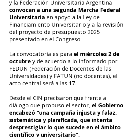
y la Federación Universitaria Argentina
convocan a una segunda Marcha Federal
Universitaria
en apoyo a la Ley de
Financiamiento Universitario y a la revisión
del proyecto de presupuesto 2025
presentado en el Congreso.
La convocatoria es para
el miércoles 2 de
octubre
y de acuerdo a lo informado por
FEDUN (Federación de Docentes de las
Universidades) y FATUN (no docentes), el
acto central será a las 17.
Desde el CIN precisaron que frente al
diálogo que propuso el sector,
el Gobierno
encabezó “una campaña injusta y falaz,
sistemática y planificada, que intenta
desprestigiar lo que sucede en el ámbito
científico y universitario”.