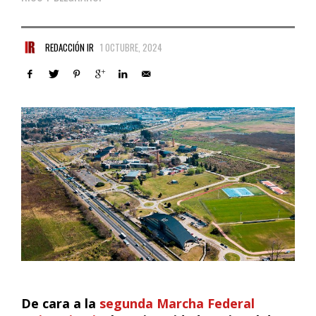
REDACCIÓN IR
1 OCTUBRE, 2024
De cara a la
segunda Marcha Federal