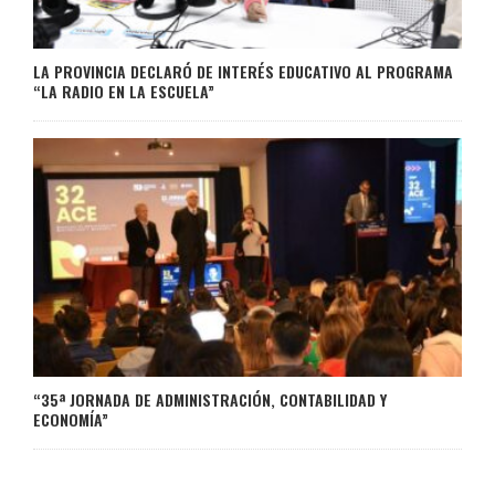
LA PROVINCIA DECLARÓ DE INTERÉS EDUCATIVO AL PROGRAMA
“LA RADIO EN LA ESCUELA”
“35ª JORNADA DE ADMINISTRACIÓN, CONTABILIDAD Y
ECONOMÍA”