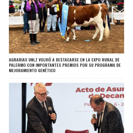
AGRARIAS UNLZ VOLVIÓ A DESTACARSE EN LA EXPO RURAL DE
PALERMO CON IMPORTANTES PREMIOS POR SU PROGRAMA DE
MEJORAMIENTO GENÉTICO