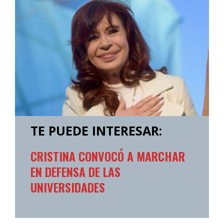
TE PUEDE INTERESAR:
CRISTINA CONVOCÓ A MARCHAR
EN DEFENSA DE LAS
UNIVERSIDADES