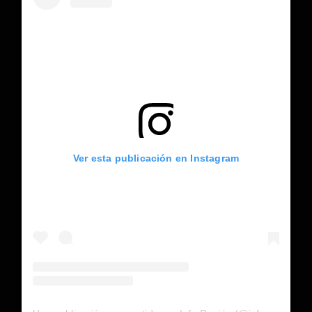
Ver esta publicación en Instagram