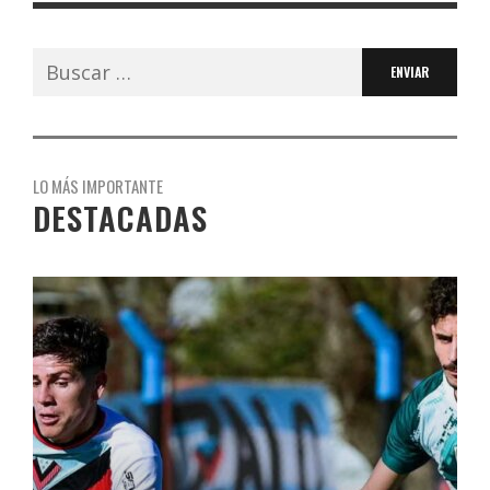
Buscar:
LO MÁS IMPORTANTE
DESTACADAS