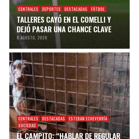
CENTRALES
DEPORTES
DESTACADAS
FÚTBOL
TALLERES CAYÓ EN EL COMELLI Y
DEJÓ PASAR UNA CHANCE CLAVE
8 AGOSTO, 2026
CENTRALES
DESTACADAS
ESTEBAN ECHEVERRÍA
SOCIEDAD
EL CAMPITO: “HABLAR DE REGULAR