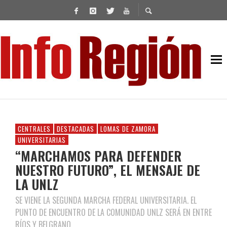
CENTRALES
DESTACADAS
LOMAS DE ZAMORA
UNIVERSITARIAS
“MARCHAMOS PARA DEFENDER
NUESTRO FUTURO”, EL MENSAJE DE
LA UNLZ
SE VIENE LA SEGUNDA MARCHA FEDERAL UNIVERSITARIA. EL
PUNTO DE ENCUENTRO DE LA COMUNIDAD UNLZ SERÁ EN ENTRE
RÍOS Y BELGRANO.