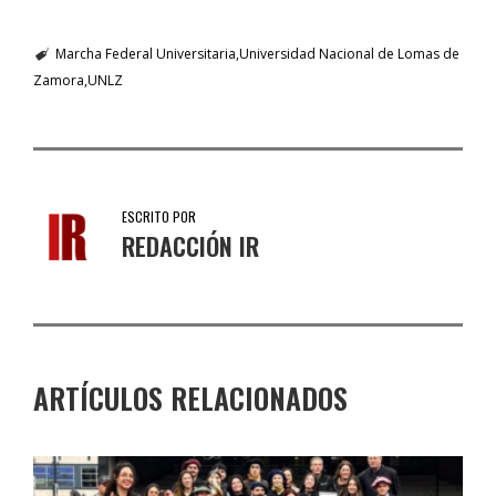
Marcha Federal Universitaria
Universidad Nacional de Lomas de
Zamora
UNLZ
ESCRITO POR
REDACCIÓN IR
ARTÍCULOS RELACIONADOS