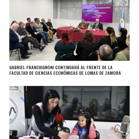
GABRIEL FRANCHIGNONI CONTINUARÁ AL FRENTE DE LA
FACULTAD DE CIENCIAS ECONÓMICAS DE LOMAS DE ZAMORA