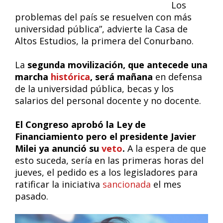
Los
problemas del país se resuelven con más
universidad pública”, advierte la Casa de
Altos Estudios, la primera del Conurbano.
La
segunda movilización, que antecede una
marcha
histórica
, será mañana
en defensa
de la universidad pública, becas y los
salarios del personal docente y no docente.
El Congreso aprobó la Ley de
Financiamiento pero el presidente Javier
Milei ya anunció su
veto
.
A la espera de que
esto suceda, sería en las primeras horas del
jueves, el pedido es a los legisladores para
ratificar la iniciativa
sancionada
el mes
pasado.