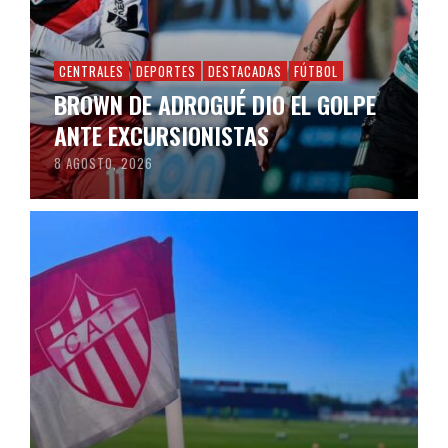
CENTRALES
DEPORTES
DESTACADAS
FÚTBOL
BROWN DE ADROGUÉ DIO EL GOLPE
ANTE EXCURSIONISTAS
8 AGOSTO, 2026