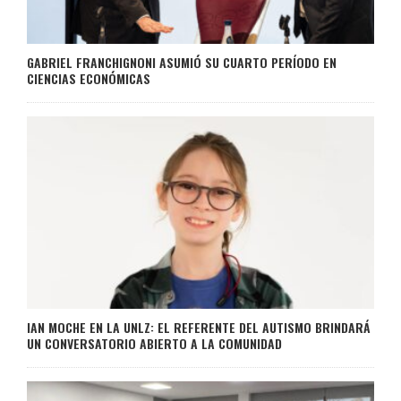
GABRIEL FRANCHIGNONI ASUMIÓ SU CUARTO PERÍODO EN
CIENCIAS ECONÓMICAS
IAN MOCHE EN LA UNLZ: EL REFERENTE DEL AUTISMO BRINDARÁ
UN CONVERSATORIO ABIERTO A LA COMUNIDAD