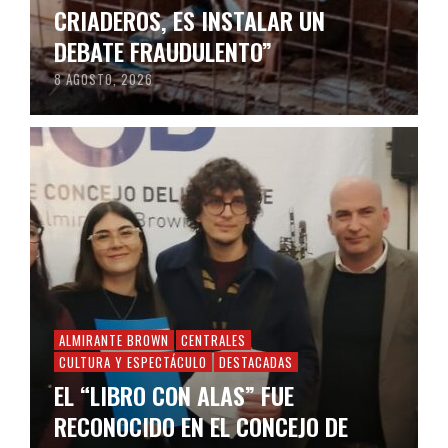
CRIADEROS, ES INSTALAR UN
DEBATE FRAUDULENTO”
8 AGOSTO, 2026
ALMIRANTE BROWN
CENTRALES
CULTURA Y ESPECTÁCULO
DESTACADAS
EL “LIBRO CON ALAS” FUE
RECONOCIDO EN EL CONCEJO DE