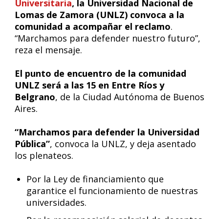
Universitaria
, la Universidad Nacional de
Lomas de Zamora (UNLZ) convoca a la
comunidad a acompañar el reclamo
.
“Marchamos para defender nuestro futuro”,
reza el mensaje.
El punto de encuentro de la comunidad
UNLZ será a las 15 en Entre Ríos y
Belgrano
, de la Ciudad Autónoma de Buenos
Aires.
“Marchamos para defender la Universidad
Pública”
, convoca la UNLZ, y deja asentado
los plenateos.
Por la Ley de financiamiento que
garantice el funcionamiento de nuestras
universidades.