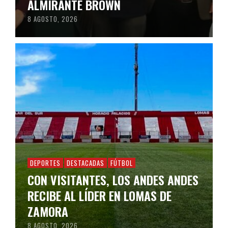
ALMIRANTE BROWN
8 AGOSTO, 2026
DEPORTES
DESTACADAS
FÚTBOL
CON VISITANTES, LOS ANDES ANDES
RECIBE AL LÍDER EN LOMAS DE
ZAMORA
8 AGOSTO, 2026