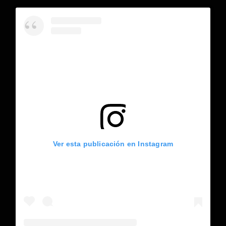
Ver esta publicación en Instagram