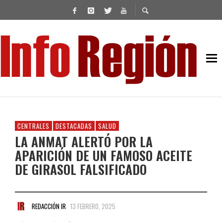
CENTRALES
DESTACADAS
SALUD
LA ANMAT ALERTÓ POR LA
APARICIÓN DE UN FAMOSO ACEITE
DE GIRASOL FALSIFICADO
REDACCIÓN IR
13 FEBRERO, 2025