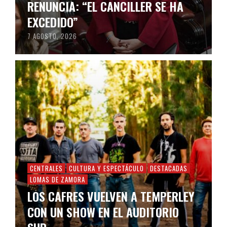
RENUNCIA: “EL CANCILLER SE HA
EXCEDIDO”
7 AGOSTO, 2026
CENTRALES
CULTURA Y ESPECTÁCULO
DESTACADAS
LOMAS DE ZAMORA
LOS CAFRES VUELVEN A TEMPERLEY
CON UN SHOW EN EL AUDITORIO