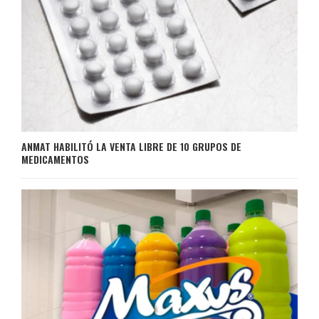
ANMAT HABILITÓ LA VENTA LIBRE DE 10 GRUPOS DE
MEDICAMENTOS