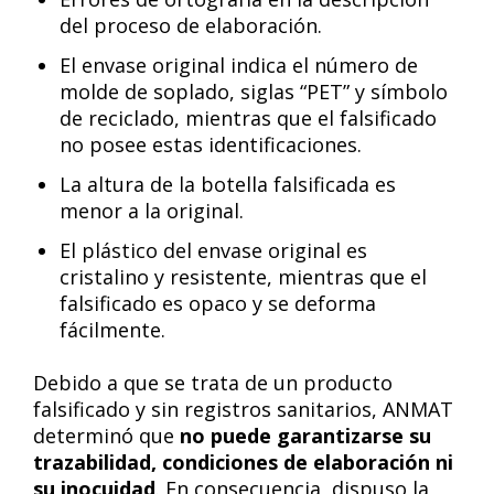
del proceso de elaboración.
El envase original indica el número de
molde de soplado, siglas “PET” y símbolo
de reciclado, mientras que el falsificado
no posee estas identificaciones.
La altura de la botella falsificada es
menor a la original.
El plástico del envase original es
cristalino y resistente, mientras que el
falsificado es opaco y se deforma
fácilmente.
Debido a que se trata de un producto
falsificado y sin registros sanitarios, ANMAT
determinó que
no puede garantizarse su
trazabilidad, condiciones de elaboración ni
su inocuidad
. En consecuencia, dispuso la