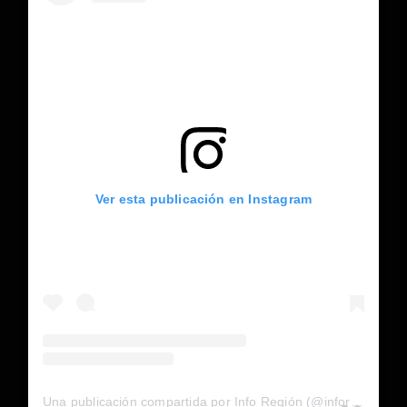
Ver esta publicación en Instagram
Una publicación compartida por Info Región (@inforegion_redes)