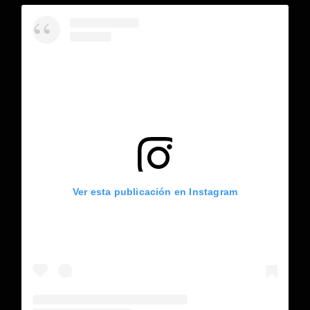
Ver esta publicación en Instagram