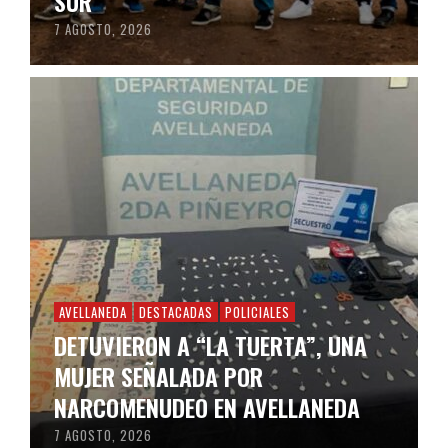
SUR
7 AGOSTO, 2026
AVELLANEDA
DESTACADAS
POLICIALES
DETUVIERON A “LA TUERTA”, UNA
MUJER SEÑALADA POR
NARCOMENUDEO EN AVELLANEDA
7 AGOSTO, 2026