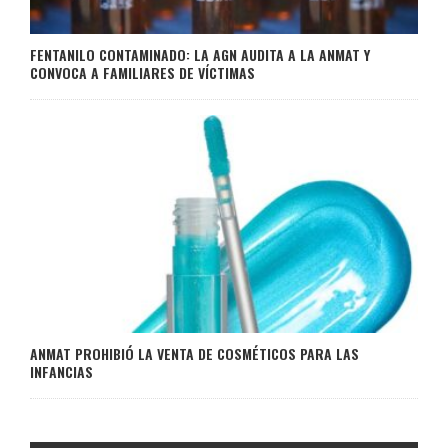
FENTANILO CONTAMINADO: LA AGN AUDITA A LA ANMAT Y
CONVOCA A FAMILIARES DE VÍCTIMAS
ANMAT PROHIBIÓ LA VENTA DE COSMÉTICOS PARA LAS
INFANCIAS