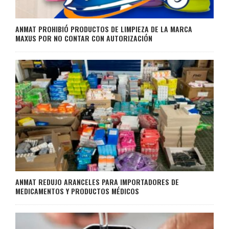
ANMAT PROHIBIÓ PRODUCTOS DE LIMPIEZA DE LA MARCA
MAXUS POR NO CONTAR CON AUTORIZACIÓN
ANMAT REDUJO ARANCELES PARA IMPORTADORES DE
MEDICAMENTOS Y PRODUCTOS MÉDICOS