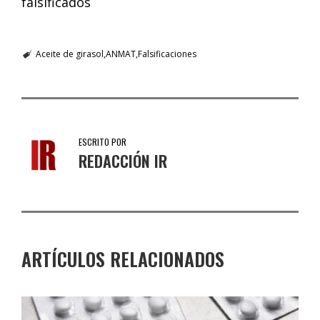
falsificados
Aceite de girasol
ANMAT
Falsificaciones
ESCRITO POR
REDACCIÓN IR
ARTÍCULOS RELACIONADOS