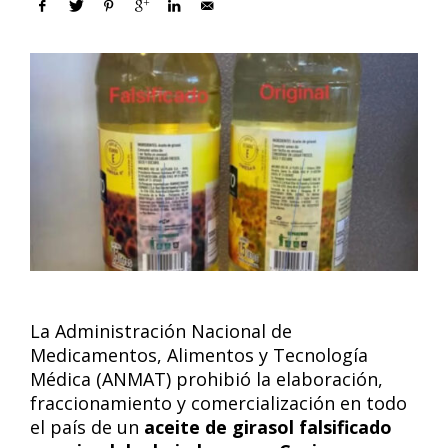
La Administración Nacional de
Medicamentos, Alimentos y Tecnología
Médica (ANMAT) prohibió la elaboración,
fraccionamiento y comercialización en todo
el país de un
aceite de girasol falsificado