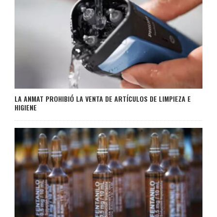
LA ANMAT PROHIBIÓ LA VENTA DE ARTÍCULOS DE LIMPIEZA E
HIGIENE