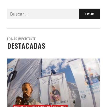
Buscar:
LO MÁS IMPORTANTE
DESTACADAS