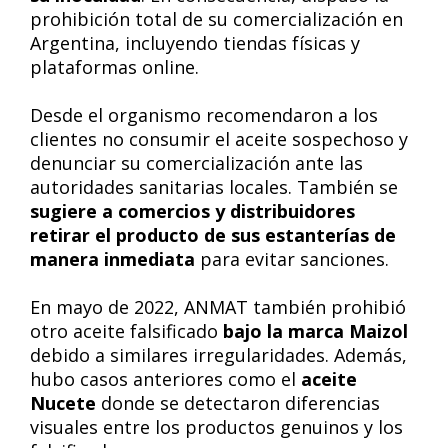
prohibición total de su comercialización en
Argentina, incluyendo tiendas físicas y
plataformas online.
Desde el organismo recomendaron a los
clientes no consumir el aceite sospechoso y
denunciar su comercialización ante las
autoridades sanitarias locales. También se
sugiere a comercios y distribuidores
retirar el producto de sus estanterías de
manera inmediata
para evitar sanciones.
En mayo de 2022, ANMAT también prohibió
otro aceite falsificado
bajo la marca Maizol
debido a similares irregularidades. Además,
hubo casos anteriores como el
aceite
Nucete
donde se detectaron diferencias
visuales entre los productos genuinos y los