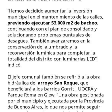
“Hemos decidido aumentar la inversión
municipal en el mantenimiento de las calles,
previendo ejecutar 53.000 m2 de bacheo
,
continuando con el plan de consolidado y
solucionando problemas puntuales de
desagües. También avanzaremos en la
conservación del alumbrado y la
reconversión lumínica para completar la
totalidad del distrito con luminarias LED”,
indicó.
El jefe comunal también se refirió a la obra
hidráulica del
arroyo San Roque,
que
beneficiará a los barrios Gorriti, UOCRA y
Parque Roma en Glew. “Una obra gestionada
por el municipio y ejecutada por la Provincia
de Buenos Aires, lo que nos permite seguir