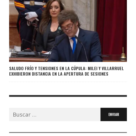
SALUDO FRÍO Y TENSIONES EN LA CÚPULA: MILEI Y VILLARRUEL
EXHIBIERON DISTANCIA EN LA APERTURA DE SESIONES
Buscar: