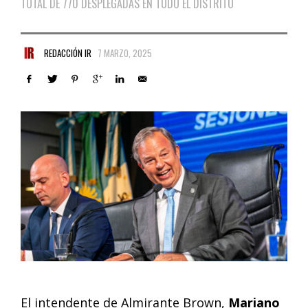
TOTAL DE 770 DESPLEGADAS EN TODO EL DISTRITO
REDACCIÓN IR
7 MARZO, 2025
El intendente de Almirante Brown,
Mariano