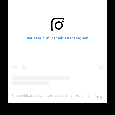
Ver esta publicación en Instagram
Una publicación compartida por Info Región (@inforegion_redes)