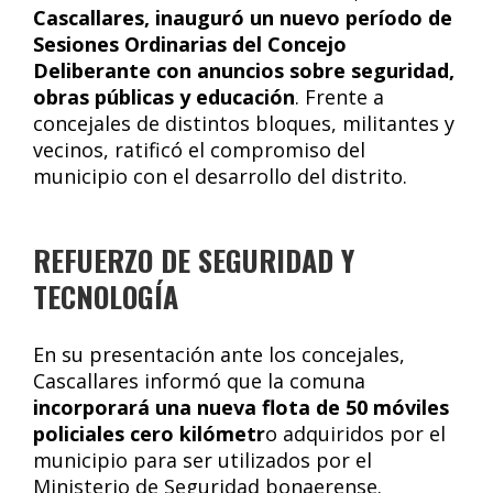
Cascallares, inauguró un nuevo período de
Sesiones Ordinarias del Concejo
Deliberante con anuncios sobre seguridad,
obras públicas y educación
. Frente a
concejales de distintos bloques, militantes y
vecinos, ratificó el compromiso del
municipio con el desarrollo del distrito.
REFUERZO DE SEGURIDAD Y
TECNOLOGÍA
En su presentación ante los concejales,
Cascallares informó que la comuna
incorporará una nueva flota de 50 móviles
policiales cero kilómetr
o adquiridos por el
municipio para ser utilizados por el
Ministerio de Seguridad bonaerense.