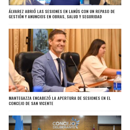
ÁLVAREZ ABRIÓ LAS SESIONES EN LANÚS CON UN REPASO DE
GESTIÓN Y ANUNCIOS EN OBRAS, SALUD Y SEGURIDAD
MANTEGAZZA ENCABEZÓ LA APERTURA DE SESIONES EN EL
CONCEJO DE SAN VICENTE