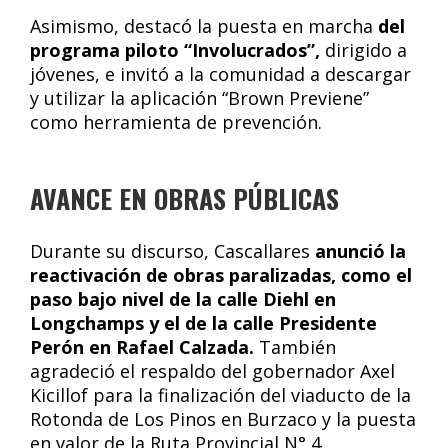
Asimismo, destacó la puesta en marcha
del
programa piloto “Involucrados”,
dirigido a
jóvenes, e invitó a la comunidad a descargar
y utilizar la aplicación “Brown Previene”
como herramienta de prevención.
AVANCE EN OBRAS PÚBLICAS
Durante su discurso, Cascallares
anunció la
reactivación de obras paralizadas, como el
paso bajo nivel de la calle Diehl en
Longchamps y el de la calle Presidente
Perón en Rafael Calzada.
También
agradeció el respaldo del gobernador Axel
Kicillof para la finalización del viaducto de la
Rotonda de Los Pinos en Burzaco y la puesta
en valor de la Ruta Provincial N° 4.