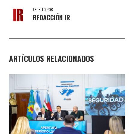
ESCRITO POR
REDACCIÓN IR
ARTÍCULOS RELACIONADOS