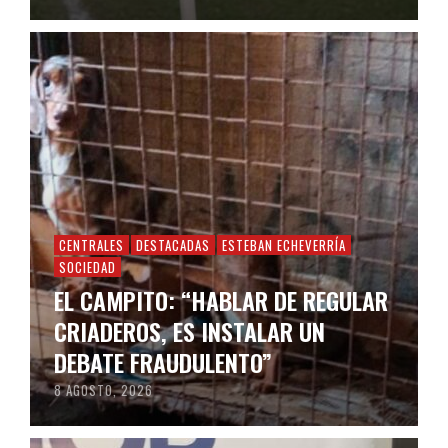
CENTRALES
DESTACADAS
ESTEBAN ECHEVERRÍA
SOCIEDAD
EL CAMPITO: “HABLAR DE REGULAR
CRIADEROS, ES INSTALAR UN
DEBATE FRAUDULENTO”
8 AGOSTO, 2026