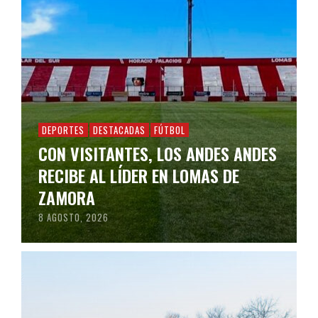
DEPORTES
DESTACADAS
FÚTBOL
CON VISITANTES, LOS ANDES ANDES
RECIBE AL LÍDER EN LOMAS DE
ZAMORA
8 AGOSTO, 2026