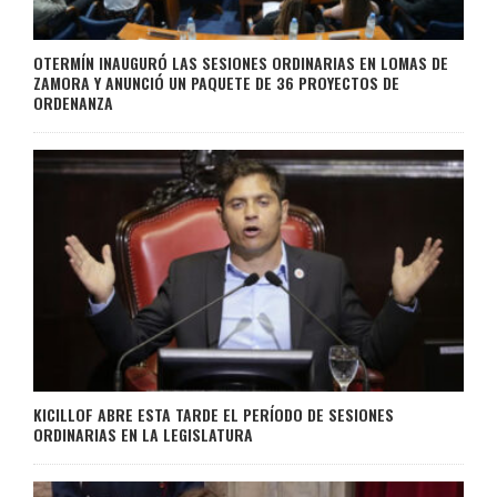
OTERMÍN INAUGURÓ LAS SESIONES ORDINARIAS EN LOMAS DE
ZAMORA Y ANUNCIÓ UN PAQUETE DE 36 PROYECTOS DE
ORDENANZA
KICILLOF ABRE ESTA TARDE EL PERÍODO DE SESIONES
ORDINARIAS EN LA LEGISLATURA