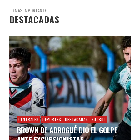
LO MÁS IMPORTANTE
DESTACADAS
CENTRALES
DEPORTES
DESTACADAS
FÚTBOL
BROWN DE ADROGUÉ DIO EL GOLPE
ANTE EXCURSIONISTAS