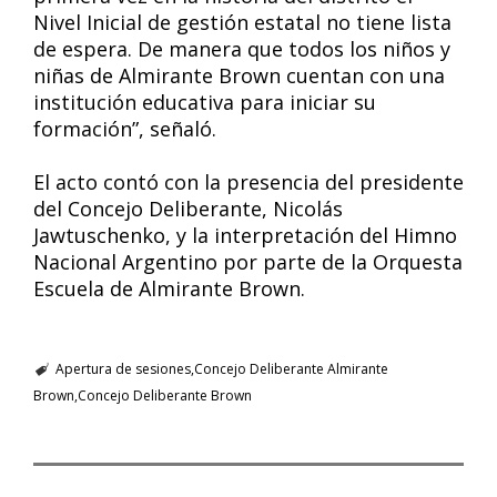
Nivel Inicial de gestión estatal no tiene lista
de espera. De manera que todos los niños y
niñas de Almirante Brown cuentan con una
institución educativa para iniciar su
formación”, señaló.
El acto contó con la presencia del presidente
del Concejo Deliberante, Nicolás
Jawtuschenko, y la interpretación del Himno
Nacional Argentino por parte de la Orquesta
Escuela de Almirante Brown.
Apertura de sesiones
Concejo Deliberante Almirante
Brown
Concejo Deliberante Brown