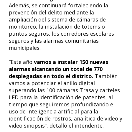
Además, se continuará fortaleciendo la
prevención del delito mediante la
ampliación del sistema de cámaras de
monitoreo, la instalación de tótems o
puntos seguros, los corredores escolares
seguros y las alarmas comunitarias
municipales.
“Este año
vamos a instalar 150 nuevas
alarmas alcanzando un total de 770
desplegadas en todo el distrito.
También
vamos a potenciar el anillo digital
superando las 100 cámaras Trasa y carteles
LED para la identificación de patentes, al
tiempo que seguiremos profundizando el
uso de inteligencia artificial para la
identificación de rostros, analítica de video y
video sinopsis”, detalló el intendente.