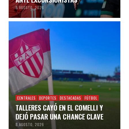
8 AGOSTO, 2026
CENTRALES
DEPORTES
DESTACADAS
FÚTBOL
TALLERES CAYÓ EN EL COMELLI Y
DEJÓ PASAR UNA CHANCE CLAVE
8 AGOSTO, 2026