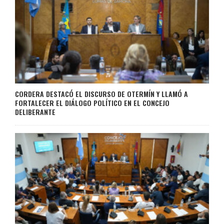
CORDERA DESTACÓ EL DISCURSO DE OTERMÍN Y LLAMÓ A
FORTALECER EL DIÁLOGO POLÍTICO EN EL CONCEJO
DELIBERANTE