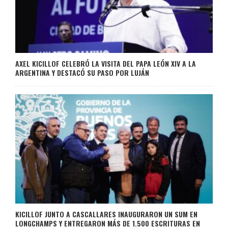
AXEL KICILLOF CELEBRÓ LA VISITA DEL PAPA LEÓN XIV A LA
ARGENTINA Y DESTACÓ SU PASO POR LUJÁN
KICILLOF JUNTO A CASCALLARES INAUGURARON UN SUM EN
LONGCHAMPS Y ENTREGARON MÁS DE 1.500 ESCRITURAS EN