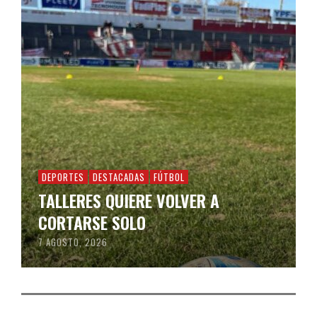
DEPORTES
DESTACADAS
FÚTBOL
TALLERES QUIERE VOLVER A
CORTARSE SOLO
7 AGOSTO, 2026