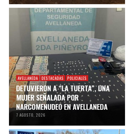
AVELLANEDA
DESTACADAS
POLICIALES
DETUVIERON A “LA TUERTA”, UNA
MUJER SEÑALADA POR
NARCOMENUDEO EN AVELLANEDA
7 AGOSTO, 2026