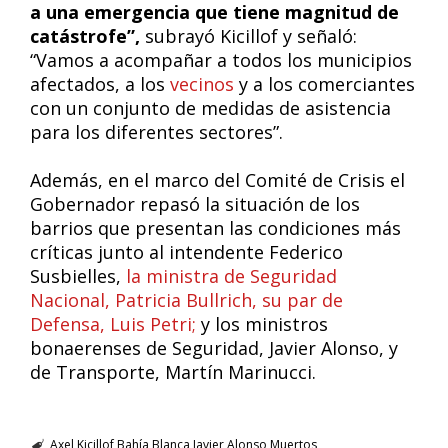
a una emergencia que tiene magnitud de
catástrofe”,
subrayó Kicillof y señaló:
“Vamos a acompañar a todos los municipios
afectados, a los
vecinos
y a los comerciantes
con un conjunto de medidas de asistencia
para los diferentes sectores”.
Además, en el marco del Comité de Crisis el
Gobernador repasó la situación de los
barrios que presentan las condiciones más
críticas junto al intendente Federico
Susbielles,
la ministra de Seguridad
Nacional, Patricia Bullrich, su par de
Defensa, Luis Petri;
y los ministros
bonaerenses de Seguridad, Javier Alonso, y
de Transporte, Martín Marinucci.
Axel Kicillof
Bahía Blanca
Javier Alonso
Muertos