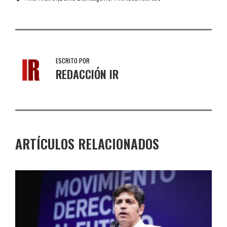
ESCRITO POR
REDACCIÓN IR
ARTÍCULOS RELACIONADOS