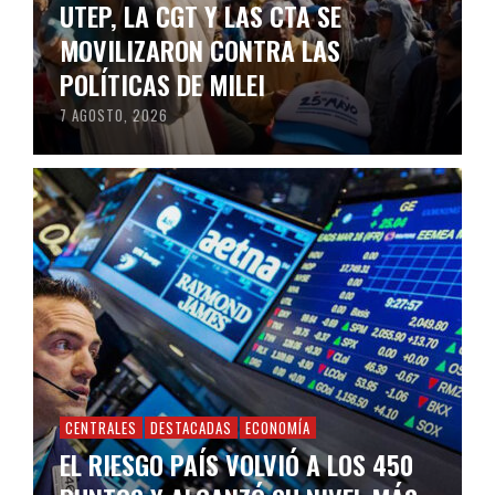
UTEP, LA CGT Y LAS CTA SE
MOVILIZARON CONTRA LAS
POLÍTICAS DE MILEI
7 AGOSTO, 2026
CENTRALES
DESTACADAS
ECONOMÍA
EL RIESGO PAÍS VOLVIÓ A LOS 450