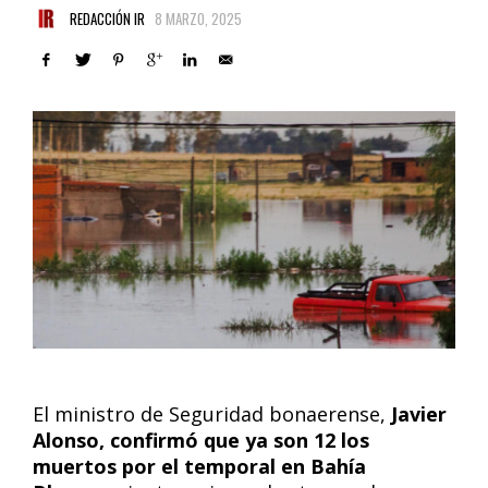
REDACCIÓN IR
8 MARZO, 2025
El ministro de Seguridad bonaerense,
Javier
Alonso, confirmó que ya son 12 los
muertos por el temporal en Bahía