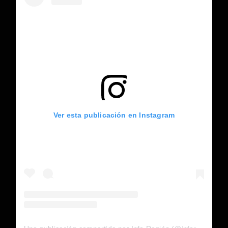
Ver esta publicación en Instagram