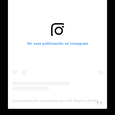
Ver esta publicación en Instagram
Una publicación compartida por Info Región (@inforegion_redes)