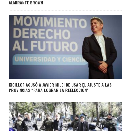
ALMIRANTE BROWN
KICILLOF ACUSÓ A JAVIER MILEI DE USAR EL AJUSTE A LAS
PROVINCIAS “PARA LOGRAR LA REELECCIÓN”