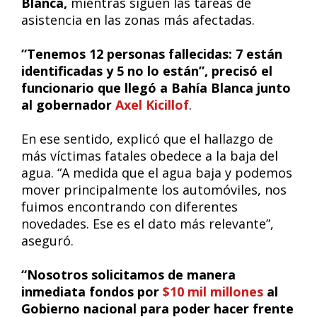
Blanca,
mientras siguen las tareas de
asistencia en las zonas más afectadas.
“Tenemos 12 personas fallecidas: 7 están
identificadas y 5 no lo están”, precisó el
funcionario que llegó a Bahía Blanca junto
al gobernador
Axel Kicillof
.
En ese sentido, explicó que el hallazgo de
más víctimas fatales obedece a la baja del
agua. “A medida que el agua baja y podemos
mover principalmente los automóviles, nos
fuimos encontrando con diferentes
novedades. Ese es el dato más relevante”,
aseguró.
“Nosotros solicitamos de manera
inmediata fondos por
$10 mil millones
al
Gobierno nacional para poder hacer frente