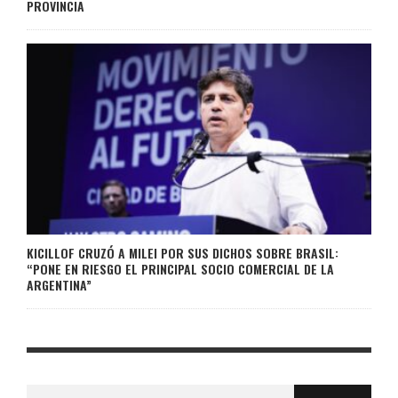
PROVINCIA
KICILLOF CRUZÓ A MILEI POR SUS DICHOS SOBRE BRASIL:
“PONE EN RIESGO EL PRINCIPAL SOCIO COMERCIAL DE LA
ARGENTINA”
Buscar: