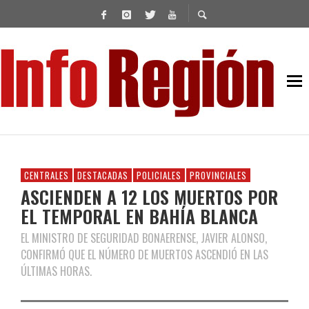
CENTRALES
DESTACADAS
POLICIALES
PROVINCIALES
ASCIENDEN A 12 LOS MUERTOS POR
EL TEMPORAL EN BAHÍA BLANCA
EL MINISTRO DE SEGURIDAD BONAERENSE, JAVIER ALONSO,
CONFIRMÓ QUE EL NÚMERO DE MUERTOS ASCENDIÓ EN LAS
ÚLTIMAS HORAS.