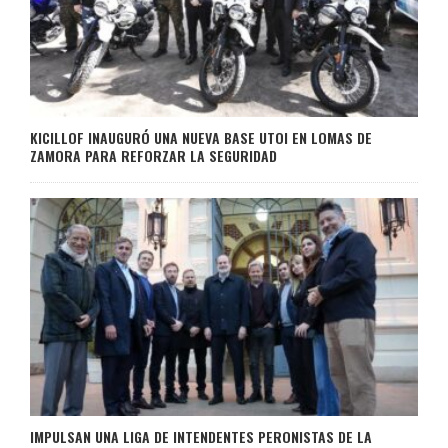
KICILLOF INAUGURÓ UNA NUEVA BASE UTOI EN LOMAS DE
ZAMORA PARA REFORZAR LA SEGURIDAD
IMPULSAN UNA LIGA DE INTENDENTES PERONISTAS DE LA