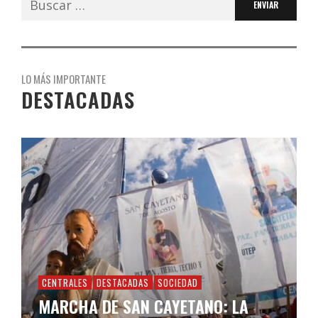
LO MÁS IMPORTANTE
DESTACADAS
CENTRALES
DESTACADAS
SOCIEDAD
MARCHA DE SAN CAYETANO: LA