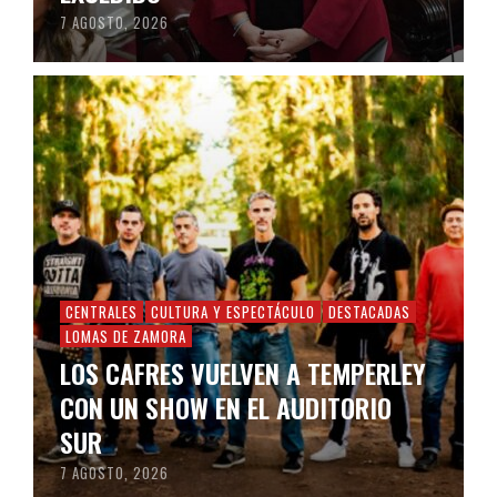
7 AGOSTO, 2026
CENTRALES
CULTURA Y ESPECTÁCULO
DESTACADAS
LOMAS DE ZAMORA
LOS CAFRES VUELVEN A TEMPERLEY
CON UN SHOW EN EL AUDITORIO
SUR
7 AGOSTO, 2026