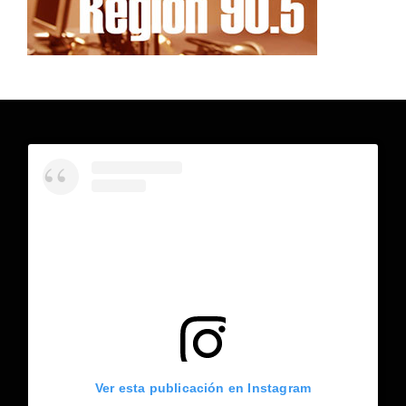
Ver esta publicación en Instagram