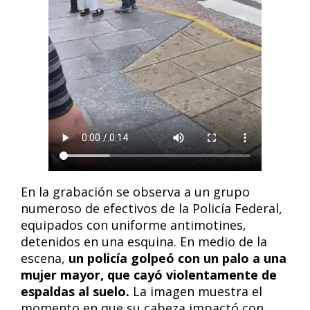
En la grabación se observa a un grupo
numeroso de efectivos de la Policía Federal,
equipados con uniforme antimotines,
detenidos en una esquina. En medio de la
escena,
un policía golpeó con un palo a una
mujer mayor, que cayó violentamente de
espaldas al suelo.
La imagen muestra el
momento en que su cabeza impactó con