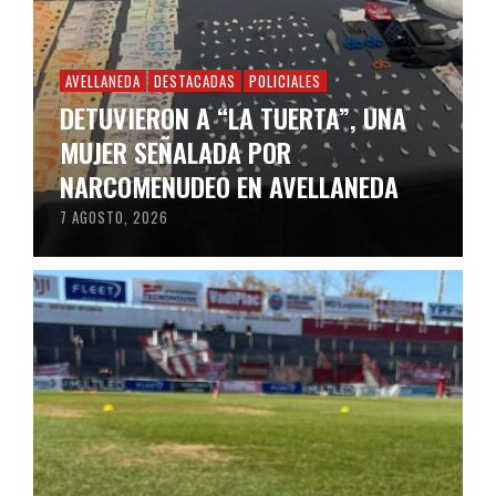
AVELLANEDA
DESTACADAS
POLICIALES
DETUVIERON A “LA TUERTA”, UNA
MUJER SEÑALADA POR
NARCOMENUDEO EN AVELLANEDA
7 AGOSTO, 2026