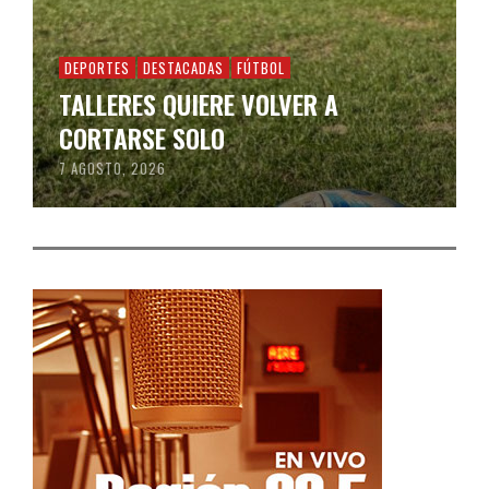
DEPORTES
DESTACADAS
FÚTBOL
TALLERES QUIERE VOLVER A
CORTARSE SOLO
7 AGOSTO, 2026