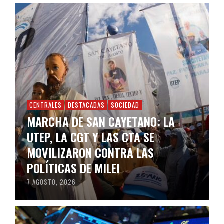
CENTRALES
DESTACADAS
SOCIEDAD
MARCHA DE SAN CAYETANO: LA
UTEP, LA CGT Y LAS CTA SE
MOVILIZARON CONTRA LAS
POLÍTICAS DE MILEI
7 AGOSTO, 2026