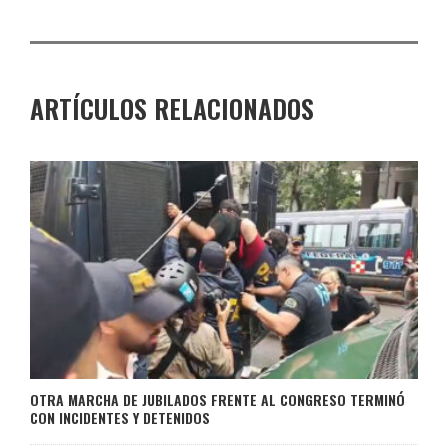
ARTÍCULOS RELACIONADOS
OTRA MARCHA DE JUBILADOS FRENTE AL CONGRESO TERMINÓ
CON INCIDENTES Y DETENIDOS