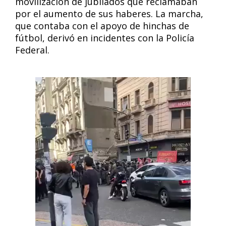
movilización de jubilados que reclamaban
por el aumento de sus haberes. La marcha,
que contaba con el apoyo de hinchas de
fútbol, derivó en incidentes con la Policía
Federal.