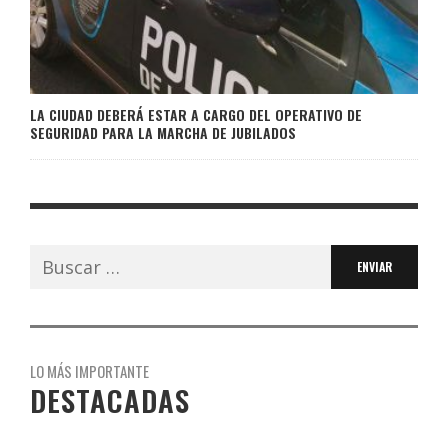
LA CIUDAD DEBERÁ ESTAR A CARGO DEL OPERATIVO DE
SEGURIDAD PARA LA MARCHA DE JUBILADOS
Buscar:
LO MÁS IMPORTANTE
DESTACADAS