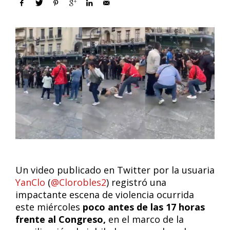
Un video publicado en Twitter por la usuaria
YanClo
(
@Clorobles2
) registró una
impactante escena de violencia ocurrida
este miércoles
poco antes de las 17 horas
frente al Congreso,
en el marco de la