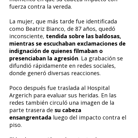
fuerza contra la vereda.
La mujer, que más tarde fue identificada
como Beatriz Bianco, de 87 años, quedó
inconsciente,
tendida sobre las baldosas,
mientras se escuchaban exclamaciones de
indignación de quienes filmaban o
presenciaban la agresión
. La grabación se
difundió rápidamente en redes sociales,
donde generó diversas reacciones.
Poco después fue traslada al Hospital
Argerich para evaluar sus heridas. En las
redes también circuló una imagen de la
parte trasera de
su cabeza
ensangrentada
luego del impacto contra el
piso.