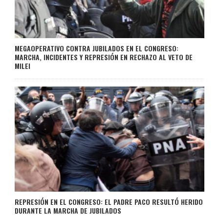
MEGAOPERATIVO CONTRA JUBILADOS EN EL CONGRESO:
MARCHA, INCIDENTES Y REPRESIÓN EN RECHAZO AL VETO DE
MILEI
REPRESIÓN EN EL CONGRESO: EL PADRE PACO RESULTÓ HERIDO
DURANTE LA MARCHA DE JUBILADOS