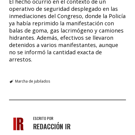
El hecho ocurrió en el contexto de un
operativo de seguridad desplegado en las
inmediaciones del Congreso, donde la Policía
ya había reprimido la manifestación con
balas de goma, gas lacrimógeno y camiones
hidrantes. Además, efectivos se llevaron
detenidos a varios manifestantes, aunque
no se informó la cantidad exacta de
arrestos.
Marcha de jubilados
ESCRITO POR
REDACCIÓN IR