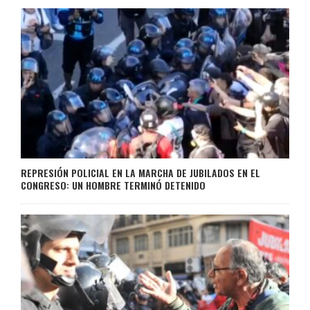
REPRESIÓN POLICIAL EN LA MARCHA DE JUBILADOS EN EL
CONGRESO: UN HOMBRE TERMINÓ DETENIDO