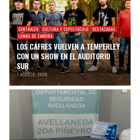
CENTRALES
CULTURA Y ESPECTÁCULO
DESTACADAS
LOMAS DE ZAMORA
LOS CAFRES VUELVEN A TEMPERLEY
CON UN SHOW EN EL AUDITORIO
SUR
7 AGOSTO, 2026