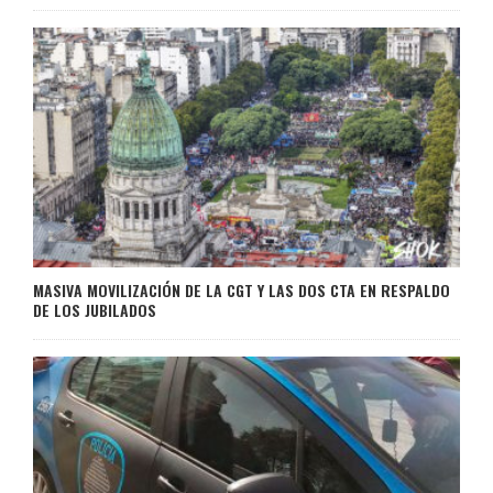
MASIVA MOVILIZACIÓN DE LA CGT Y LAS DOS CTA EN RESPALDO
DE LOS JUBILADOS