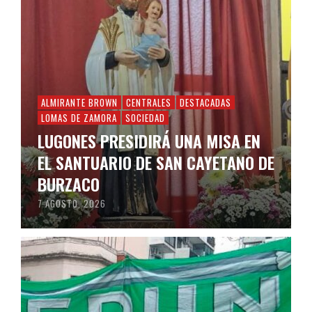
ALMIRANTE BROWN
CENTRALES
DESTACADAS
LOMAS DE ZAMORA
SOCIEDAD
LUGONES PRESIDIRÁ UNA MISA EN
EL SANTUARIO DE SAN CAYETANO DE
BURZACO
7 AGOSTO, 2026