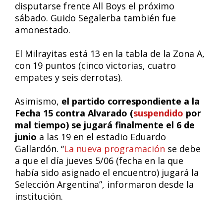
disputarse frente All Boys el próximo
sábado. Guido Segalerba también fue
amonestado.
El Milrayitas está 13 en la tabla de la Zona A,
con 19 puntos (cinco victorias, cuatro
empates y seis derrotas).
Asimismo,
el partido correspondiente a la
Fecha 15 contra Alvarado (
suspendido
por
mal tiempo) se jugará finalmente el 6 de
junio
a las 19 en el estadio Eduardo
Gallardón. “
La nueva programación
se debe
a que el día jueves 5/06 (fecha en la que
había sido asignado el encuentro) jugará la
Selección Argentina”, informaron desde la
institución.