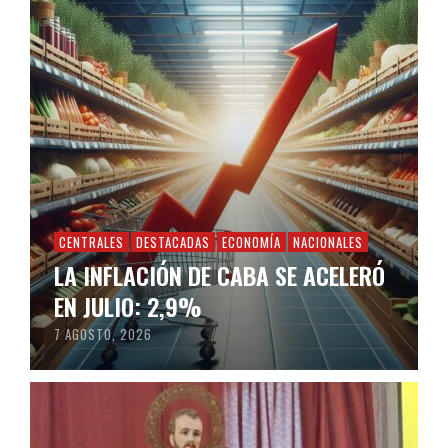
CENTRALES
DESTACADAS
ECONOMÍA
NACIONALES
LA INFLACIÓN DE CABA SE ACELERÓ
EN JULIO: 2,9%
7 AGOSTO, 2026