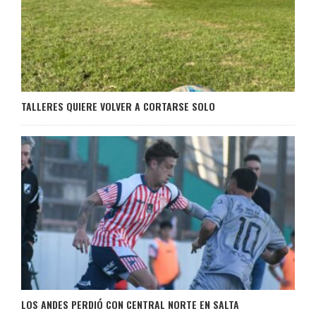
TALLERES QUIERE VOLVER A CORTARSE SOLO
LOS ANDES PERDIÓ CON CENTRAL NORTE EN SALTA