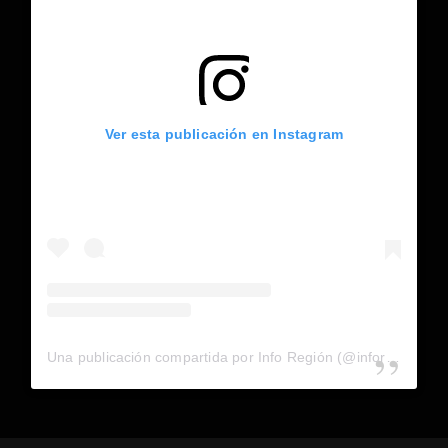
Ver esta publicación en Instagram
Una publicación compartida por Info Región (@inforegion_redes)