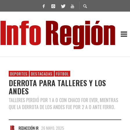
DEPORTES
DESTACADAS
FÚTBOL
DERROTA PARA TALLERES Y LOS
ANDES
TALLERES PERDIÓ POR 1 A 0 CON CHACO FOR EVER, MIENTRAS
QUE LA DERROTA DE LOS ANDES FUE POR 2 A 0 ANTE FERRO.
REDACCIÓN IR
26 MAYO, 2025