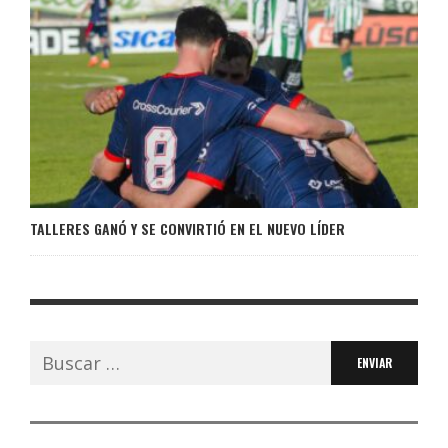
TALLERES GANÓ Y SE CONVIRTIÓ EN EL NUEVO LÍDER
Buscar: