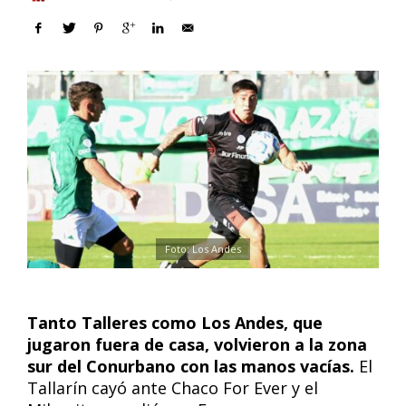
Foto: Los Andes
Tanto Talleres como Los Andes, que
jugaron fuera de casa, volvieron a la zona
sur del Conurbano con las manos vacías.
El
Tallarín cayó ante Chaco For Ever y el