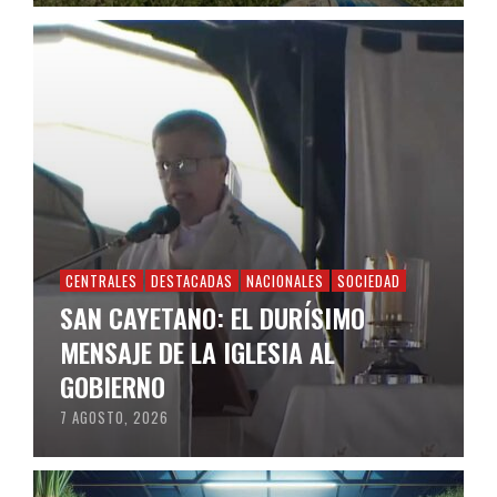
CENTRALES
DESTACADAS
NACIONALES
SOCIEDAD
SAN CAYETANO: EL DURÍSIMO
MENSAJE DE LA IGLESIA AL
GOBIERNO
7 AGOSTO, 2026