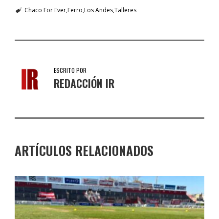
Chaco For Ever
Ferro
Los Andes
Talleres
ESCRITO POR
REDACCIÓN IR
ARTÍCULOS RELACIONADOS