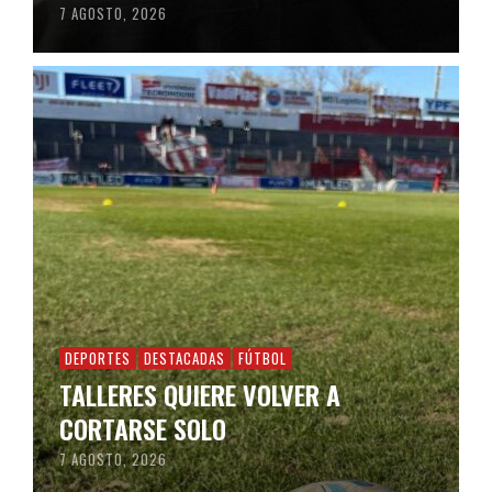
7 AGOSTO, 2026
DEPORTES
DESTACADAS
FÚTBOL
TALLERES QUIERE VOLVER A
CORTARSE SOLO
7 AGOSTO, 2026