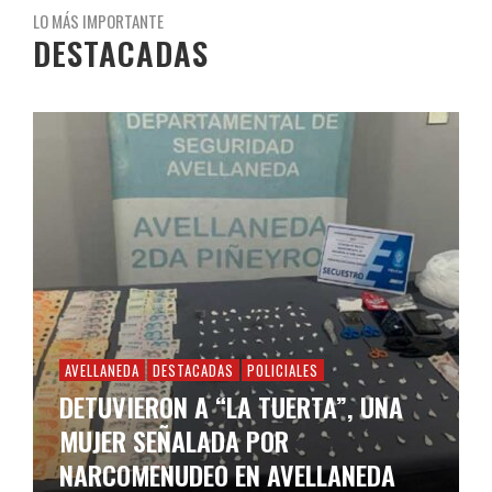
LO MÁS IMPORTANTE
DESTACADAS
AVELLANEDA
DESTACADAS
POLICIALES
DETUVIERON A “LA TUERTA”, UNA
MUJER SEÑALADA POR
NARCOMENUDEO EN AVELLANEDA