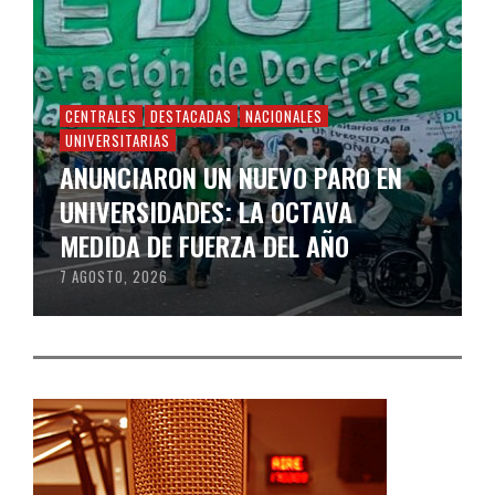
CENTRALES
DESTACADAS
NACIONALES
UNIVERSITARIAS
ANUNCIARON UN NUEVO PARO EN
UNIVERSIDADES: LA OCTAVA
MEDIDA DE FUERZA DEL AÑO
7 AGOSTO, 2026