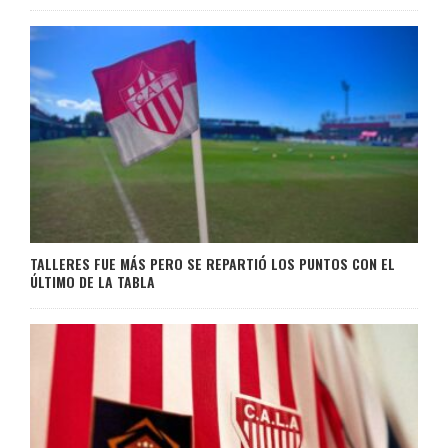
TALLERES FUE MÁS PERO SE REPARTIÓ LOS PUNTOS CON EL
ÚLTIMO DE LA TABLA