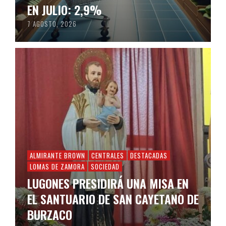
EN JULIO: 2,9%
7 AGOSTO, 2026
ALMIRANTE BROWN
CENTRALES
DESTACADAS
LOMAS DE ZAMORA
SOCIEDAD
LUGONES PRESIDIRÁ UNA MISA EN
EL SANTUARIO DE SAN CAYETANO DE
BURZACO