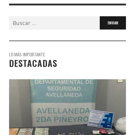
Buscar:
LO MÁS IMPORTANTE
DESTACADAS