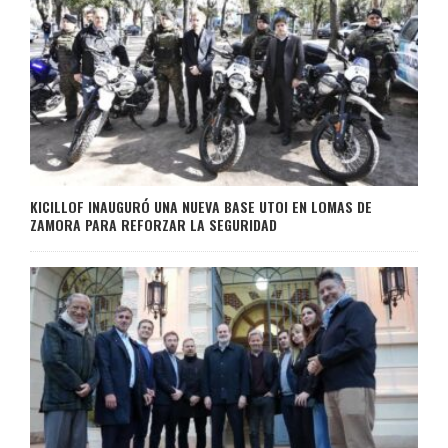
KICILLOF INAUGURÓ UNA NUEVA BASE UTOI EN LOMAS DE
ZAMORA PARA REFORZAR LA SEGURIDAD