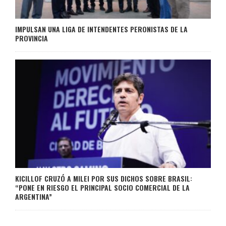
IMPULSAN UNA LIGA DE INTENDENTES PERONISTAS DE LA
PROVINCIA
KICILLOF CRUZÓ A MILEI POR SUS DICHOS SOBRE BRASIL:
“PONE EN RIESGO EL PRINCIPAL SOCIO COMERCIAL DE LA
ARGENTINA”