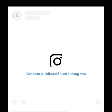
Ver esta publicación en Instagram