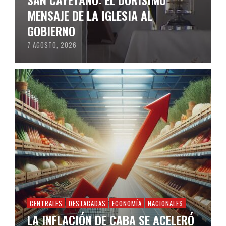
MENSAJE DE LA IGLESIA AL
GOBIERNO
7 AGOSTO, 2026
CENTRALES
DESTACADAS
ECONOMÍA
NACIONALES
LA INFLACIÓN DE CABA SE ACELERÓ