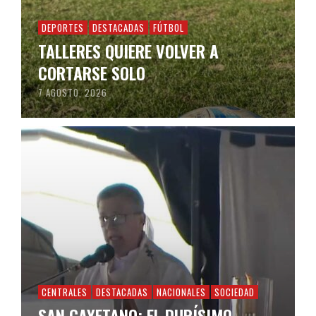
DEPORTES
DESTACADAS
FÚTBOL
TALLERES QUIERE VOLVER A
CORTARSE SOLO
7 AGOSTO, 2026
CENTRALES
DESTACADAS
NACIONALES
SOCIEDAD
SAN CAYETANO: EL DURÍSIMO