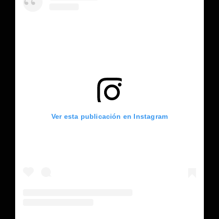
Ver esta publicación en Instagram