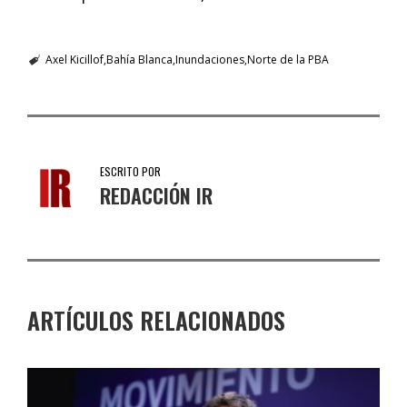
Axel Kicillof
Bahía Blanca
Inundaciones
Norte de la PBA
ESCRITO POR
REDACCIÓN IR
ARTÍCULOS RELACIONADOS