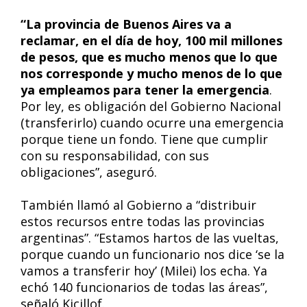
“La provincia de Buenos Aires va a
reclamar, en el día de hoy, 100 mil millones
de pesos, que es mucho menos que lo que
nos corresponde y mucho menos de lo que
ya empleamos para tener la emergencia
.
Por ley, es obligación del Gobierno Nacional
(transferirlo) cuando ocurre una emergencia
porque tiene un fondo. Tiene que cumplir
con su responsabilidad, con sus
obligaciones”, aseguró.
También llamó al Gobierno a “distribuir
estos recursos entre todas las provincias
argentinas”. “Estamos hartos de las vueltas,
porque cuando un funcionario nos dice ‘se la
vamos a transferir hoy’ (Milei) los echa. Ya
echó 140 funcionarios de todas las áreas”,
señaló Kicillof.