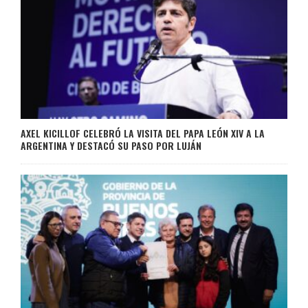
AXEL KICILLOF CELEBRÓ LA VISITA DEL PAPA LEÓN XIV A LA
ARGENTINA Y DESTACÓ SU PASO POR LUJÁN