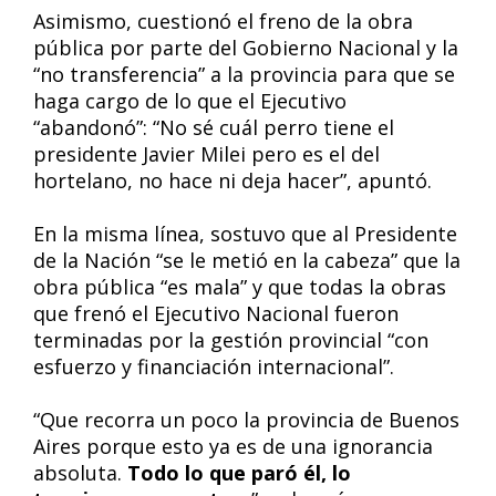
Asimismo, cuestionó el freno de la obra
pública por parte del Gobierno Nacional y la
“no transferencia” a la provincia para que se
haga cargo de lo que el Ejecutivo
“abandonó”: “No sé cuál perro tiene el
presidente Javier Milei pero es el del
hortelano, no hace ni deja hacer”, apuntó.
En la misma línea, sostuvo que al Presidente
de la Nación “se le metió en la cabeza” que la
obra pública “es mala” y que todas la obras
que frenó el Ejecutivo Nacional fueron
terminadas por la gestión provincial “con
esfuerzo y financiación internacional”.
“Que recorra un poco la provincia de Buenos
Aires porque esto ya es de una ignorancia
absoluta.
Todo lo que paró él, lo