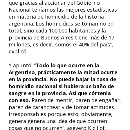
que gracias al accionar del Gobierno
Nacional teníamos las mejores estadísticas
en materia de homicidio de la historia
argentina. Los homicidios se toman no en
total, sino cada 100.000 habitantes y la
provincia de Buenos Aires tiene más de 17
millones, es decir, somos el 40% del país”,
explicó.
Y apuntó: “
Todo lo que ocurre en la
Argentina, prácticamente la mitad ocurre
en la provincia. No puede bajar la tasa de
homicidio nacional si hubiera un baño de
sangre en la provincia. Así que córtenla
con eso.
Paren de mentir, paren de engañar,
paren de caranchear y de tomar actitudes
irresponsables porque esto, obviamente,
genera genera una idea de que ocurren
cosas que no ocurren”, aseveró Kicillof.