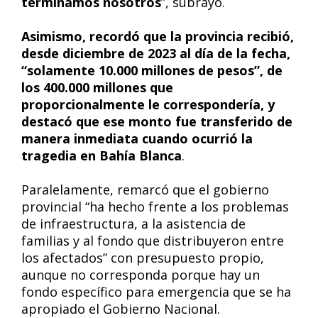
terminamos nosotros
”, subrayó.
Asimismo, recordó que la provincia recibió,
desde diciembre de 2023 al día de la fecha,
“solamente 10.000 millones de pesos”, de
los 400.000 millones que
proporcionalmente le correspondería, y
destacó que ese monto fue transferido de
manera inmediata cuando ocurrió la
tragedia en Bahía Blanca
.
Paralelamente, remarcó que el gobierno
provincial “ha hecho frente a los problemas
de infraestructura, a la asistencia de
familias y al fondo que distribuyeron entre
los afectados” con presupuesto propio,
aunque no corresponda porque hay un
fondo específico para emergencia que se ha
apropiado el Gobierno Nacional.