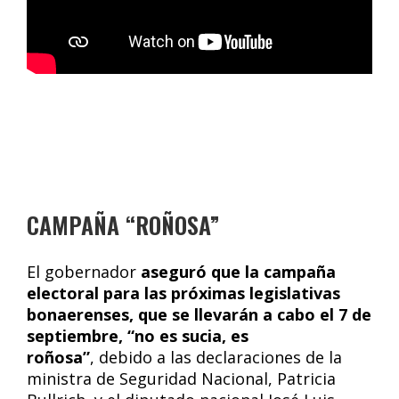
CAMPAÑA “ROÑOSA”
El gobernador
aseguró que la campaña
electoral para las próximas legislativas
bonaerenses, que se llevarán a cabo el 7 de
septiembre, “no es sucia, es
roñosa”
, debido a las declaraciones de la
ministra de Seguridad Nacional, Patricia