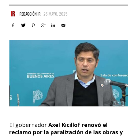
REDACCIÓN IR
26 MAYO, 2025
El gobernador
Axel Kicillof renovó el
reclamo por la paralización de las obras y