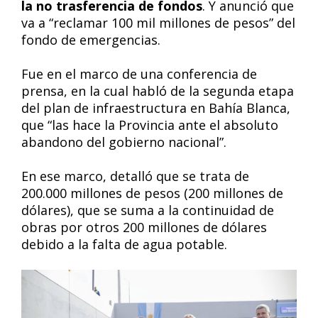
la no trasferencia de fondos
. Y anunció que
va a “reclamar 100 mil millones de pesos” del
fondo de emergencias.
Fue en el marco de una conferencia de
prensa, en la cual habló de la segunda etapa
del plan de infraestructura en Bahía Blanca,
que “las hace la Provincia ante el absoluto
abandono del gobierno nacional”.
En ese marco, detalló que se trata de
200.000 millones de pesos (200 millones de
dólares), que se suma a la continuidad de
obras por otros 200 millones de dólares
debido a la falta de agua potable.