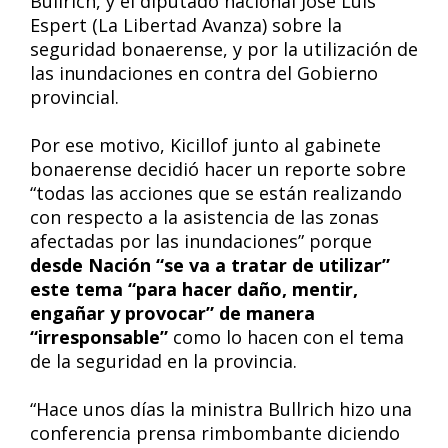
Bullrich, y el diputado nacional José Luis
Espert (La Libertad Avanza) sobre la
seguridad bonaerense, y por la utilización de
las inundaciones en contra del Gobierno
provincial.
Por ese motivo, Kicillof junto al gabinete
bonaerense decidió hacer un reporte sobre
“todas las acciones que se están realizando
con respecto a la asistencia de las zonas
afectadas por las inundaciones” porque
desde Nación “se va a tratar de utilizar”
este tema “para hacer daño, mentir,
engañar y provocar” de manera
“irresponsable”
como lo hacen con el tema
de la seguridad en la provincia.
“Hace unos días la ministra Bullrich hizo una
conferencia prensa rimbombante diciendo