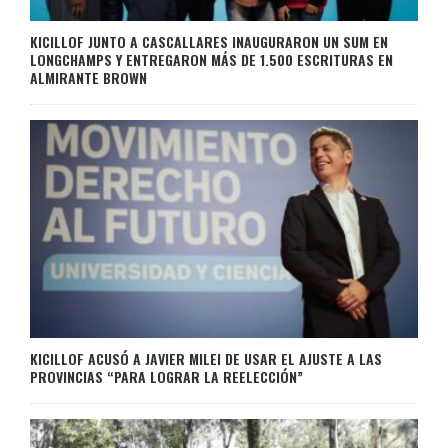
KICILLOF JUNTO A CASCALLARES INAUGURARON UN SUM EN
LONGCHAMPS Y ENTREGARON MÁS DE 1.500 ESCRITURAS EN
ALMIRANTE BROWN
KICILLOF ACUSÓ A JAVIER MILEI DE USAR EL AJUSTE A LAS
PROVINCIAS “PARA LOGRAR LA REELECCIÓN”