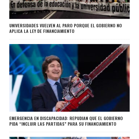
UNIVERSIDADES VUELVEN AL PARO PORQUE EL GOBIERNO NO
APLICA LA LEY DE FINANCIAMIENTO
EMERGENCIA EN DISCAPACIDAD: REPUDIAN QUE EL GOBIERNO
PIDA “INCLUIR LAS PARTIDAS” PARA SU FINANCIAMIENTO