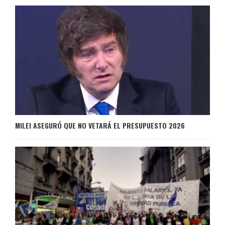
MILEI ASEGURÓ QUE NO VETARÁ EL PRESUPUESTO 2026