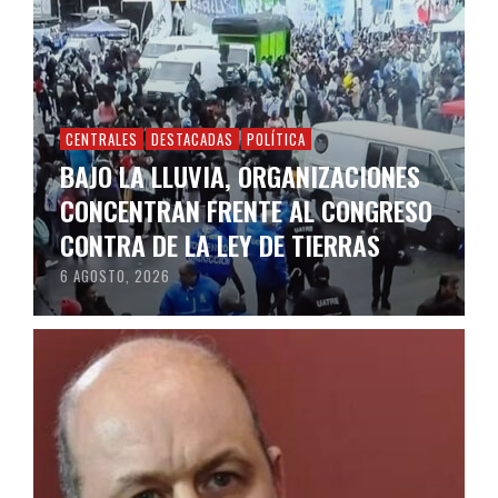
CENTRALES
DESTACADAS
POLÍTICA
BAJO LA LLUVIA, ORGANIZACIONES
CONCENTRAN FRENTE AL CONGRESO
CONTRA DE LA LEY DE TIERRAS
6 AGOSTO, 2026