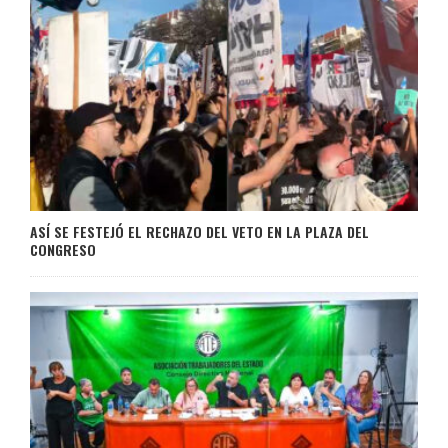
ASÍ SE FESTEJÓ EL RECHAZO DEL VETO EN LA PLAZA DEL
CONGRESO