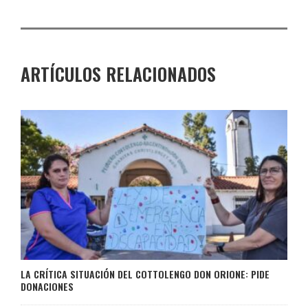
ARTÍCULOS RELACIONADOS
LA CRÍTICA SITUACIÓN DEL COTTOLENGO DON ORIONE: PIDE
DONACIONES