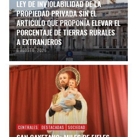
LEY DE INVIOLABILIDAD DE LA
PROPIEDAD PRIVADA SIN EL
ARTICULO QUE PROPONÍA ELEVAR EL
PORCENTAJE DE TIERRAS RURALES
A EXTRANJEROS
6 AGOSTO, 2026
CENTRALES
DESTACADAS
SOCIEDAD