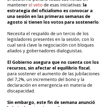
mantener
el veto
de esas iniciativas:
la
estrategia del oficialismo es convocar a
una sesión en las primeras semanas de
agosto si tienen los votos para sostenerlo
.
Necesita el respaldo de un tercio de los
legisladores presentes en la sesión, con lo
cual será clave la negociación con bloques
aliados y gobernadores dialoguistas.
El Gobierno asegura que no cuenta con los
recursos, sin afectar el equilibrio fiscal
,
para sostener el aumento de las jubilaciones
del 7,2%, un incremento del bono y la
declaración en emergencia en materia de
discapacidad.
Sin embargo, este fin de semana anunció