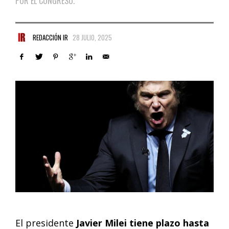
POR EL CONGRESO.
REDACCIÓN IR
28 JULIO, 2025
El presidente
Javier Milei tiene plazo hasta