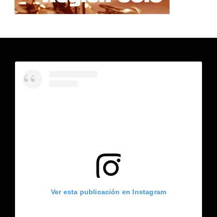
Ver esta publicación en Instagram