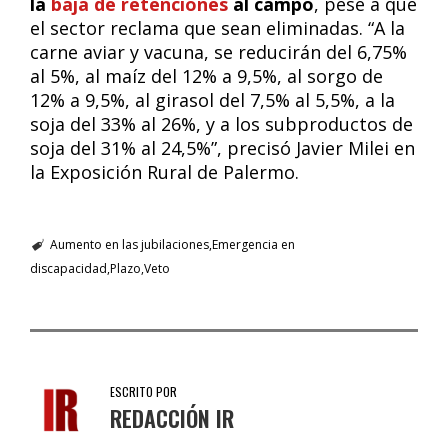
la
baja de retenciones
al campo
, pese a que
el sector reclama que sean eliminadas. “A la
carne aviar y vacuna, se reducirán del 6,75%
al 5%, al maíz del 12% a 9,5%, al sorgo de
12% a 9,5%, al girasol del 7,5% al 5,5%, a la
soja del 33% al 26%, y a los subproductos de
soja del 31% al 24,5%”, precisó Javier Milei en
la Exposición Rural de Palermo.
Aumento en las jubilaciones
Emergencia en
discapacidad
Plazo
Veto
ESCRITO POR
REDACCIÓN IR