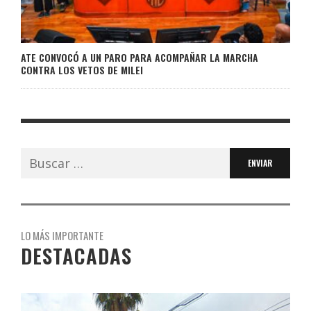
ATE CONVOCÓ A UN PARO PARA ACOMPAÑAR LA MARCHA
CONTRA LOS VETOS DE MILEI
Buscar:
LO MÁS IMPORTANTE
DESTACADAS