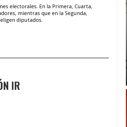
nes electorales. En la Primera, Cuarta,
adores, mientras que en la Segunda,
 eligen diputados.
ÓN IR