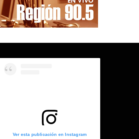
Ver esta publicación en Instagram