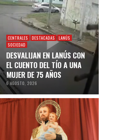
CENTRALES
DESTACADAS
LANÚS
SOCIEDAD
DESVALIJAN EN LANÚS CON
EL CUENTO DEL TÍO A UNA
MUJER DE 75 AÑOS
6 AGOSTO, 2026