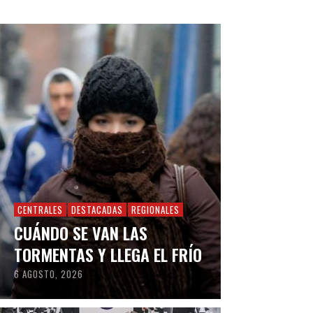
CENTRALES
DESTACADAS
REGIONALES
CUÁNDO SE VAN LAS
TORMENTAS Y LLEGA EL FRÍO
6 AGOSTO, 2026