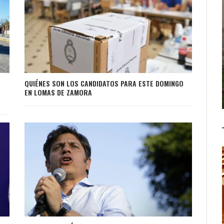
QUIÉNES SON LOS CANDIDATOS PARA ESTE DOMINGO
EN LOMAS DE ZAMORA