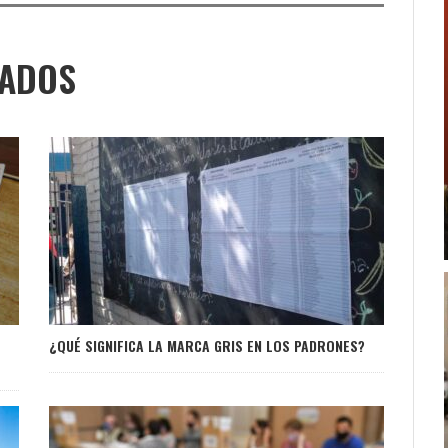
NADOS
¿QUÉ SIGNIFICA LA MARCA GRIS EN LOS PADRONES?