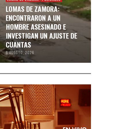
LOMAS DE ZAMORA:
ENCONTRARON A UN
HOMBRE ASESINADO E
INVESTIGAN UN AJUSTE DE
CUANTAS
6 AGOSTO, 2026