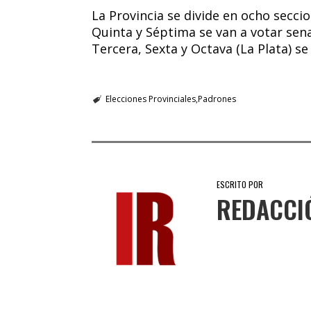
La Provincia se divide en ocho seccio
Quinta y Séptima se van a votar sen
Tercera, Sexta y Octava (La Plata) se
Elecciones Provinciales
Padrones
ESCRITO POR
REDACCI