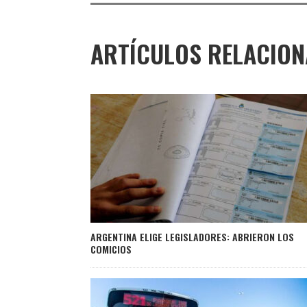
ARTÍCULOS RELACIO
ARGENTINA ELIGE LEGISLADORES: ABRIERON LOS
COMICIOS