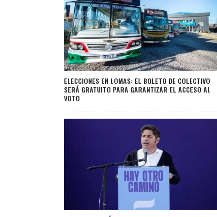
ELECCIONES EN LOMAS: EL BOLETO DE COLECTIVO
SERÁ GRATUITO PARA GARANTIZAR EL ACCESO AL
VOTO