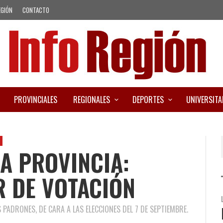
EGIÓN
CONTACTO
PROVINCIALES
REGIONALES
DEPORTES
UNIVERSITA
LA PROVINCIA:
R DE VOTACIÓN
 PADRONES, DE CARA A LAS ELECCIONES DEL 7 DE SEPTIEMBRE.