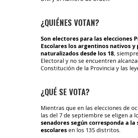
¿QUIÉNES VOTAN?
Son electores para las elecciones P
Escolares los argentinos nativos y 
naturalizados desde los 18
, siempre
Electoral y no se encuentren alcanza
Constitución de la Provincia y las ley
¿QUÉ SE VOTA?
Mientras que en las elecciones de oc
las del 7 de septiembre se eligen a l
senadores según corresponda a la s
escolares
en los 135 distritos.