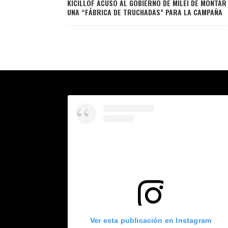
KICILLOF ACUSÓ AL GOBIERNO DE MILEI DE MONTAR
UNA “FÁBRICA DE TRUCHADAS” PARA LA CAMPAÑA
Ver esta publicación en Instagram