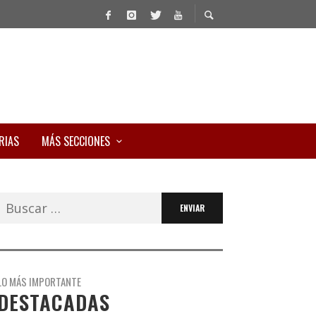
RIAS
MÁS SECCIONES
Buscar:
LO MÁS IMPORTANTE
DESTACADAS