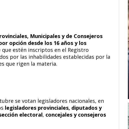
rovinciales, Municipales y de Consejeros
por opción desde los 16 años y los
 que estén inscriptos en el Registro
dos por las inhabilidades establecidas por la
es que rigen la materia.
tubre se votan legisladores nacionales, en
os
legisladores provinciales, diputados y
ección electoral
,
concejales y consejeros