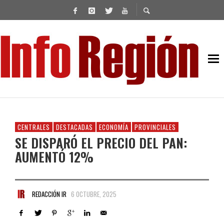
CENTRALES
DESTACADAS
ECONOMÍA
PROVINCIALES
SE DISPARÓ EL PRECIO DEL PAN:
AUMENTÓ 12%
REDACCIÓN IR
6 OCTUBRE, 2025