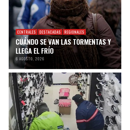
CENTRALES
DESTACADAS
REGIONALES
CUÁNDO SE VAN LAS TORMENTAS Y
LLEGA EL FRÍO
6 AGOSTO, 2026