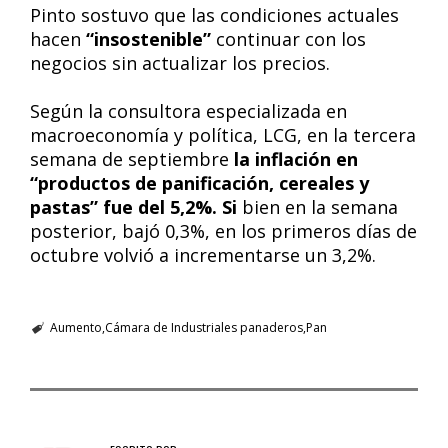
Pinto sostuvo que las condiciones actuales
hacen
“insostenible”
continuar con los
negocios sin actualizar los precios.
Según la consultora especializada en
macroeconomía y política, LCG, en la tercera
semana de septiembre
la inflación en
“productos de panificación, cereales y
pastas” fue del 5,2%. Si
bien en la semana
posterior, bajó 0,3%, en los primeros días de
octubre volvió a incrementarse un 3,2%.
Aumento
Cámara de Industriales panaderos
Pan