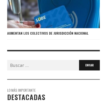
AUMENTAN LOS COLECTIVOS DE JURISDICCIÓN NACIONAL
Buscar:
LO MÁS IMPORTANTE
DESTACADAS