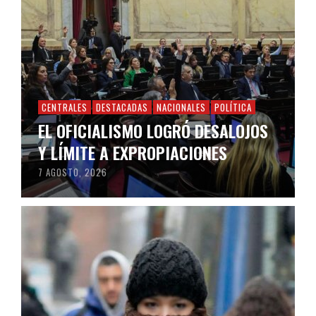
CENTRALES
DESTACADAS
NACIONALES
POLÍTICA
EL OFICIALISMO LOGRÓ DESALOJOS
Y LÍMITE A EXPROPIACIONES
7 AGOSTO, 2026