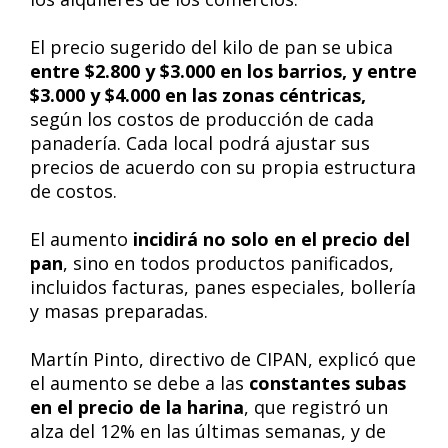
El precio sugerido del kilo de pan se ubica
entre $2.800 y $3.000 en los barrios, y entre
$3.000 y $4.000 en las zonas céntricas,
según los costos de producción de cada
panadería. Cada local podrá ajustar sus
precios de acuerdo con su propia estructura
de costos.
El aumento
incidirá no solo en el precio del
pan
, sino en todos productos panificados,
incluidos facturas, panes especiales, bollería
y masas preparadas.
Martín Pinto, directivo de CIPAN, explicó que
el aumento se debe a las
constantes subas
en el precio de la harina
, que registró un
alza del 12% en las últimas semanas, y de