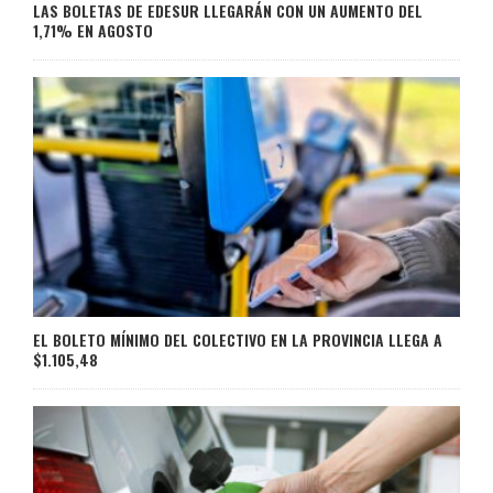
LAS BOLETAS DE EDESUR LLEGARÁN CON UN AUMENTO DEL
1,71% EN AGOSTO
EL BOLETO MÍNIMO DEL COLECTIVO EN LA PROVINCIA LLEGA A
$1.105,48