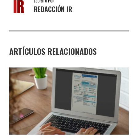
ESCRITO POR
REDACCIÓN IR
ARTÍCULOS RELACIONADOS