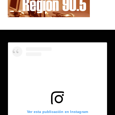
Ver esta publicación en Instagram