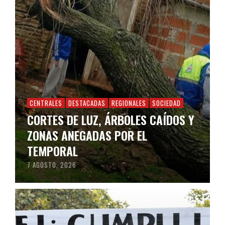
CENTRALES
DESTACADAS
REGIONALES
SOCIEDAD
CORTES DE LUZ, ÁRBOLES CAÍDOS Y
ZONAS ANEGADAS POR EL
TEMPORAL
7 AGOSTO, 2026