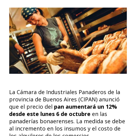
La Cámara de Industriales Panaderos de la
provincia de Buenos Aires (CIPAN) anunció
que el precio del
pan aumentará un 12%
desde este lunes 6 de octubre
en las
panaderías bonaerenses. La medida se debe
al incremento en los insumos y el costo de
los alquileres de los comercios.