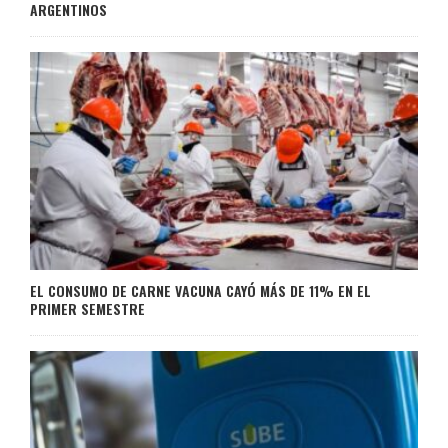
ARGENTINOS
EL CONSUMO DE CARNE VACUNA CAYÓ MÁS DE 11% EN EL
PRIMER SEMESTRE