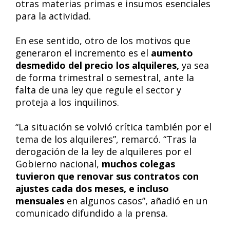
otras materias primas e insumos esenciales
para la actividad.
En ese sentido, otro de los motivos que
generaron el incremento es el
aumento
desmedido del precio los alquileres,
ya sea
de forma trimestral o semestral, ante la
falta de una ley que regule el sector y
proteja a los inquilinos.
“La situación se volvió crítica también por el
tema de los alquileres”, remarcó. “Tras la
derogación de la ley de alquileres por el
Gobierno nacional,
muchos colegas
tuvieron que renovar sus contratos con
ajustes cada dos meses, e incluso
mensuales
en algunos casos”, añadió en un
comunicado difundido a la prensa.