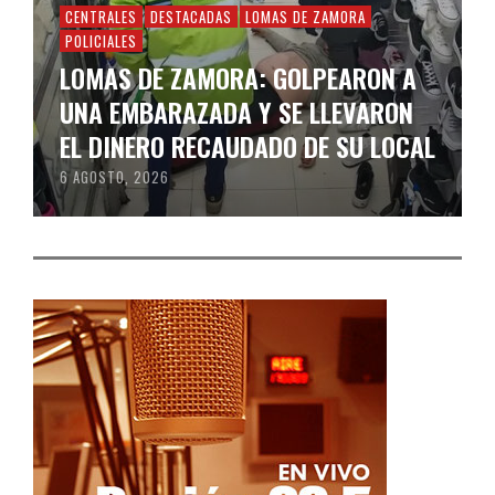
CENTRALES
DESTACADAS
LOMAS DE ZAMORA
POLICIALES
LOMAS DE ZAMORA: GOLPEARON A
UNA EMBARAZADA Y SE LLEVARON
EL DINERO RECAUDADO DE SU LOCAL
6 AGOSTO, 2026