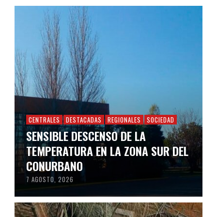
CENTRALES
DESTACADAS
REGIONALES
SOCIEDAD
SENSIBLE DESCENSO DE LA
TEMPERATURA EN LA ZONA SUR DEL
CONURBANO
7 AGOSTO, 2026