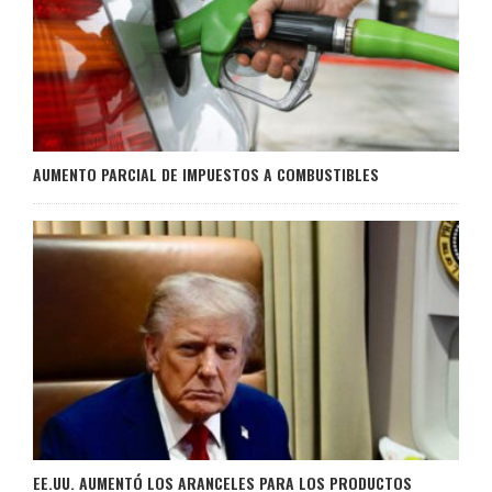
AUMENTO PARCIAL DE IMPUESTOS A COMBUSTIBLES
EE.UU. AUMENTÓ LOS ARANCELES PARA LOS PRODUCTOS