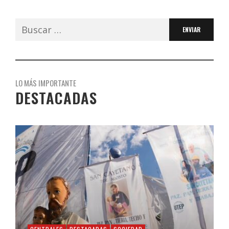
Buscar:
LO MÁS IMPORTANTE
DESTACADAS