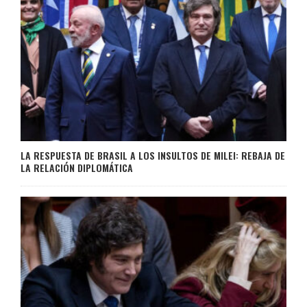
LA RESPUESTA DE BRASIL A LOS INSULTOS DE MILEI: REBAJA DE
LA RELACIÓN DIPLOMÁTICA