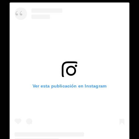
Ver esta publicación en Instagram