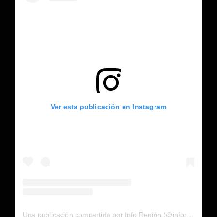
Ver esta publicación en Instagram
Una publicación compartida por Info Región (@inforegion_redes)