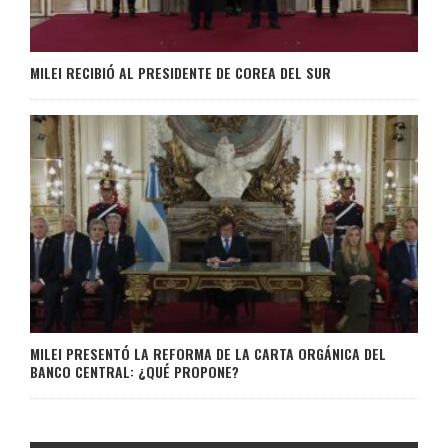
MILEI RECIBIÓ AL PRESIDENTE DE COREA DEL SUR
MILEI PRESENTÓ LA REFORMA DE LA CARTA ORGÁNICA DEL
BANCO CENTRAL: ¿QUÉ PROPONE?