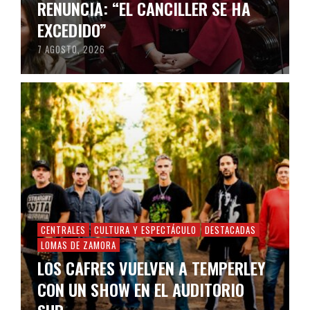
RENUNCIA: “EL CANCILLER SE HA
EXCEDIDO”
7 AGOSTO, 2026
CENTRALES
CULTURA Y ESPECTÁCULO
DESTACADAS
LOMAS DE ZAMORA
LOS CAFRES VUELVEN A TEMPERLEY
CON UN SHOW EN EL AUDITORIO