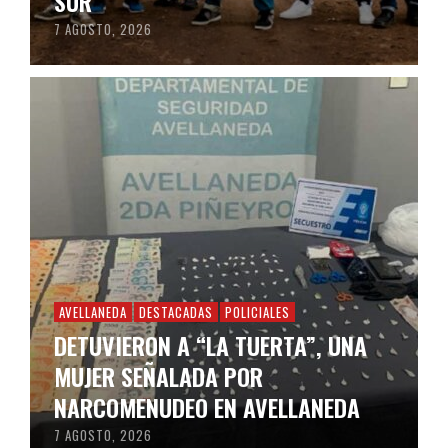
SUR
7 AGOSTO, 2026
AVELLANEDA
DESTACADAS
POLICIALES
DETUVIERON A “LA TUERTA”, UNA
MUJER SEÑALADA POR
NARCOMENUDEO EN AVELLANEDA
7 AGOSTO, 2026