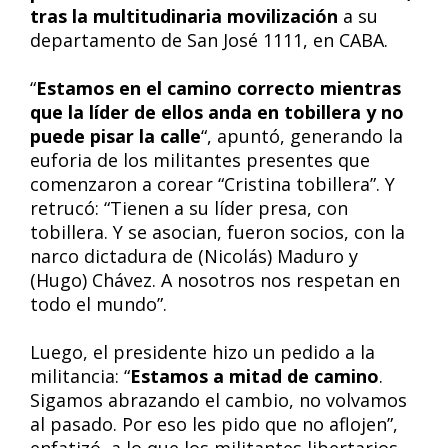
tras la multitudinaria movilización
a su
departamento de San José 1111, en CABA.
“
Estamos en el camino correcto mientras
que la líder de ellos anda en tobillera y no
puede pisar la calle
“, apuntó, generando la
euforia de los militantes presentes que
comenzaron a corear “Cristina tobillera”. Y
retrucó: “Tienen a su líder presa, con
tobillera. Y se asocian, fueron socios, con la
narco dictadura de (Nicolás) Maduro y
(Hugo) Chávez. A nosotros nos respetan en
todo el mundo”.
Luego, el presidente hizo un pedido a la
militancia: “
Estamos a mitad de camino
.
Sigamos abrazando el cambio, no volvamos
al pasado. Por eso les pido que no aflojen”,