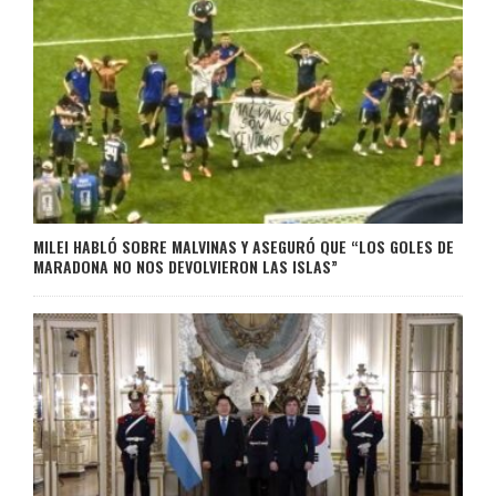
MILEI HABLÓ SOBRE MALVINAS Y ASEGURÓ QUE “LOS GOLES DE
MARADONA NO NOS DEVOLVIERON LAS ISLAS”