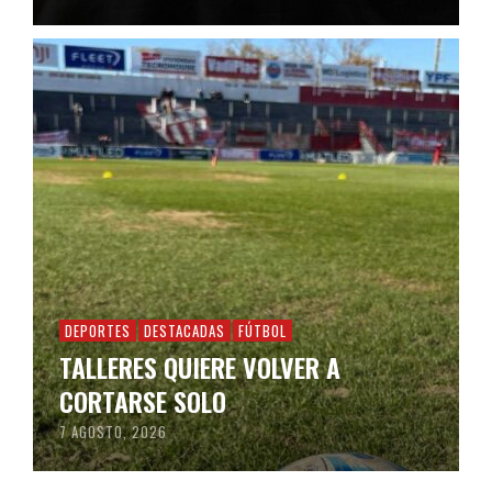
DEPORTES
DESTACADAS
FÚTBOL
TALLERES QUIERE VOLVER A
CORTARSE SOLO
7 AGOSTO, 2026