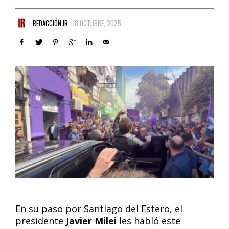
REDACCIÓN IR
18 OCTUBRE, 2025
En su paso por Santiago del Estero, el
presidente
Javier Milei
les habló este