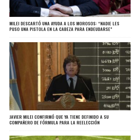
MILEI DESCARTÓ UNA AYUDA A LOS MOROSOS: “NADIE LES
PUSO UNA PISTOLA EN LA CABEZA PARA ENDEUDARSE”
JAVIER MILEI CONFIRMÓ QUE YA TIENE DEFINIDO A SU
COMPAÑERO DE FÓRMULA PARA LA REELECCIÓN