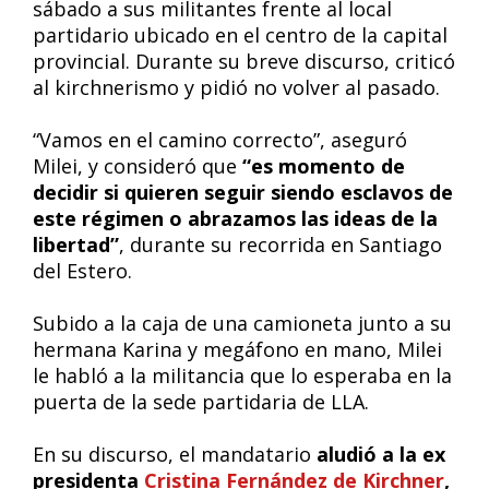
sábado a sus militantes frente al local
partidario ubicado en el centro de la capital
provincial. Durante su breve discurso, criticó
al kirchnerismo y pidió no volver al pasado.
“Vamos en el camino correcto”, aseguró
Milei, y consideró que
“es momento de
decidir si quieren seguir siendo esclavos de
este régimen o abrazamos las ideas de la
libertad”
, durante su recorrida en Santiago
del Estero.
Subido a la caja de una camioneta junto a su
hermana Karina y megáfono en mano, Milei
le habló a la militancia que lo esperaba en la
puerta de la sede partidaria de LLA.
En su discurso, el mandatario
aludió a la ex
presidenta
Cristina Fernández de Kirchner
,