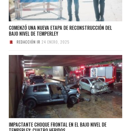
COMENZÓ UNA NUEVA ETAPA DE RECONSTRUCCIÓN DEL
BAJO NIVEL DE TEMPERLEY
REDACCIÓN IR
24 ENERO, 2025
IMPACTANTE CHOQUE FRONTAL EN EL BAJO NIVEL DE
TEMPERLEY: CUATRO HERIDOS