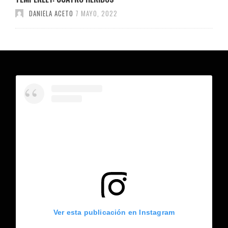
DANIELA ACETO
7 MAYO, 2022
Ver esta publicación en Instagram