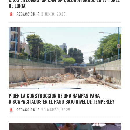
DE LORIA
REDACCIÓN IR
3 JUNIO, 2025
PIDEN LA CONSTRUCCIÓN DE UNA RAMPAS PARA
DISCAPACITADOS EN EL PASO BAJO NIVEL DE TEMPERLEY
REDACCIÓN IR
20 MARZO, 2025