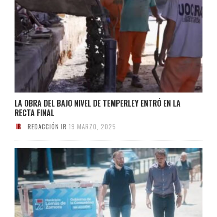
LA OBRA DEL BAJO NIVEL DE TEMPERLEY ENTRÓ EN LA
RECTA FINAL
REDACCIÓN IR
19 MARZO, 2025