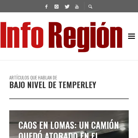
ARTÍCULOS QUE HABLAN DE
BAJO NIVEL DE TEMPERLEY
CAOS EN LOMAS: UN CAMIÓN
QUEDÓ ATORADO EN EL