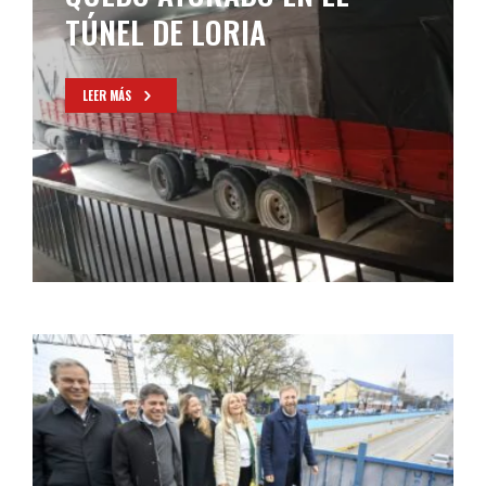
TÚNEL DE LORIA
LEER MÁS