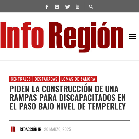
CENTRALES
DESTACADAS
LOMAS DE ZAMORA
PIDEN LA CONSTRUCCIÓN DE UNA
RAMPAS PARA DISCAPACITADOS EN
EL PASO BAJO NIVEL DE TEMPERLEY
REDACCIÓN IR
20 MARZO, 2025