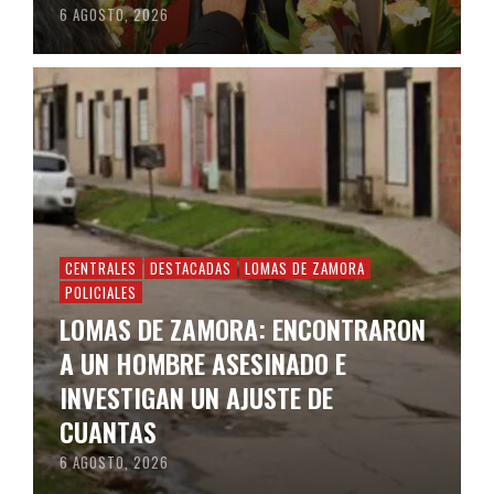
6 AGOSTO, 2026
CENTRALES
DESTACADAS
LOMAS DE ZAMORA
POLICIALES
LOMAS DE ZAMORA: ENCONTRARON
A UN HOMBRE ASESINADO E
INVESTIGAN UN AJUSTE DE
CUANTAS
6 AGOSTO, 2026