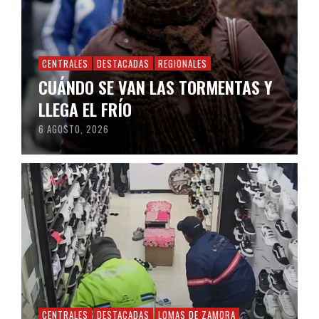
CENTRALES
DESTACADAS
REGIONALES
CUÁNDO SE VAN LAS TORMENTAS Y
LLEGA EL FRÍO
6 AGOSTO, 2026
CENTRALES
DESTACADAS
LOMAS DE ZAMORA