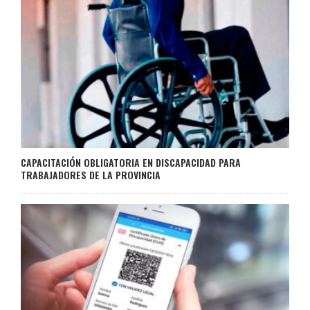
CAPACITACIÓN OBLIGATORIA EN DISCAPACIDAD PARA
TRABAJADORES DE LA PROVINCIA