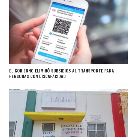
EL GOBIERNO ELIMINÓ SUBSIDIOS AL TRANSPORTE PARA
PERSONAS CON DISCAPACIDAD