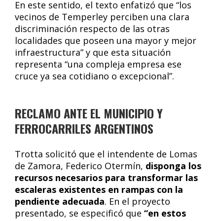
En este sentido, el texto enfatizó que “los
vecinos de Temperley perciben una clara
discriminación respecto de las otras
localidades que poseen una mayor y mejor
infraestructura” y que esta situación
representa “una compleja empresa ese
cruce ya sea cotidiano o excepcional”.
RECLAMO ANTE EL MUNICIPIO Y
FERROCARRILES ARGENTINOS
Trotta solicitó que el intendente de Lomas
de Zamora, Federico Otermín,
disponga los
recursos necesarios para transformar las
escaleras existentes en rampas con la
pendiente adecuada
. En el proyecto
presentado, se especificó que
“en estos