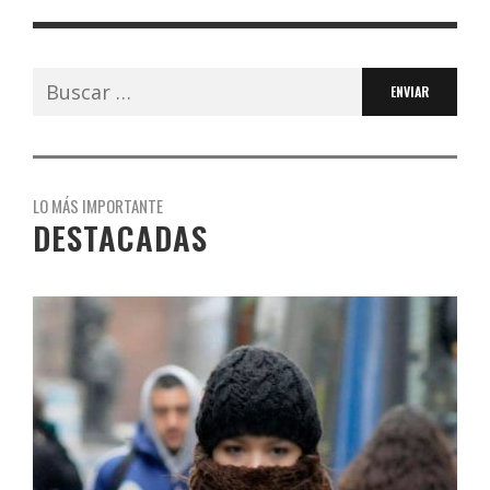
Buscar:
LO MÁS IMPORTANTE
DESTACADAS