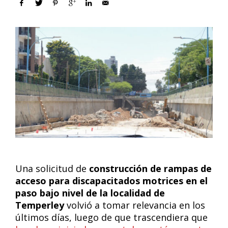
Una solicitud de
construcción de rampas de
acceso para discapacitados motrices en el
paso bajo nivel de la localidad de
Temperley
volvió a tomar relevancia en los
últimos días, luego de que trascendiera que