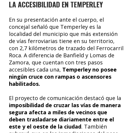
LA ACCESIBILIDAD EN TEMPERLEY
En su presentación ante el cuerpo, el
concejal señaló que Temperley es la
localidad del municipio que más extensión
de vías ferroviarias tiene en su territorio,
con 2,7 kilómetros de trazado del Ferrocarril
Roca. A diferencia de Banfield y Lomas de
Zamora, que cuentan con tres pasos
accesibles cada una,
Temperley no posee
ningún cruce con rampas o ascensores
habilitados.
El proyecto de comunicación destacó que la
imposibilidad de cruzar las vías de manera
segura afecta a miles de vecinos que
deben trasladarse diariamente entre el
este y el oeste de la ciudad
. También