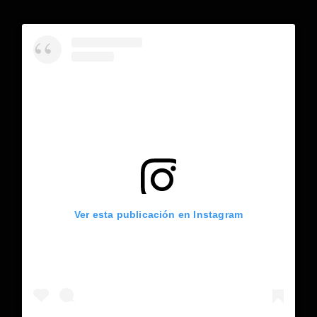
Ver esta publicación en Instagram