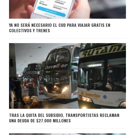
YA NO SERÁ NECESARIO EL CUD PARA VIAJAR GRATIS EN
COLECTIVOS Y TRENES
TRAS LA QUITA DEL SUBSIDIO, TRANSPORTISTAS RECLAMAN
UNA DEUDA DE $27.000 MILLONES