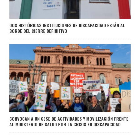
DOS HISTÓRICAS INSTITUCIONES DE DISCAPACIDAD ESTÁN AL
BORDE DEL CIERRE DEFINITIVO
CONVOCAN A UN CESE DE ACTIVIDADES Y MOVILIZACIÓN FRENTE
AL MINISTERIO DE SALUD POR LA CRISIS EN DISCAPACIDAD