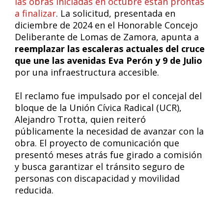
las obras iniciadas en octubre están prontas
a finalizar
. La solicitud, presentada en
diciembre de 2024 en el Honorable Concejo
Deliberante de Lomas de Zamora, apunta a
reemplazar las escaleras actuales del cruce
que une las avenidas Eva Perón y 9 de Julio
por una infraestructura accesible.
El reclamo fue impulsado por el concejal del
bloque de la Unión Cívica Radical (UCR),
Alejandro Trotta, quien reiteró
públicamente la necesidad de avanzar con la
obra. El proyecto de comunicación que
presentó meses atrás fue girado a comisión
y busca garantizar el tránsito seguro de
personas con discapacidad y movilidad
reducida.