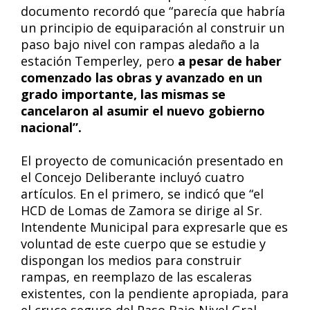
documento recordó que “parecía que habría
un principio de equiparación al construir un
paso bajo nivel con rampas aledaño a la
estación Temperley, pero
a pesar de haber
comenzado las obras y avanzado en un
grado importante, las mismas se
cancelaron al asumir el nuevo gobierno
nacional”.
El proyecto de comunicación presentado en
el Concejo Deliberante incluyó cuatro
artículos. En el primero, se indicó que “el
HCD de Lomas de Zamora se dirige al Sr.
Intendente Municipal para expresarle que es
voluntad de este cuerpo que se estudie y
dispongan los medios para construir
rampas, en reemplazo de las escaleras
existentes, con la pendiente apropiada, para