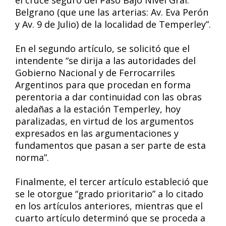
el cruce seguro del Paso Bajo Nivel Gral.
Belgrano (que une las arterias: Av. Eva Perón
y Av. 9 de Julio) de la localidad de Temperley”.
En el segundo artículo, se solicitó que el
intendente “se dirija a las autoridades del
Gobierno Nacional y de Ferrocarriles
Argentinos para que procedan en forma
perentoria a dar continuidad con las obras
aledañas a la estación Temperley, hoy
paralizadas, en virtud de los argumentos
expresados en las argumentaciones y
fundamentos que pasan a ser parte de esta
norma”.
Finalmente, el tercer artículo estableció que
se le otorgue “grado prioritario” a lo citado
en los artículos anteriores, mientras que el
cuarto artículo determinó que se proceda a