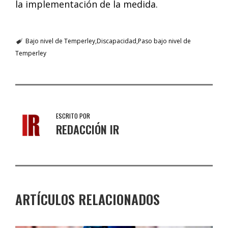
la implementación de la medida.
Bajo nivel de Temperley
Discapacidad
Paso bajo nivel de
Temperley
ESCRITO POR
REDACCIÓN IR
ARTÍCULOS RELACIONADOS