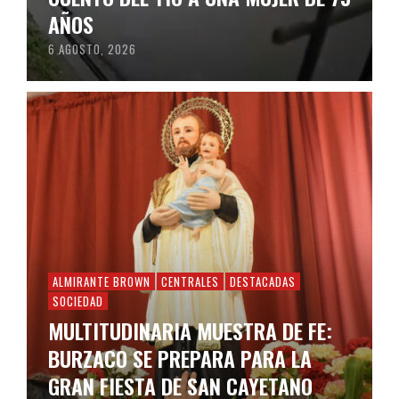
AÑOS
6 AGOSTO, 2026
ALMIRANTE BROWN
CENTRALES
DESTACADAS
SOCIEDAD
MULTITUDINARIA MUESTRA DE FE:
BURZACO SE PREPARA PARA LA
GRAN FIESTA DE SAN CAYETANO