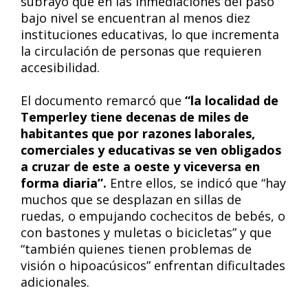
subrayó que en las inmediaciones del paso
bajo nivel se encuentran al menos diez
instituciones educativas, lo que incrementa
la circulación de personas que requieren
accesibilidad.
El documento remarcó que
“la localidad de
Temperley tiene decenas de miles de
habitantes que por razones laborales,
comerciales y educativas se ven obligados
a cruzar de este a oeste y viceversa en
forma diaria”.
Entre ellos, se indicó que “hay
muchos que se desplazan en sillas de
ruedas, o empujando cochecitos de bebés, o
con bastones y muletas o bicicletas” y que
“también quienes tienen problemas de
visión o hipoacúsicos” enfrentan dificultades
adicionales.