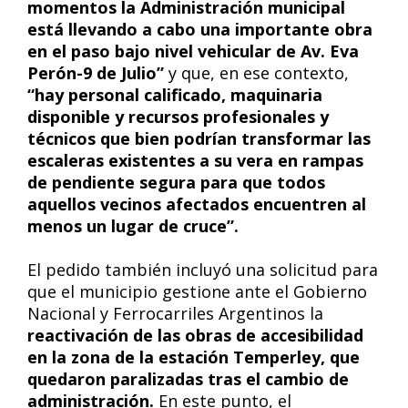
momentos la Administración municipal
está llevando a cabo una importante obra
en el paso bajo nivel vehicular de Av. Eva
Perón-9 de Julio”
y que, en ese contexto,
“hay personal calificado, maquinaria
disponible y recursos profesionales y
técnicos que bien podrían transformar las
escaleras existentes a su vera en rampas
de pendiente segura para que todos
aquellos vecinos afectados encuentren al
menos un lugar de cruce”.
El pedido también incluyó una solicitud para
que el municipio gestione ante el Gobierno
Nacional y Ferrocarriles Argentinos la
reactivación de las obras de accesibilidad
en la zona de la estación Temperley, que
quedaron paralizadas tras el cambio de
administración.
En este punto, el