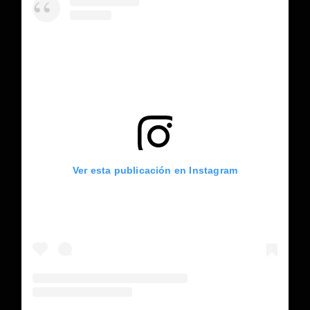
Ver esta publicación en Instagram