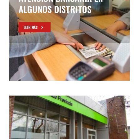
ALGUNOS DISTRITOS
LEER MÁS