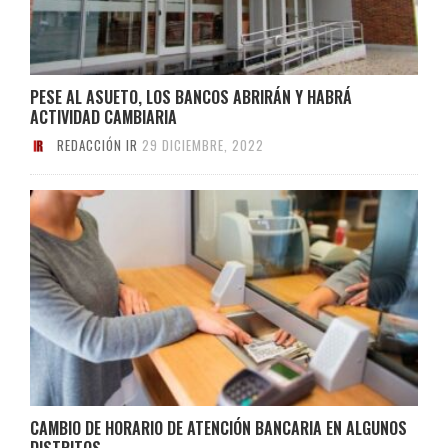
PESE AL ASUETO, LOS BANCOS ABRIRÁN Y HABRÁ
ACTIVIDAD CAMBIARIA
REDACCIÓN IR
29 DICIEMBRE, 2022
CAMBIO DE HORARIO DE ATENCIÓN BANCARIA EN ALGUNOS
DISTRITOS