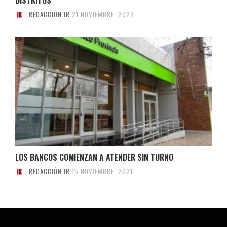
REDACCIÓN IR
21 NOVIEMBRE, 2022
LOS BANCOS COMIENZAN A ATENDER SIN TURNO
REDACCIÓN IR
15 NOVIEMBRE, 2021