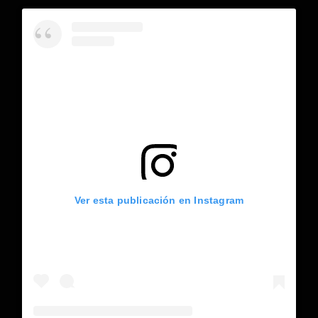
Ver esta publicación en Instagram