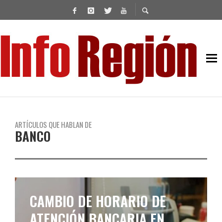
ARTÍCULOS QUE HABLAN DE
BANCO
CAMBIO DE HORARIO DE
ATENCIÓN BANCARIA EN