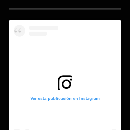
Ver esta publicación en Instagram