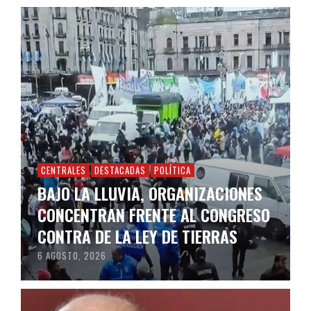
CENTRALES
DESTACADAS
POLÍTICA
BAJO LA LLUVIA, ORGANIZACIONES
CONCENTRAN FRENTE AL CONGRESO
CONTRA DE LA LEY DE TIERRAS
6 AGOSTO, 2026