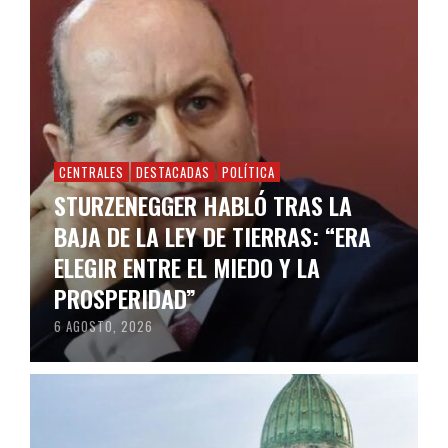
CENTRALES
DESTACADAS
POLÍTICA
STURZENEGGER HABLÓ TRAS LA
BAJA DE LA LEY DE TIERRAS: “ERA
ELEGIR ENTRE EL MIEDO Y LA
PROSPERIDAD”
6 AGOSTO, 2026