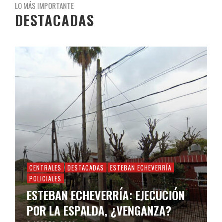
LO MÁS IMPORTANTE
DESTACADAS
CENTRALES
DESTACADAS
ESTEBAN ECHEVERRÍA
POLICIALES
ESTEBAN ECHEVERRÍA: EJECUCIÓN
POR LA ESPALDA, ¿VENGANZA?