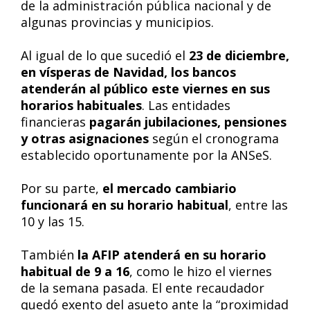
de la administración pública nacional y de
algunas provincias y municipios.
Al igual de lo que sucedió el
23 de diciembre,
en vísperas de Navidad, los bancos
atenderán al público este viernes en sus
horarios habituales
. Las entidades
financieras
pagarán jubilaciones, pensiones
y otras asignaciones
según el cronograma
establecido oportunamente por la ANSeS.
Por su parte,
el mercado cambiario
funcionará en su horario habitual
, entre las
10 y las 15.
También
la AFIP atenderá en su horario
habitual de 9 a 16
, como le hizo el viernes
de la semana pasada. El ente recaudador
quedó exento del asueto ante la “proximidad