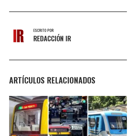
ESCRITO POR
REDACCIÓN IR
ARTÍCULOS RELACIONADOS