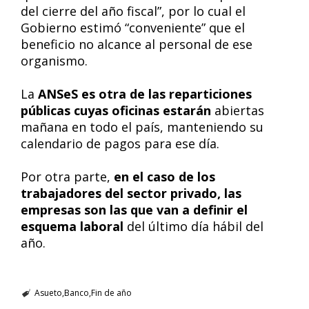
del cierre del año fiscal”, por lo cual el
Gobierno estimó “conveniente” que el
beneficio no alcance al personal de ese
organismo.
La
ANSeS es otra de las reparticiones
públicas cuyas oficinas estarán
abiertas
mañana en todo el país, manteniendo su
calendario de pagos para ese día.
Por otra parte,
en el caso de los
trabajadores del sector privado, las
empresas son las que van a definir el
esquema laboral
del último día hábil del
año.
Asueto
Banco
Fin de año