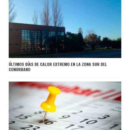
ÚLTIMOS DÍAS DE CALOR EXTREMO EN LA ZONA SUR DEL
CONURBANO