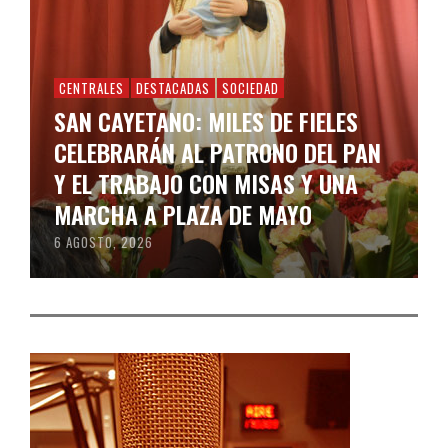
CENTRALES
DESTACADAS
SOCIEDAD
SAN CAYETANO: MILES DE FIELES
CELEBRARÁN AL PATRONO DEL PAN
Y EL TRABAJO CON MISAS Y UNA
MARCHA A PLAZA DE MAYO
6 AGOSTO, 2026