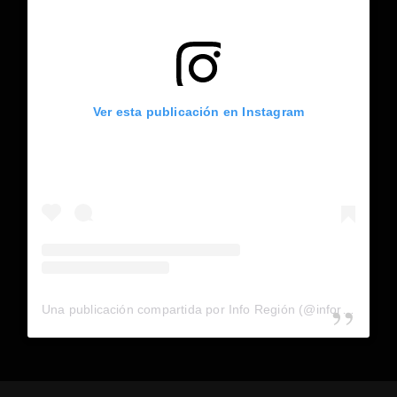
Ver esta publicación en Instagram
Una publicación compartida por Info Región (@inforegion_redes)