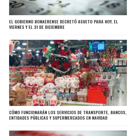
EL GOBIERNO BONAERENSE DECRETÓ ASUETO PARA HOY, EL
VIERNES Y EL 31 DE DICIEMBRE
CÓMO FUNCIONARÁN LOS SERVICIOS DE TRANSPORTE, BANCOS,
ENTIDADES PÚBLICAS Y SUPERMERCADOS EN NAVIDAD