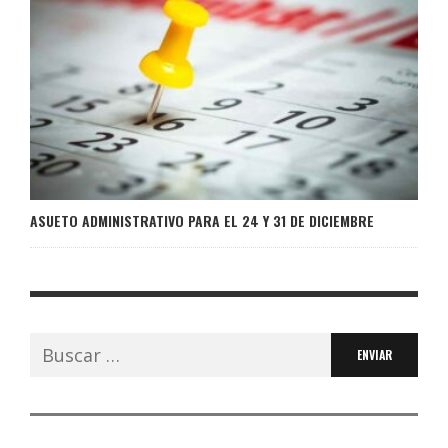
ASUETO ADMINISTRATIVO PARA EL 24 Y 31 DE DICIEMBRE
Buscar: