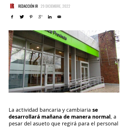
REDACCIÓN IR
29 DICIEMBRE, 2022
La actividad bancaria y cambiaria
se
desarrollará mañana de manera normal
, a
pesar del asueto que regirá para el personal