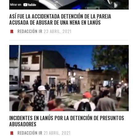
ASÍ FUE LA ACCIDENTADA DETENCIÓN DE LA PAREJA
ACUSADA DE ABUSAR DE UNA NENA EN LANÚS
REDACCIÓN IR
23 ABRIL, 2021
INCIDENTES EN LANÚS POR LA DETENCIÓN DE PRESUNTOS
ABUSADORES
REDACCIÓN IR
21 ABRIL, 2021