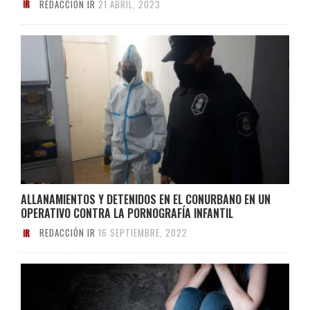
REDACCIÓN IR
21 ABRIL, 2023
ALLANAMIENTOS Y DETENIDOS EN EL CONURBANO EN UN
OPERATIVO CONTRA LA PORNOGRAFÍA INFANTIL
REDACCIÓN IR
16 SEPTIEMBRE, 2022