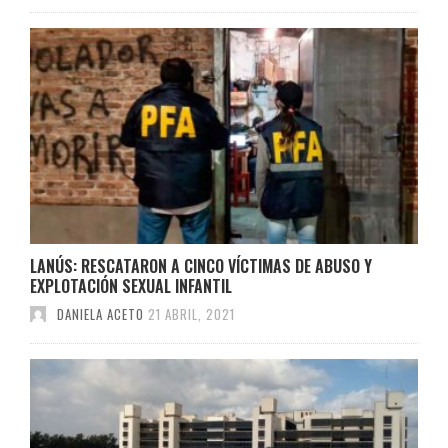
LANÚS: RESCATARON A CINCO VÍCTIMAS DE ABUSO Y
EXPLOTACIÓN SEXUAL INFANTIL
DANIELA ACETO
21 ABRIL, 2021