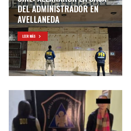
DEL ADMINISTRADOR EN
AVELLANEDA
LEER MÁS