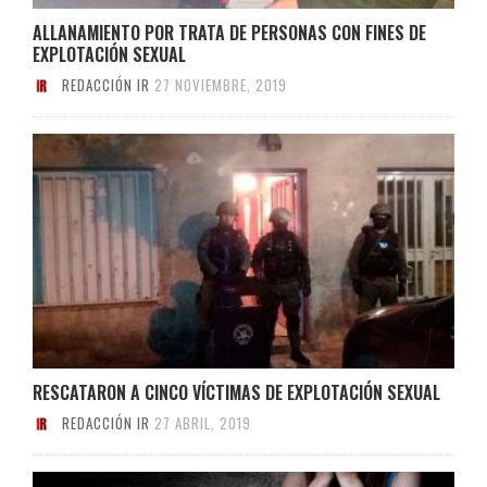
ALLANAMIENTO POR TRATA DE PERSONAS CON FINES DE
EXPLOTACIÓN SEXUAL
REDACCIÓN IR
27 NOVIEMBRE, 2019
RESCATARON A CINCO VÍCTIMAS DE EXPLOTACIÓN SEXUAL
REDACCIÓN IR
27 ABRIL, 2019