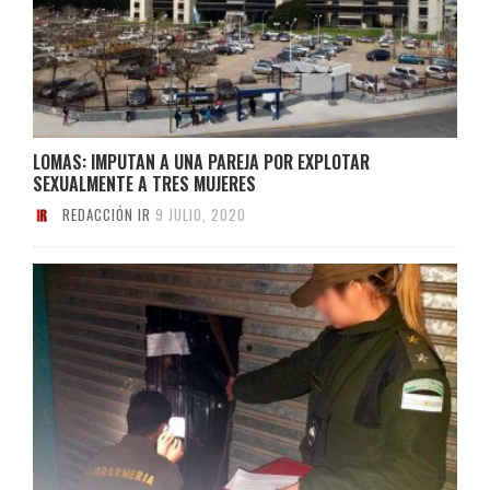
LOMAS: IMPUTAN A UNA PAREJA POR EXPLOTAR
SEXUALMENTE A TRES MUJERES
REDACCIÓN IR
9 JULIO, 2020