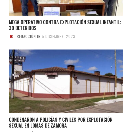
MEGA OPERATIVO CONTRA EXPLOTACIÓN SEXUAL INFANTIL:
30 DETENIDOS
REDACCIÓN IR
5 DICIEMBRE, 2023
CONDENARON A POLICÍAS Y CIVILES POR EXPLOTACIÓN
SEXUAL EN LOMAS DE ZAMORA