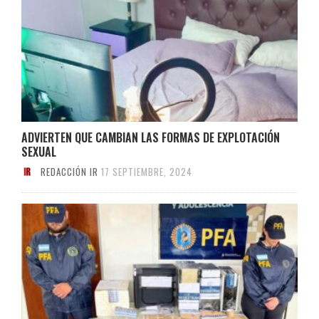
ADVIERTEN QUE CAMBIAN LAS FORMAS DE EXPLOTACIÓN
SEXUAL
REDACCIÓN IR
17 SEPTIEMBRE, 2024