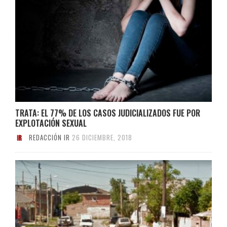
TRATA: EL 77% DE LOS CASOS JUDICIALIZADOS FUE POR
EXPLOTACIÓN SEXUAL
REDACCIÓN IR
26 DICIEMBRE, 2018