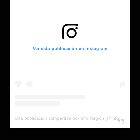
Ver esta publicación en Instagram
Una publicación compartida por Info Región (@inforegion_redes)