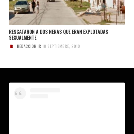
RESCATARON A DOS NENAS QUE ERAN EXPLOTADAS
SEXUALMENTE
REDACCIÓN IR
10 SEPTIEMBRE, 2018