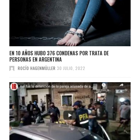
EN 10 AÑOS HUBO 376 CONDENAS POR TRATA DE
PERSONAS EN ARGENTINA
ROCÍO HAGENMÜLLER
30 JULIO, 2022