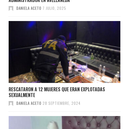
DANIELA ACETO
7 JULIO, 2025
RESCATARON A 12 MUJERES QUE ERAN EXPLOTADAS
SEXUALMENTE
DANIELA ACETO
28 SEPTIEMBRE, 2024