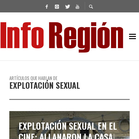
ARTÍCULOS QUE HABLAN DE
EXPLOTACIÓN SEXUAL
EXPLOTACIÓN SEXUAL EN EL
CINE: ALLANARON LA CASA