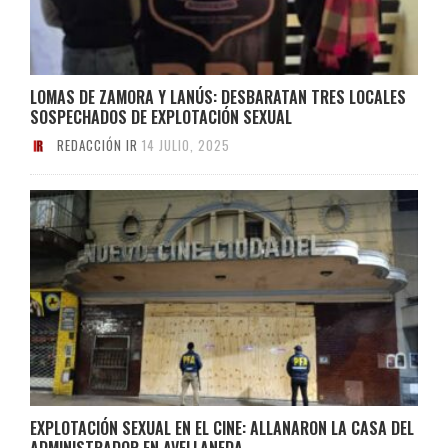
LOMAS DE ZAMORA Y LANÚS: DESBARATAN TRES LOCALES
SOSPECHADOS DE EXPLOTACIÓN SEXUAL
REDACCIÓN IR
14 JULIO, 2025
EXPLOTACIÓN SEXUAL EN EL CINE: ALLANARON LA CASA DEL
ADMINISTRADOR EN AVELLANEDA